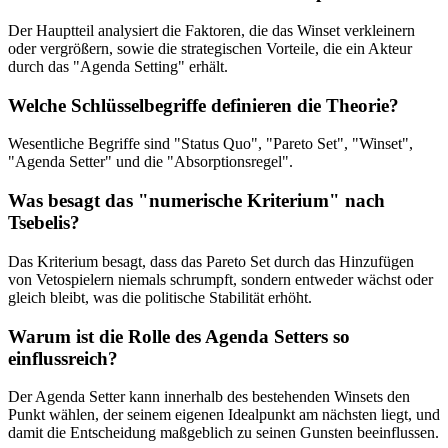
Der Hauptteil analysiert die Faktoren, die das Winset verkleinern
oder vergrößern, sowie die strategischen Vorteile, die ein Akteur
durch das "Agenda Setting" erhält.
Welche Schlüsselbegriffe definieren die Theorie?
Wesentliche Begriffe sind "Status Quo", "Pareto Set", "Winset",
"Agenda Setter" und die "Absorptionsregel".
Was besagt das "numerische Kriterium" nach
Tsebelis?
Das Kriterium besagt, dass das Pareto Set durch das Hinzufügen
von Vetospielern niemals schrumpft, sondern entweder wächst oder
gleich bleibt, was die politische Stabilität erhöht.
Warum ist die Rolle des Agenda Setters so
einflussreich?
Der Agenda Setter kann innerhalb des bestehenden Winsets den
Punkt wählen, der seinem eigenen Idealpunkt am nächsten liegt, und
damit die Entscheidung maßgeblich zu seinen Gunsten beeinflussen.