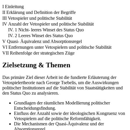
I Einleitung
II Erklärung und Definition der Begriffe
III Vetospieler und politische Stabilität
IV Anzahl der Vetospieler und politische Stabilität
IV. 1 Nicht- leeres Winset des Status Quo
IV. 2 Leeres Winset des Status Quo
V Quasi- Äquivalenz und Absorptionsregel
VI Entfernungen unter Vetospielern und politische Stabilität
VII Reihenfolge der strategischen Züge
Zielsetzung & Themen
Das primäre Ziel dieser Arbeit ist die fundierte Erläuterung der
Vetospielertheorie nach George Tsebelis, um die Auswirkungen
politischer Institutionen auf die Stabilität von Staatstätigkeiten und
den Status Quo zu analysieren.
Grundlagen der räumlichen Modellierung politischer
Entscheidungsfindung.
Einfluss der Anzahl sowie der ideologischen Kongruenz von
Vetospielern auf die politische Reformfähigkeit.
Die Mechanismen der Quasi-Äquivalenz und der
Absorptionsregel.