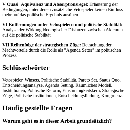
V Quasi- Äquivalenz und Absorptionsregel:
Erläuterung der
Bedingungen, unter denen zusätzliche Vetospieler keinen Einfluss
mehr auf das politische Ergebnis ausüben.
VI Entfernungen unter Vetospielern und politische Stabilität:
Analyse der Wirkung ideologischer Distanzen zwischen Akteuren
auf die politische Stabilität.
VII Reihenfolge der strategischen Züge:
Betrachtung der
Machtvorteile durch die Rolle als "Agenda Setter" im politischen
Prozess.
Schlüsselwörter
Vetospieler, Winsets, Politische Stabilität, Pareto Set, Status Quo,
Entscheidungsanalyse, Agenda Setting, Räumliches Modell,
Institutionen, Politische Reform, Einstimmigkeitskern, Strategische
Züge, Politische Institutionen, Entscheidungsfindung, Kongruenz.
Häufig gestellte Fragen
Worum geht es in dieser Arbeit grundsätzlich?