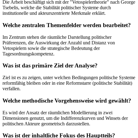
Die Arbeit beschäftigt sich mit der "Vetospielertheorie" nach George
Tsebelis, welche die Stabilität politischer Systeme durch
institutionelle und akteurszentrierte Merkmale erklärt.
Welche zentralen Themenfelder werden bearbeitet?
Im Zentrum stehen die räumliche Darstellung politischer
Präferenzen, die Auswirkung der Anzahl und Distanz von
Vetospielern sowie die strategische Bedeutung der
Tagesordnungskompetenz.
Was ist das primäre Ziel der Analyse?
Ziel ist es zu zeigen, unter welchen Bedingungen politische Systeme
reformfähig bleiben oder in eine Reformstarre (politische Stabilität)
verfallen.
Welche methodische Vorgehensweise wird gewählt?
Es wird der Ansatz der räumlichen Modellierung in zwei
Dimensionen genutzt, um die Indifferenzkurven und Winsets der
politischen Akteure geometrisch darzustellen.
Was ist der inhaltliche Fokus des Hauptteils?