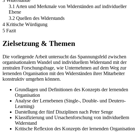
3 Widerstände
3.1 Arten und Merkmale von Widerständen auf individueller
Ebene
3.2 Quellen des Widerstands
4 Kritische Würdigung
5 Fazit
Zielsetzung & Themen
Die vorliegende Arbeit untersucht das Spannungsfeld zwischen
organisationalem Wandel und individuellem Widerstand mit der
zentralen Forschungsfrage, wie Unternehmen auf dem Weg zur
lernenden Organisation mit den Widerständen ihrer Mitarbeiter
konstruktiv umgehen können.
Grundlagen und Definitionen des Konzepts der lernenden
Organisation
Analyse der Lernebenen (Single-, Double- und Deutero-
Learning)
Darstellung der fünf Disziplinen nach Peter Senge
Klassifizierung und Ursachenforschung von individuellem
Widerstand
Kritische Reflexion des Konzepts der lernenden Organisation