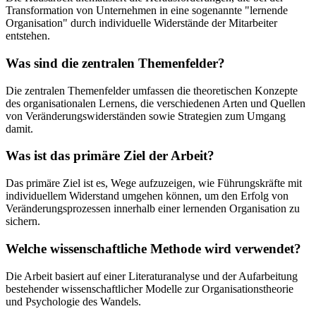
Transformation von Unternehmen in eine sogenannte "lernende
Organisation" durch individuelle Widerstände der Mitarbeiter
entstehen.
Was sind die zentralen Themenfelder?
Die zentralen Themenfelder umfassen die theoretischen Konzepte
des organisationalen Lernens, die verschiedenen Arten und Quellen
von Veränderungswiderständen sowie Strategien zum Umgang
damit.
Was ist das primäre Ziel der Arbeit?
Das primäre Ziel ist es, Wege aufzuzeigen, wie Führungskräfte mit
individuellem Widerstand umgehen können, um den Erfolg von
Veränderungsprozessen innerhalb einer lernenden Organisation zu
sichern.
Welche wissenschaftliche Methode wird verwendet?
Die Arbeit basiert auf einer Literaturanalyse und der Aufarbeitung
bestehender wissenschaftlicher Modelle zur Organisationstheorie
und Psychologie des Wandels.