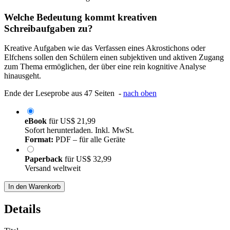
Welche Bedeutung kommt kreativen
Schreibaufgaben zu?
Kreative Aufgaben wie das Verfassen eines Akrostichons oder
Elfchens sollen den Schülern einen subjektiven und aktiven Zugang
zum Thema ermöglichen, der über eine rein kognitive Analyse
hinausgeht.
Ende der Leseprobe aus 47 Seiten -
nach oben
eBook
für
US$ 21,99
Sofort herunterladen. Inkl. MwSt.
Format:
PDF – für alle Geräte
Paperback
für
US$ 32,99
Versand weltweit
In den Warenkorb
Details