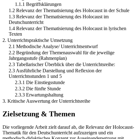
1.1.1 Begriffsklärungen
1.2 Relevanz der Thematisierung des Holocaust in der Schule
1.3 Relevanz der Thematisierung des Holocaust im
Deutschunterricht
1.4 Relevanz der Thematisierung des Holocaust in lyrischen
Texten
2. Unterrichtspraktische Umsetzung
2.1 Methodische Analyse/ Unterrichtsentwurf
2.2 Begründung der Themenauswahl für die jeweilige
Jahrgangsstufe (Rahmenplan)
2.3 Tabellarischer Überblick über die Unterrichtsreihe:
2.3 Ausführliche Darstellung und Reflexion der
Unterrichtsstunden 1 und 5
2.3.1 Die Einstiegsstunde
2.3.2 Die fünfte Stunde
2.3.3 Erwartungshaltung
3. Kritische Auswertung der Unterrichtsreihe
Zielsetzung & Themen
Die vorliegende Arbeit zielt darauf ab, die Relevanz der Holocaust-
Thematik für den Deutschunterricht aufzuzeigen und ein
methodisch-didaktisches Konzept zur Auseinandersetzung mit