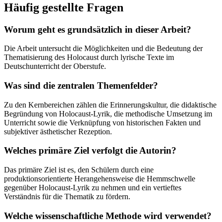
Häufig gestellte Fragen
Worum geht es grundsätzlich in dieser Arbeit?
Die Arbeit untersucht die Möglichkeiten und die Bedeutung der
Thematisierung des Holocaust durch lyrische Texte im
Deutschunterricht der Oberstufe.
Was sind die zentralen Themenfelder?
Zu den Kernbereichen zählen die Erinnerungskultur, die didaktische
Begründung von Holocaust-Lyrik, die methodische Umsetzung im
Unterricht sowie die Verknüpfung von historischen Fakten und
subjektiver ästhetischer Rezeption.
Welches primäre Ziel verfolgt die Autorin?
Das primäre Ziel ist es, den Schülern durch eine
produktionsorientierte Herangehensweise die Hemmschwelle
gegenüber Holocaust-Lyrik zu nehmen und ein vertieftes
Verständnis für die Thematik zu fördern.
Welche wissenschaftliche Methode wird verwendet?