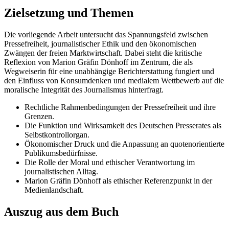
Zielsetzung und Themen
Die vorliegende Arbeit untersucht das Spannungsfeld zwischen
Pressefreiheit, journalistischer Ethik und den ökonomischen
Zwängen der freien Marktwirtschaft. Dabei steht die kritische
Reflexion von Marion Gräfin Dönhoff im Zentrum, die als
Wegweiserin für eine unabhängige Berichterstattung fungiert und
den Einfluss von Konsumdenken und medialem Wettbewerb auf die
moralische Integrität des Journalismus hinterfragt.
Rechtliche Rahmenbedingungen der Pressefreiheit und ihre
Grenzen.
Die Funktion und Wirksamkeit des Deutschen Presserates als
Selbstkontrollorgan.
Ökonomischer Druck und die Anpassung an quotenorientierte
Publikumsbedürfnisse.
Die Rolle der Moral und ethischer Verantwortung im
journalistischen Alltag.
Marion Gräfin Dönhoff als ethischer Referenzpunkt in der
Medienlandschaft.
Auszug aus dem Buch