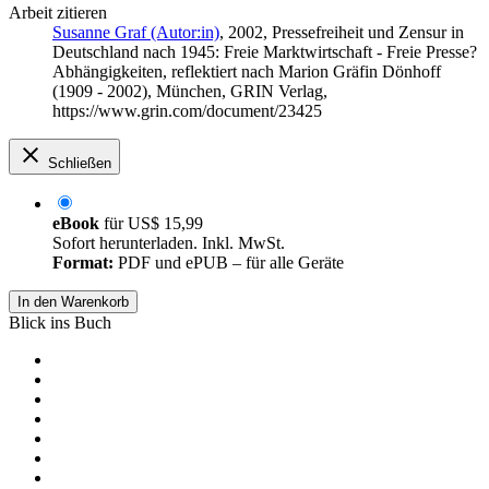
Arbeit zitieren
Susanne Graf (Autor:in)
, 2002, Pressefreiheit und Zensur in
Deutschland nach 1945: Freie Marktwirtschaft - Freie Presse?
Abhängigkeiten, reflektiert nach Marion Gräfin Dönhoff
(1909 - 2002), München, GRIN Verlag,
https://www.grin.com/document/23425
Schließen
eBook
für
US$ 15,99
Sofort herunterladen. Inkl. MwSt.
Format:
PDF und ePUB – für alle Geräte
In den Warenkorb
Blick ins Buch