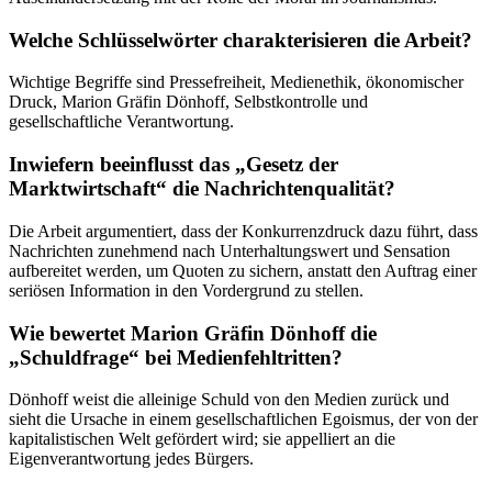
Welche Schlüsselwörter charakterisieren die Arbeit?
Wichtige Begriffe sind Pressefreiheit, Medienethik, ökonomischer
Druck, Marion Gräfin Dönhoff, Selbstkontrolle und
gesellschaftliche Verantwortung.
Inwiefern beeinflusst das „Gesetz der
Marktwirtschaft“ die Nachrichtenqualität?
Die Arbeit argumentiert, dass der Konkurrenzdruck dazu führt, dass
Nachrichten zunehmend nach Unterhaltungswert und Sensation
aufbereitet werden, um Quoten zu sichern, anstatt den Auftrag einer
seriösen Information in den Vordergrund zu stellen.
Wie bewertet Marion Gräfin Dönhoff die
„Schuldfrage“ bei Medienfehltritten?
Dönhoff weist die alleinige Schuld von den Medien zurück und
sieht die Ursache in einem gesellschaftlichen Egoismus, der von der
kapitalistischen Welt gefördert wird; sie appelliert an die
Eigenverantwortung jedes Bürgers.