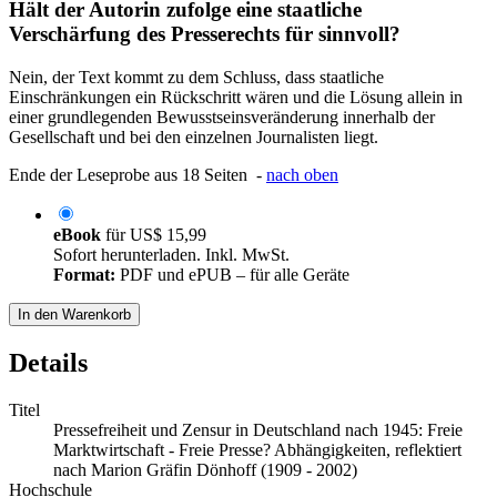
Hält der Autorin zufolge eine staatliche
Verschärfung des Presserechts für sinnvoll?
Nein, der Text kommt zu dem Schluss, dass staatliche
Einschränkungen ein Rückschritt wären und die Lösung allein in
einer grundlegenden Bewusstseinsveränderung innerhalb der
Gesellschaft und bei den einzelnen Journalisten liegt.
Ende der Leseprobe aus 18 Seiten -
nach oben
eBook
für
US$ 15,99
Sofort herunterladen. Inkl. MwSt.
Format:
PDF und ePUB – für alle Geräte
In den Warenkorb
Details
Titel
Pressefreiheit und Zensur in Deutschland nach 1945: Freie
Marktwirtschaft - Freie Presse? Abhängigkeiten, reflektiert
nach Marion Gräfin Dönhoff (1909 - 2002)
Hochschule