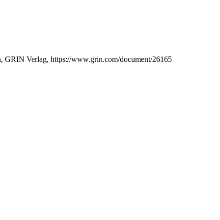
en, GRIN Verlag, https://www.grin.com/document/26165