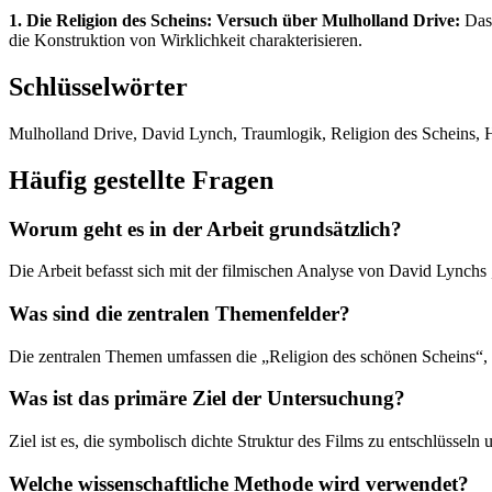
1. Die Religion des Scheins: Versuch über Mulholland Drive:
Das 
die Konstruktion von Wirklichkeit charakterisieren.
Schlüsselwörter
Mulholland Drive, David Lynch, Traumlogik, Religion des Scheins, H
Häufig gestellte Fragen
Worum geht es in der Arbeit grundsätzlich?
Die Arbeit befasst sich mit der filmischen Analyse von David Lynchs
Was sind die zentralen Themenfelder?
Die zentralen Themen umfassen die „Religion des schönen Scheins“,
Was ist das primäre Ziel der Untersuchung?
Ziel ist es, die symbolisch dichte Struktur des Films zu entschlüsse
Welche wissenschaftliche Methode wird verwendet?