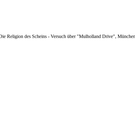
 Die Religion des Scheins - Versuch über "Mulholland Drive", Münch