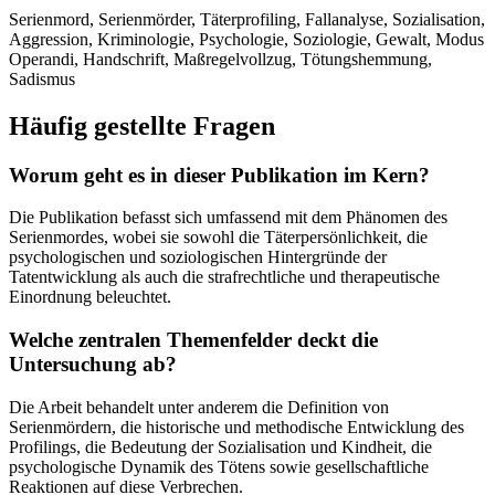
Serienmord, Serienmörder, Täterprofiling, Fallanalyse, Sozialisation,
Aggression, Kriminologie, Psychologie, Soziologie, Gewalt, Modus
Operandi, Handschrift, Maßregelvollzug, Tötungshemmung,
Sadismus
Häufig gestellte Fragen
Worum geht es in dieser Publikation im Kern?
Die Publikation befasst sich umfassend mit dem Phänomen des
Serienmordes, wobei sie sowohl die Täterpersönlichkeit, die
psychologischen und soziologischen Hintergründe der
Tatentwicklung als auch die strafrechtliche und therapeutische
Einordnung beleuchtet.
Welche zentralen Themenfelder deckt die
Untersuchung ab?
Die Arbeit behandelt unter anderem die Definition von
Serienmördern, die historische und methodische Entwicklung des
Profilings, die Bedeutung der Sozialisation und Kindheit, die
psychologische Dynamik des Tötens sowie gesellschaftliche
Reaktionen auf diese Verbrechen.