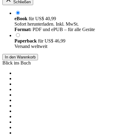
Schließen
eBook
für
US$ 40,99
Sofort herunterladen. Inkl. MwSt.
Format:
PDF und ePUB – für alle Geräte
Paperback
für
US$ 46,99
Versand weltweit
In den Warenkorb
Blick ins Buch