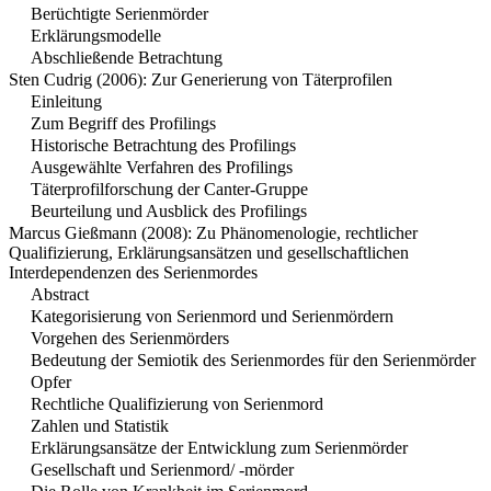
Berüchtigte Serienmörder
Erklärungsmodelle
Abschließende Betrachtung
Sten Cudrig (2006): Zur Generierung von Täterprofilen
Einleitung
Zum Begriff des Profilings
Historische Betrachtung des Profilings
Ausgewählte Verfahren des Profilings
Täterprofilforschung der Canter-Gruppe
Beurteilung und Ausblick des Profilings
Marcus Gießmann (2008): Zu Phänomenologie, rechtlicher
Qualifizierung, Erklärungsansätzen und gesellschaftlichen
Interdependenzen des Serienmordes
Abstract
Kategorisierung von Serienmord und Serienmördern
Vorgehen des Serienmörders
Bedeutung der Semiotik des Serienmordes für den Serienmörder
Opfer
Rechtliche Qualifizierung von Serienmord
Zahlen und Statistik
Erklärungsansätze der Entwicklung zum Serienmörder
Gesellschaft und Serienmord/ -mörder