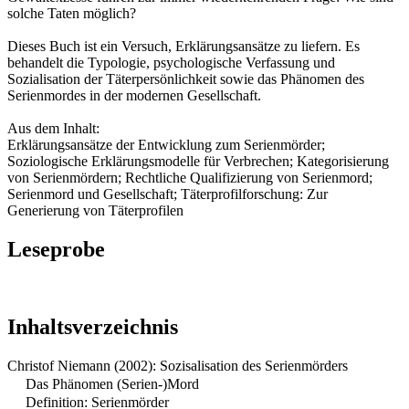
solche Taten möglich?
Dieses Buch ist ein Versuch, Erklärungsansätze zu liefern. Es
behandelt die Typologie, psychologische Verfassung und
Sozialisation der Täterpersönlichkeit sowie das Phänomen des
Serienmordes in der modernen Gesellschaft.
Aus dem Inhalt:
Erklärungsansätze der Entwicklung zum Serienmörder;
Soziologische Erklärungsmodelle für Verbrechen; Kategorisierung
von Serienmördern; Rechtliche Qualifizierung von Serienmord;
Serienmord und Gesellschaft; Täterprofilforschung: Zur
Generierung von Täterprofilen
Leseprobe
Inhaltsverzeichnis
Christof Niemann (2002): Sozisalisation des Serienmörders
Das Phänomen (Serien-)Mord
Definition: Serienmörder