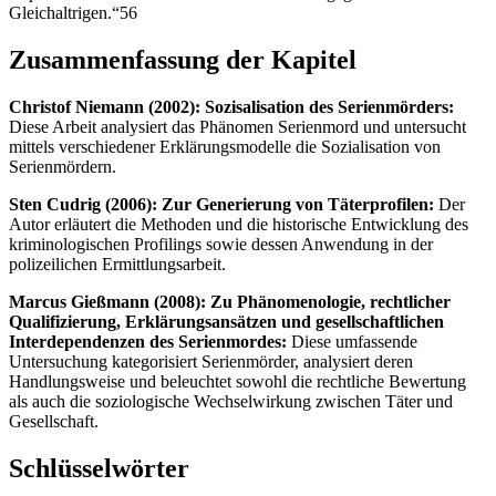
Gleichaltrigen.“56
Zusammenfassung der Kapitel
Christof Niemann (2002): Sozisalisation des Serienmörders:
Diese Arbeit analysiert das Phänomen Serienmord und untersucht
mittels verschiedener Erklärungsmodelle die Sozialisation von
Serienmördern.
Sten Cudrig (2006): Zur Generierung von Täterprofilen:
Der
Autor erläutert die Methoden und die historische Entwicklung des
kriminologischen Profilings sowie dessen Anwendung in der
polizeilichen Ermittlungsarbeit.
Marcus Gießmann (2008): Zu Phänomenologie, rechtlicher
Qualifizierung, Erklärungsansätzen und gesellschaftlichen
Interdependenzen des Serienmordes:
Diese umfassende
Untersuchung kategorisiert Serienmörder, analysiert deren
Handlungsweise und beleuchtet sowohl die rechtliche Bewertung
als auch die soziologische Wechselwirkung zwischen Täter und
Gesellschaft.
Schlüsselwörter