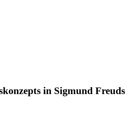
nskonzepts in Sigmund Freuds