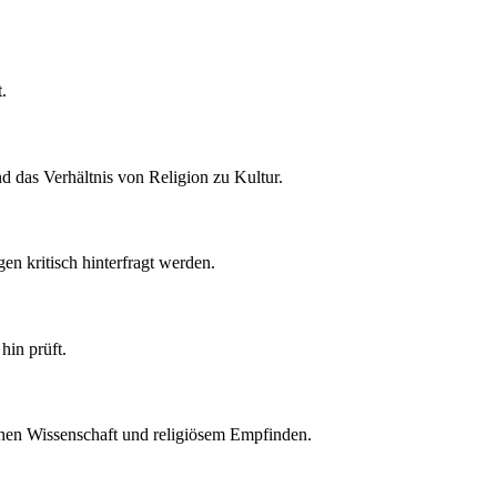
.
 das Verhältnis von Religion zu Kultur.
n kritisch hinterfragt werden.
hin prüft.
chen Wissenschaft und religiösem Empfinden.