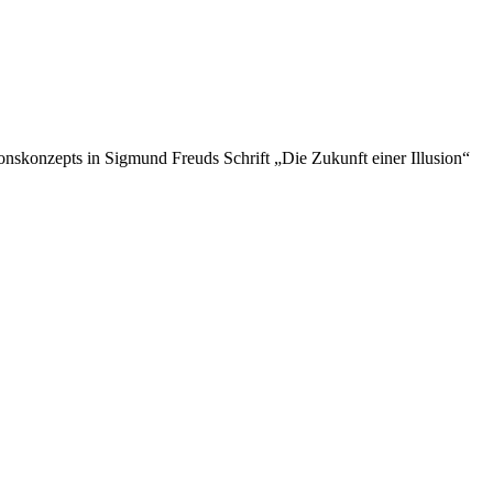
onskonzepts in Sigmund Freuds Schrift „Die Zukunft einer Illusion“