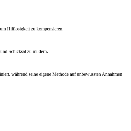
, um Hilflosigkeit zu kompensieren.
 und Schicksal zu mildern.
 definiert, während seine eigene Methode auf unbewussten Annahmen