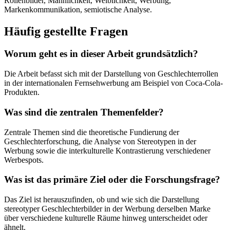
Rollenbilder, Männlichkeit, Weiblichkeit, Werbung,
Markenkommunikation, semiotische Analyse.
Häufig gestellte Fragen
Worum geht es in dieser Arbeit grundsätzlich?
Die Arbeit befasst sich mit der Darstellung von Geschlechterrollen
in der internationalen Fernsehwerbung am Beispiel von Coca-Cola-
Produkten.
Was sind die zentralen Themenfelder?
Zentrale Themen sind die theoretische Fundierung der
Geschlechterforschung, die Analyse von Stereotypen in der
Werbung sowie die interkulturelle Kontrastierung verschiedener
Werbespots.
Was ist das primäre Ziel oder die Forschungsfrage?
Das Ziel ist herauszufinden, ob und wie sich die Darstellung
stereotyper Geschlechterbilder in der Werbung derselben Marke
über verschiedene kulturelle Räume hinweg unterscheidet oder
ähnelt.