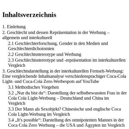
Inhaltsverzeichnis
1. Einleitung
2. Geschlecht und dessen Repräsentation in der Werbung –
allgemein und interkulturell
2.1 Geschlechterforschung, Gender in den Medien und
Geschlechterdichotomien
2.2 Geschlechtsstereotype und Werbung
2.3 Geschlechtsstereotype und -repräsentation im interkulturellen
Vergleich
3. Geschlechtsdarstellung in der interkulturellen Fernseh-Werbung:
Eine vergleichende Inhaltsanalyse verschiedensprachiger Coca-Cola
Light- und Coca-Cola Zero-Werbespots auf YouTube
3.1 Methodisches Vorgehen
3.2 „Nur du bist du“: Darstellung der selbstbewussten Frau in der
Cola Cola Light-Werbung – Deutschland und China im
Vergleich
3.3 Der Mann als Sexobjekt? Chinesische und englische Coca
Cola Light-Werbung im Vergleich
3.4 „It’s possible“: Darstellung des omnipotenten Mannes in der
Coca Cola Zero Werbung – die USA und Ägypten im Vergleich