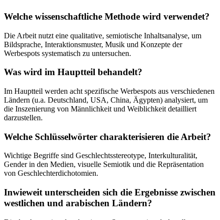
Welche wissenschaftliche Methode wird verwendet?
Die Arbeit nutzt eine qualitative, semiotische Inhaltsanalyse, um
Bildsprache, Interaktionsmuster, Musik und Konzepte der
Werbespots systematisch zu untersuchen.
Was wird im Hauptteil behandelt?
Im Hauptteil werden acht spezifische Werbespots aus verschiedenen
Ländern (u.a. Deutschland, USA, China, Ägypten) analysiert, um
die Inszenierung von Männlichkeit und Weiblichkeit detailliert
darzustellen.
Welche Schlüsselwörter charakterisieren die Arbeit?
Wichtige Begriffe sind Geschlechtsstereotype, Interkulturalität,
Gender in den Medien, visuelle Semiotik und die Repräsentation
von Geschlechterdichotomien.
Inwieweit unterscheiden sich die Ergebnisse zwischen
westlichen und arabischen Ländern?