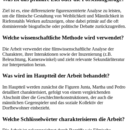
Ziel ist es, eine differenzierte figurenzentrierte Analyse zu leisten,
um die filmische Gestaltung von Weiblichkeit und Männlichkeit in
Riefenstahls Werken aufzuzeigen, ohne dabei primär auf die oft
dominierende biografische oder politische Debatte zurückzugreifen.
Welche wissenschaftliche Methode wird verwendet?
Die Arbeit verwendet eine filmwissenschaftliche Analyse der
Charaktere, ihrer Interaktionen sowie der Inszenierung (z.B.
Beleuchtung, Kamerawinkel) und zieht relevante Sekundärliteratur
zur Interpretation heran.
Was wird im Hauptteil der Arbeit behandelt?
Im Hauptteil werden zunächst die Figuren Junta, Martha und Pedro
detailliert charakterisiert, gefolgt von einem vergleichenden
Abschnitt über die Geschlechterkonstruktionen, der auch die
männlichen Gegenspieler und das soziale Kollektiv der
Dorfbewohner einbezieht.
Welche Schlüsselwörter charakterisieren die Arbeit?