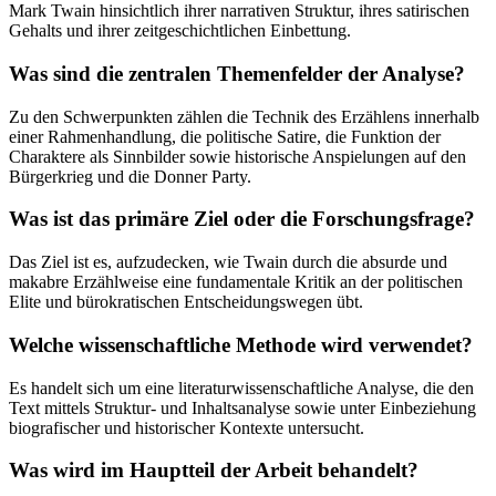
Mark Twain hinsichtlich ihrer narrativen Struktur, ihres satirischen
Gehalts und ihrer zeitgeschichtlichen Einbettung.
Was sind die zentralen Themenfelder der Analyse?
Zu den Schwerpunkten zählen die Technik des Erzählens innerhalb
einer Rahmenhandlung, die politische Satire, die Funktion der
Charaktere als Sinnbilder sowie historische Anspielungen auf den
Bürgerkrieg und die Donner Party.
Was ist das primäre Ziel oder die Forschungsfrage?
Das Ziel ist es, aufzudecken, wie Twain durch die absurde und
makabre Erzählweise eine fundamentale Kritik an der politischen
Elite und bürokratischen Entscheidungswegen übt.
Welche wissenschaftliche Methode wird verwendet?
Es handelt sich um eine literaturwissenschaftliche Analyse, die den
Text mittels Struktur- und Inhaltsanalyse sowie unter Einbeziehung
biografischer und historischer Kontexte untersucht.
Was wird im Hauptteil der Arbeit behandelt?