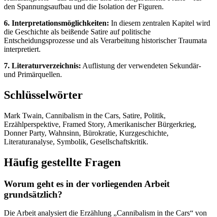
den Spannungsaufbau und die Isolation der Figuren.
6. Interpretationsmöglichkeiten:
In diesem zentralen Kapitel wird
die Geschichte als beißende Satire auf politische
Entscheidungsprozesse und als Verarbeitung historischer Traumata
interpretiert.
7. Literaturverzeichnis:
Auflistung der verwendeten Sekundär-
und Primärquellen.
Schlüsselwörter
Mark Twain, Cannibalism in the Cars, Satire, Politik,
Erzählperspektive, Framed Story, Amerikanischer Bürgerkrieg,
Donner Party, Wahnsinn, Bürokratie, Kurzgeschichte,
Literaturanalyse, Symbolik, Gesellschaftskritik.
Häufig gestellte Fragen
Worum geht es in der vorliegenden Arbeit
grundsätzlich?
Die Arbeit analysiert die Erzählung „Cannibalism in the Cars“ von