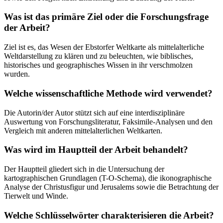
Was ist das primäre Ziel oder die Forschungsfrage
der Arbeit?
Ziel ist es, das Wesen der Ebstorfer Weltkarte als mittelalterliche
Weltdarstellung zu klären und zu beleuchten, wie biblisches,
historisches und geographisches Wissen in ihr verschmolzen
wurden.
Welche wissenschaftliche Methode wird verwendet?
Die Autorin/der Autor stützt sich auf eine interdisziplinäre
Auswertung von Forschungsliteratur, Faksimile-Analysen und den
Vergleich mit anderen mittelalterlichen Weltkarten.
Was wird im Hauptteil der Arbeit behandelt?
Der Hauptteil gliedert sich in die Untersuchung der
kartographischen Grundlagen (T-O-Schema), die ikonographische
Analyse der Christusfigur und Jerusalems sowie die Betrachtung der
Tierwelt und Winde.
Welche Schlüsselwörter charakterisieren die Arbeit?