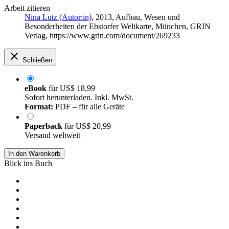
Arbeit zitieren
Nina Lutz (Autor:in)
, 2013, Aufbau, Wesen und
Besonderheiten der Ebstorfer Weltkarte, München, GRIN
Verlag, https://www.grin.com/document/269233
Schließen
eBook
für
US$ 18,99
Sofort herunterladen. Inkl. MwSt.
Format:
PDF – für alle Geräte
Paperback
für
US$ 20,99
Versand weltweit
In den Warenkorb
Blick ins Buch