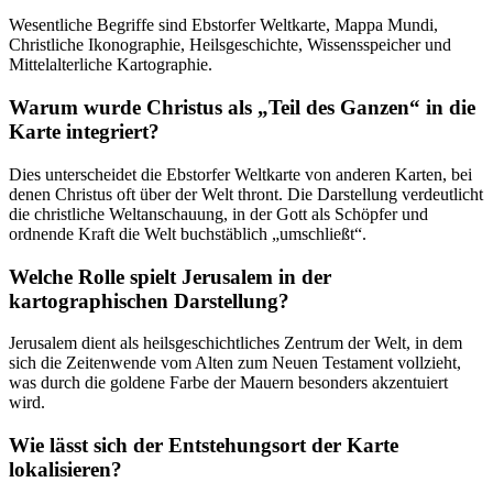
Wesentliche Begriffe sind Ebstorfer Weltkarte, Mappa Mundi,
Christliche Ikonographie, Heilsgeschichte, Wissensspeicher und
Mittelalterliche Kartographie.
Warum wurde Christus als „Teil des Ganzen“ in die
Karte integriert?
Dies unterscheidet die Ebstorfer Weltkarte von anderen Karten, bei
denen Christus oft über der Welt thront. Die Darstellung verdeutlicht
die christliche Weltanschauung, in der Gott als Schöpfer und
ordnende Kraft die Welt buchstäblich „umschließt“.
Welche Rolle spielt Jerusalem in der
kartographischen Darstellung?
Jerusalem dient als heilsgeschichtliches Zentrum der Welt, in dem
sich die Zeitenwende vom Alten zum Neuen Testament vollzieht,
was durch die goldene Farbe der Mauern besonders akzentuiert
wird.
Wie lässt sich der Entstehungsort der Karte
lokalisieren?