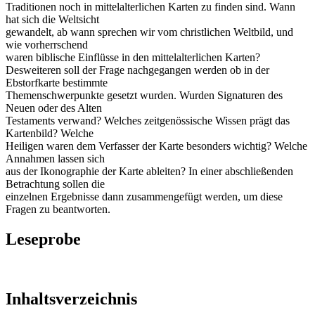
Traditionen noch in mittelalterlichen Karten zu finden sind. Wann
hat sich die Weltsicht
gewandelt, ab wann sprechen wir vom christlichen Weltbild, und
wie vorherrschend
waren biblische Einflüsse in den mittelalterlichen Karten?
Desweiteren soll der Frage nachgegangen werden ob in der
Ebstorfkarte bestimmte
Themenschwerpunkte gesetzt wurden. Wurden Signaturen des
Neuen oder des Alten
Testaments verwand? Welches zeitgenössische Wissen prägt das
Kartenbild? Welche
Heiligen waren dem Verfasser der Karte besonders wichtig? Welche
Annahmen lassen sich
aus der Ikonographie der Karte ableiten? In einer abschließenden
Betrachtung sollen die
einzelnen Ergebnisse dann zusammengefügt werden, um diese
Fragen zu beantworten.
Leseprobe
Inhaltsverzeichnis