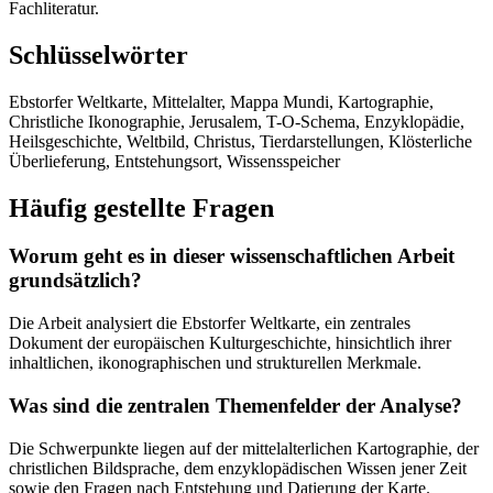
Fachliteratur.
Schlüsselwörter
Ebstorfer Weltkarte, Mittelalter, Mappa Mundi, Kartographie,
Christliche Ikonographie, Jerusalem, T-O-Schema, Enzyklopädie,
Heilsgeschichte, Weltbild, Christus, Tierdarstellungen, Klösterliche
Überlieferung, Entstehungsort, Wissensspeicher
Häufig gestellte Fragen
Worum geht es in dieser wissenschaftlichen Arbeit
grundsätzlich?
Die Arbeit analysiert die Ebstorfer Weltkarte, ein zentrales
Dokument der europäischen Kulturgeschichte, hinsichtlich ihrer
inhaltlichen, ikonographischen und strukturellen Merkmale.
Was sind die zentralen Themenfelder der Analyse?
Die Schwerpunkte liegen auf der mittelalterlichen Kartographie, der
christlichen Bildsprache, dem enzyklopädischen Wissen jener Zeit
sowie den Fragen nach Entstehung und Datierung der Karte.