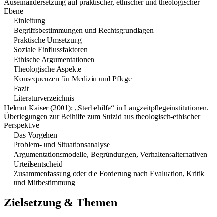
Auseinandersetzung auf praktischer, ethischer und theologischer
Ebene
Einleitung
Begriffsbestimmungen und Rechtsgrundlagen
Praktische Umsetzung
Soziale Einflussfaktoren
Ethische Argumentationen
Theologische Aspekte
Konsequenzen für Medizin und Pflege
Fazit
Literaturverzeichnis
Helmut Kaiser (2001): „Sterbehilfe“ in Langzeitpflegeinstitutionen.
Überlegungen zur Beihilfe zum Suizid aus theologisch-ethischer
Perspektive
Das Vorgehen
Problem- und Situationsanalyse
Argumentationsmodelle, Begründungen, Verhaltensalternativen
Urteilsentscheid
Zusammenfassung oder die Forderung nach Evaluation, Kritik
und Mitbestimmung
Zielsetzung & Themen