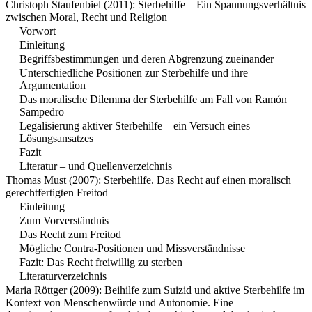
Christoph Staufenbiel (2011): Sterbehilfe – Ein Spannungsverhältnis
zwischen Moral, Recht und Religion
Vorwort
Einleitung
Begriffsbestimmungen und deren Abgrenzung zueinander
Unterschiedliche Positionen zur Sterbehilfe und ihre
Argumentation
Das moralische Dilemma der Sterbehilfe am Fall von Ramón
Sampedro
Legalisierung aktiver Sterbehilfe – ein Versuch eines
Lösungsansatzes
Fazit
Literatur – und Quellenverzeichnis
Thomas Must (2007): Sterbehilfe. Das Recht auf einen moralisch
gerechtfertigten Freitod
Einleitung
Zum Vorverständnis
Das Recht zum Freitod
Mögliche Contra-Positionen und Missverständnisse
Fazit: Das Recht freiwillig zu sterben
Literaturverzeichnis
Maria Röttger (2009): Beihilfe zum Suizid und aktive Sterbehilfe im
Kontext von Menschenwürde und Autonomie. Eine