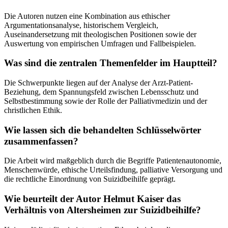
Die Autoren nutzen eine Kombination aus ethischer
Argumentationsanalyse, historischem Vergleich,
Auseinandersetzung mit theologischen Positionen sowie der
Auswertung von empirischen Umfragen und Fallbeispielen.
Was sind die zentralen Themenfelder im Hauptteil?
Die Schwerpunkte liegen auf der Analyse der Arzt-Patient-
Beziehung, dem Spannungsfeld zwischen Lebensschutz und
Selbstbestimmung sowie der Rolle der Palliativmedizin und der
christlichen Ethik.
Wie lassen sich die behandelten Schlüsselwörter
zusammenfassen?
Die Arbeit wird maßgeblich durch die Begriffe Patientenautonomie,
Menschenwürde, ethische Urteilsfindung, palliative Versorgung und
die rechtliche Einordnung von Suizidbeihilfe geprägt.
Wie beurteilt der Autor Helmut Kaiser das
Verhältnis von Altersheimen zur Suizidbeihilfe?