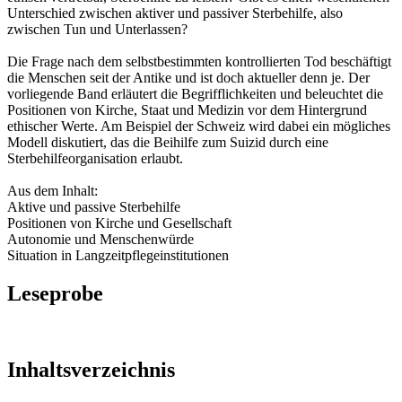
Unterschied zwischen aktiver und passiver Sterbehilfe, also
zwischen Tun und Unterlassen?
Die Frage nach dem selbstbestimmten kontrollierten Tod beschäftigt
die Menschen seit der Antike und ist doch aktueller denn je. Der
vorliegende Band erläutert die Begrifflichkeiten und beleuchtet die
Positionen von Kirche, Staat und Medizin vor dem Hintergrund
ethischer Werte. Am Beispiel der Schweiz wird dabei ein mögliches
Modell diskutiert, das die Beihilfe zum Suizid durch eine
Sterbehilfeorganisation erlaubt.
Aus dem Inhalt:
Aktive und passive Sterbehilfe
Positionen von Kirche und Gesellschaft
Autonomie und Menschenwürde
Situation in Langzeitpflegeinstitutionen
Leseprobe
Inhaltsverzeichnis