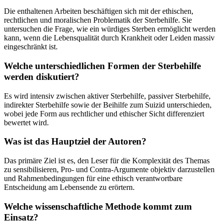
Die enthaltenen Arbeiten beschäftigen sich mit der ethischen,
rechtlichen und moralischen Problematik der Sterbehilfe. Sie
untersuchen die Frage, wie ein würdiges Sterben ermöglicht werden
kann, wenn die Lebensqualität durch Krankheit oder Leiden massiv
eingeschränkt ist.
Welche unterschiedlichen Formen der Sterbehilfe
werden diskutiert?
Es wird intensiv zwischen aktiver Sterbehilfe, passiver Sterbehilfe,
indirekter Sterbehilfe sowie der Beihilfe zum Suizid unterschieden,
wobei jede Form aus rechtlicher und ethischer Sicht differenziert
bewertet wird.
Was ist das Hauptziel der Autoren?
Das primäre Ziel ist es, den Leser für die Komplexität des Themas
zu sensibilisieren, Pro- und Contra-Argumente objektiv darzustellen
und Rahmenbedingungen für eine ethisch verantwortbare
Entscheidung am Lebensende zu erörtern.
Welche wissenschaftliche Methode kommt zum
Einsatz?