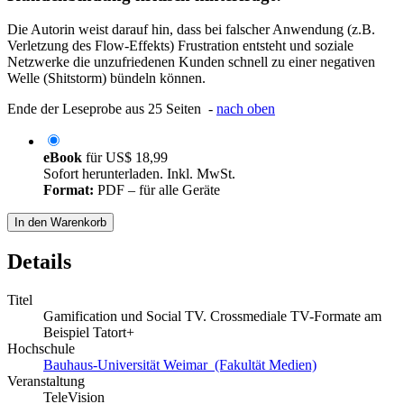
Die Autorin weist darauf hin, dass bei falscher Anwendung (z.B.
Verletzung des Flow-Effekts) Frustration entsteht und soziale
Netzwerke die unzufriedenen Kunden schnell zu einer negativen
Welle (Shitstorm) bündeln können.
Ende der Leseprobe aus 25 Seiten -
nach oben
eBook
für
US$ 18,99
Sofort herunterladen. Inkl. MwSt.
Format:
PDF – für alle Geräte
In den Warenkorb
Details
Titel
Gamification und Social TV. Crossmediale TV-Formate am
Beispiel Tatort+
Hochschule
Bauhaus-Universität Weimar (Fakultät Medien)
Veranstaltung
TeleVision