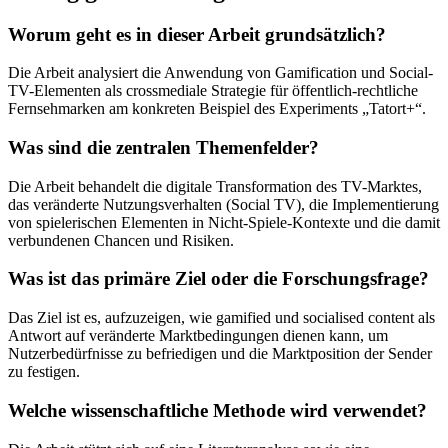
Worum geht es in dieser Arbeit grundsätzlich?
Die Arbeit analysiert die Anwendung von Gamification und Social-
TV-Elementen als crossmediale Strategie für öffentlich-rechtliche
Fernsehmarken am konkreten Beispiel des Experiments „Tatort+“.
Was sind die zentralen Themenfelder?
Die Arbeit behandelt die digitale Transformation des TV-Marktes,
das veränderte Nutzungsverhalten (Social TV), die Implementierung
von spielerischen Elementen in Nicht-Spiele-Kontexte und die damit
verbundenen Chancen und Risiken.
Was ist das primäre Ziel oder die Forschungsfrage?
Das Ziel ist es, aufzuzeigen, wie gamified und socialised content als
Antwort auf veränderte Marktbedingungen dienen kann, um
Nutzerbedürfnisse zu befriedigen und die Marktposition der Sender
zu festigen.
Welche wissenschaftliche Methode wird verwendet?