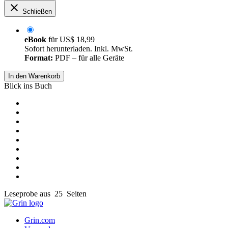
Schließen
eBook
für
US$ 18,99
Sofort herunterladen. Inkl. MwSt.
Format:
PDF – für alle Geräte
In den Warenkorb
Blick ins Buch
Leseprobe aus 25 Seiten
Grin.com