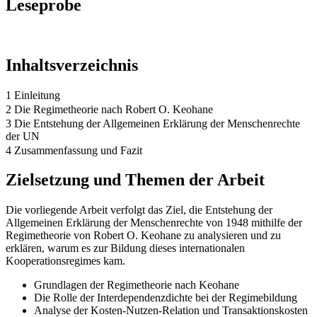
Leseprobe
Inhaltsverzeichnis
1 Einleitung
2 Die Regimetheorie nach Robert O. Keohane
3 Die Entstehung der Allgemeinen Erklärung der Menschenrechte
der UN
4 Zusammenfassung und Fazit
Zielsetzung und Themen der Arbeit
Die vorliegende Arbeit verfolgt das Ziel, die Entstehung der
Allgemeinen Erklärung der Menschenrechte von 1948 mithilfe der
Regimetheorie von Robert O. Keohane zu analysieren und zu
erklären, warum es zur Bildung dieses internationalen
Kooperationsregimes kam.
Grundlagen der Regimetheorie nach Keohane
Die Rolle der Interdependenzdichte bei der Regimebildung
Analyse der Kosten-Nutzen-Relation und Transaktionskosten