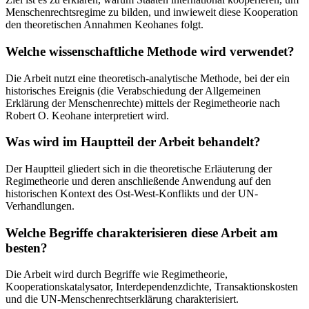
Menschenrechtsregime zu bilden, und inwieweit diese Kooperation
den theoretischen Annahmen Keohanes folgt.
Welche wissenschaftliche Methode wird verwendet?
Die Arbeit nutzt eine theoretisch-analytische Methode, bei der ein
historisches Ereignis (die Verabschiedung der Allgemeinen
Erklärung der Menschenrechte) mittels der Regimetheorie nach
Robert O. Keohane interpretiert wird.
Was wird im Hauptteil der Arbeit behandelt?
Der Hauptteil gliedert sich in die theoretische Erläuterung der
Regimetheorie und deren anschließende Anwendung auf den
historischen Kontext des Ost-West-Konflikts und der UN-
Verhandlungen.
Welche Begriffe charakterisieren diese Arbeit am
besten?
Die Arbeit wird durch Begriffe wie Regimetheorie,
Kooperationskatalysator, Interdependenzdichte, Transaktionskosten
und die UN-Menschenrechtserklärung charakterisiert.