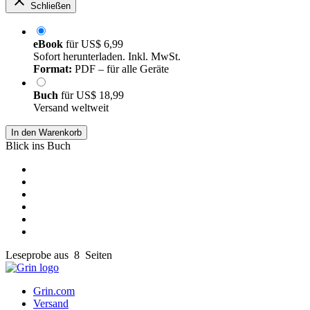
Schließen
eBook
für
US$ 6,99
Sofort herunterladen. Inkl. MwSt.
Format:
PDF – für alle Geräte
Buch
für
US$ 18,99
Versand weltweit
In den Warenkorb
Blick ins Buch
Leseprobe aus 8 Seiten
Grin.com
Versand