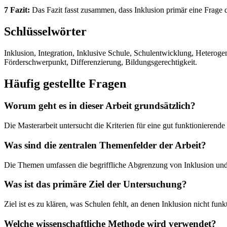
7 Fazit:
Das Fazit fasst zusammen, dass Inklusion primär eine Frage
Schlüsselwörter
Inklusion, Integration, Inklusive Schule, Schulentwicklung, Heterog
Förderschwerpunkt, Differenzierung, Bildungsgerechtigkeit.
Häufig gestellte Fragen
Worum geht es in dieser Arbeit grundsätzlich?
Die Masterarbeit untersucht die Kriterien für eine gut funktionieren
Was sind die zentralen Themenfelder der Arbeit?
Die Themen umfassen die begriffliche Abgrenzung von Inklusion und 
Was ist das primäre Ziel der Untersuchung?
Ziel ist es zu klären, was Schulen fehlt, an denen Inklusion nicht fu
Welche wissenschaftliche Methode wird verwendet?