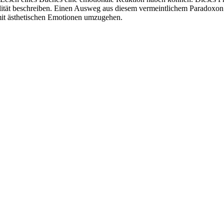
nalität beschreiben. Einen Ausweg aus diesem vermeintlichem Paradoxon
 mit ästhetischen Emotionen umzugehen.