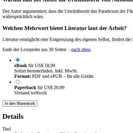
Der Autor argumentiert, dass die Urteilstheorie das Paradoxon der Fi
widersprüchlich wäre.
Welchen Mehrwert bietet Literatur laut der Arbeit?
Literatur ermöglicht eine Entgrenzung des eigenen Selbst, fördert d
Ende der Leseprobe aus 30 Seiten -
nach oben
eBook
für
US$ 18,99
Sofort herunterladen. Inkl. MwSt.
Format:
PDF und ePUB – für alle Geräte
Paperback
für
US$ 20,99
Versand weltweit
In den Warenkorb
Details
Titel