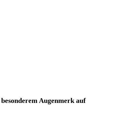
it besonderem Augenmerk auf