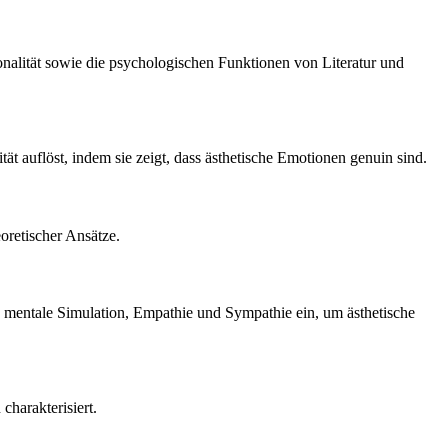
alität sowie die psychologischen Funktionen von Literatur und
t auflöst, indem sie zeigt, dass ästhetische Emotionen genuin sind.
oretischer Ansätze.
e mentale Simulation, Empathie und Sympathie ein, um ästhetische
charakterisiert.