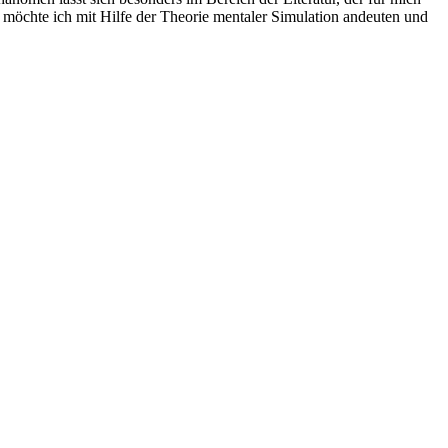
 möchte ich mit Hilfe der Theorie mentaler Simulation andeuten und