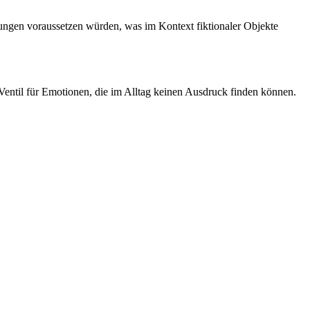
ugungen voraussetzen würden, was im Kontext fiktionaler Objekte
Ventil für Emotionen, die im Alltag keinen Ausdruck finden können.