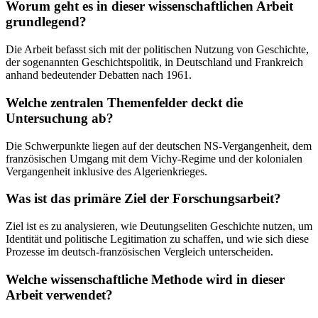
Worum geht es in dieser wissenschaftlichen Arbeit
grundlegend?
Die Arbeit befasst sich mit der politischen Nutzung von Geschichte,
der sogenannten Geschichtspolitik, in Deutschland und Frankreich
anhand bedeutender Debatten nach 1961.
Welche zentralen Themenfelder deckt die
Untersuchung ab?
Die Schwerpunkte liegen auf der deutschen NS-Vergangenheit, dem
französischen Umgang mit dem Vichy-Regime und der kolonialen
Vergangenheit inklusive des Algerienkrieges.
Was ist das primäre Ziel der Forschungsarbeit?
Ziel ist es zu analysieren, wie Deutungseliten Geschichte nutzen, um
Identität und politische Legitimation zu schaffen, und wie sich diese
Prozesse im deutsch-französischen Vergleich unterscheiden.
Welche wissenschaftliche Methode wird in dieser
Arbeit verwendet?