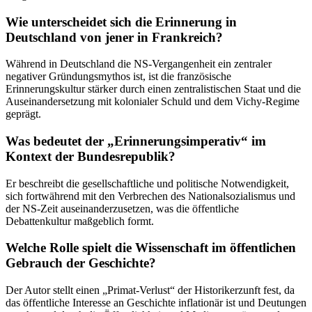
Wie unterscheidet sich die Erinnerung in
Deutschland von jener in Frankreich?
Während in Deutschland die NS-Vergangenheit ein zentraler
negativer Gründungsmythos ist, ist die französische
Erinnerungskultur stärker durch einen zentralistischen Staat und die
Auseinandersetzung mit kolonialer Schuld und dem Vichy-Regime
geprägt.
Was bedeutet der „Erinnerungsimperativ“ im
Kontext der Bundesrepublik?
Er beschreibt die gesellschaftliche und politische Notwendigkeit,
sich fortwährend mit den Verbrechen des Nationalsozialismus und
der NS-Zeit auseinanderzusetzen, was die öffentliche
Debattenkultur maßgeblich formt.
Welche Rolle spielt die Wissenschaft im öffentlichen
Gebrauch der Geschichte?
Der Autor stellt einen „Primat-Verlust“ der Historikerzunft fest, da
das öffentliche Interesse an Geschichte inflationär ist und Deutungen