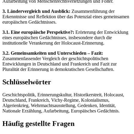
Aufarbeitung von Menschenrechtsverletzungen und Folter.
3. Ländervergleich und Ausblick:
Zusammenführung der
Erkenntnisse und Reflektion über das Potenzial eines gemeinsamen
europäischen Gedächtnisses.
3.1. Eine europäische Perspektive?:
Erörterung der Entwicklung
eines europäischen Gedächtnisses, insbesondere durch die
institutionelle Verankerung der Holocaust-Erinnerung.
3.2. Gemeinsamkeiten und Unterschieden – Fazit:
Zusammenfassender Vergleich der geschichtspolitischen
Entwicklungen in Deutschland und Frankreich und Fazit zur
Pluralität der Erinnerung in demokratischen Gesellschaften.
Schlüsselwörter
Geschichtspolitik, Erinnerungskultur, Historikerstreit, Holocaust,
Deutschland, Frankreich, Vichy-Regime, Kolonialismus,
Algerienkrieg, Wehrmachtsausstellung, Gedenken, Identität,
Nationale Erzählung, Aufarbeitung, Europäisches Gedächtnis.
Häufig gestellte Fragen