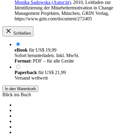
Monika Sadowska (Autor:in)
, 2010, Leitfaden zur
Identifizierung der Mitarbeitermotivation in Change
Management Projekten, München, GRIN Verlag,
https://www.grin.com/document/272405
Schließen
eBook
für
US$ 19,99
Sofort herunterladen. Inkl. MwSt.
Format:
PDF – für alle Geräte
Paperback
für
US$ 21,99
Versand weltweit
In den Warenkorb
Blick ins Buch