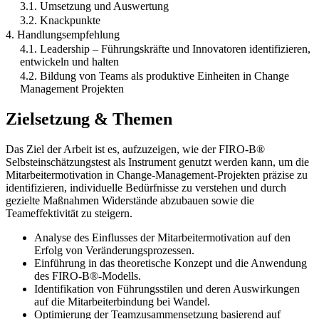
3.1. Umsetzung und Auswertung
3.2. Knackpunkte
4. Handlungsempfehlung
4.1. Leadership – Führungskräfte und Innovatoren identifizieren,
entwickeln und halten
4.2. Bildung von Teams als produktive Einheiten in Change
Management Projekten
Zielsetzung & Themen
Das Ziel der Arbeit ist es, aufzuzeigen, wie der FIRO-B®
Selbsteinschätzungstest als Instrument genutzt werden kann, um die
Mitarbeitermotivation in Change-Management-Projekten präzise zu
identifizieren, individuelle Bedürfnisse zu verstehen und durch
gezielte Maßnahmen Widerstände abzubauen sowie die
Teameffektivität zu steigern.
Analyse des Einflusses der Mitarbeitermotivation auf den
Erfolg von Veränderungsprozessen.
Einführung in das theoretische Konzept und die Anwendung
des FIRO-B®-Modells.
Identifikation von Führungsstilen und deren Auswirkungen
auf die Mitarbeiterbindung bei Wandel.
Optimierung der Teamzusammensetzung basierend auf