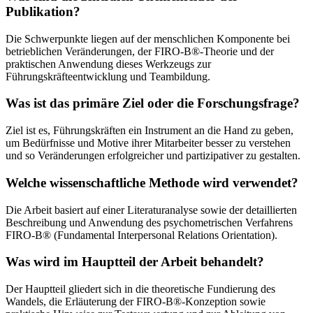
Publikation?
Die Schwerpunkte liegen auf der menschlichen Komponente bei
betrieblichen Veränderungen, der FIRO-B®-Theorie und der
praktischen Anwendung dieses Werkzeugs zur
Führungskräfteentwicklung und Teambildung.
Was ist das primäre Ziel oder die Forschungsfrage?
Ziel ist es, Führungskräften ein Instrument an die Hand zu geben,
um Bedürfnisse und Motive ihrer Mitarbeiter besser zu verstehen
und so Veränderungen erfolgreicher und partizipativer zu gestalten.
Welche wissenschaftliche Methode wird verwendet?
Die Arbeit basiert auf einer Literaturanalyse sowie der detaillierten
Beschreibung und Anwendung des psychometrischen Verfahrens
FIRO-B® (Fundamental Interpersonal Relations Orientation).
Was wird im Hauptteil der Arbeit behandelt?
Der Hauptteil gliedert sich in die theoretische Fundierung des
Wandels, die Erläuterung der FIRO-B®-Konzeption sowie