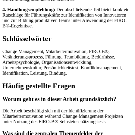
4. Handlungsempfehlung:
Der abschließende Teil bietet konkrete
Ratschläge für Führungskräfte zur Identifikation von Innovatoren
und zur Bildung produktiver Teams unter Anwendung der FIRO-
B®-Ergebnisse.
Schlüsselwörter
Change Management, Mitarbeitermotivation, FIRO-B®,
Veränderungsprozess, Führung, Teambildung, Bedürfnisse,
Arbeitspsychologie, Organisationsentwicklung,
Unternehmenskultur, Persönlichkeitstest, Konfliktmanagement,
Identifikation, Leistung, Bindung.
Häufig gestellte Fragen
Worum geht es in dieser Arbeit grundsätzlich?
Die Arbeit beschäftigt sich mit der Identifizierung der
Mitarbeitermotivation während Change-Management-Projekten
unter Nutzung des FIRO-B® Selbsteinschätzungstests.
Was sind die zentralen Themenfelder der