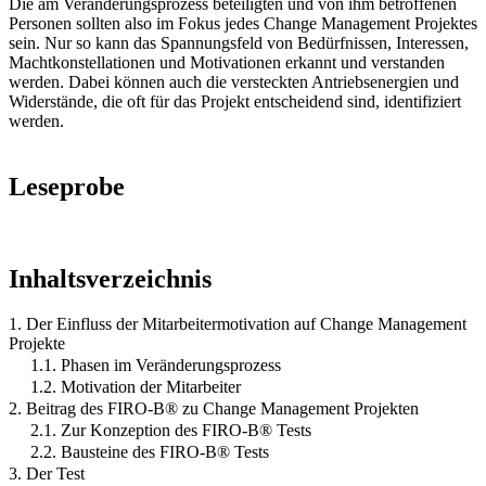
Die am Veränderungsprozess beteiligten und von ihm betroffenen
Personen sollten also im Fokus jedes Change Management Projektes
sein. Nur so kann das Spannungsfeld von Bedürfnissen, Interessen,
Machtkonstellationen und Motivationen erkannt und verstanden
werden. Dabei können auch die versteckten Antriebsenergien und
Widerstände, die oft für das Projekt entscheidend sind, identifiziert
werden.
Leseprobe
Inhaltsverzeichnis
1. Der Einfluss der Mitarbeitermotivation auf Change Management
Projekte
1.1. Phasen im Veränderungsprozess
1.2. Motivation der Mitarbeiter
2. Beitrag des FIRO-B® zu Change Management Projekten
2.1. Zur Konzeption des FIRO-B® Tests
2.2. Bausteine des FIRO-B® Tests
3. Der Test