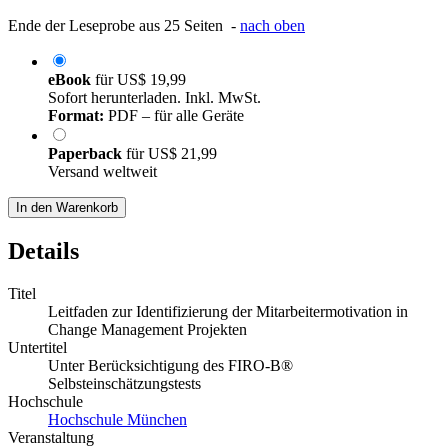
Ende der Leseprobe aus 25 Seiten -
nach oben
eBook
für
US$ 19,99
Sofort herunterladen. Inkl. MwSt.
Format:
PDF – für alle Geräte
Paperback
für
US$ 21,99
Versand weltweit
In den Warenkorb
Details
Titel
Leitfaden zur Identifizierung der Mitarbeitermotivation in
Change Management Projekten
Untertitel
Unter Berücksichtigung des FIRO-B®
Selbsteinschätzungstests
Hochschule
Hochschule München
Veranstaltung