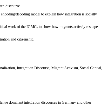
ered discourse.
’s encoding/decoding model to explain how integration is socially
political work of the IGMG, to show how migrants actively reshape
ration and citizenship.
inalization, Integration Discourse, Migrant Activism, Social Capital,
allenge dominant integration discourses in Germany and other