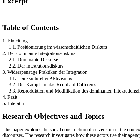
Excerpt
Table of Contents
1. Einleitung
1.1. Positionierung im wissenschaftlichen Diskurs
2. Der dominante Integrationsdiskurs
2.1. Dominante Diskurse
2.2. Der Integrationsdiskurs
3. Widerspenstige Praktiken der Integration
3.1. Transkultureller Aktivismus
3.2. Der Kampf um das Recht auf Differenz
3.3. Reproduktion und Modifikation des dominanten Integrationsd
4. Fazit
5. Literatur
Research Objectives and Topics
This paper explores the social construction of citizenship in the cont
discourses. The research investigates how these actors use their agency