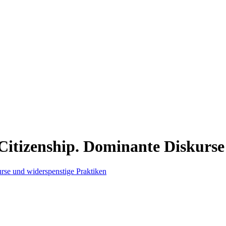
Citizenship. Dominante Diskurse