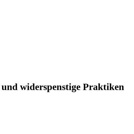
 und widerspenstige Praktiken