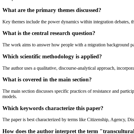
What are the primary themes discussed?
Key themes include the power dynamics within integration debates, the ro
What is the central research question?
The work aims to answer how people with a migration background partic
Which scientific methodology is applied?
The author uses a qualitative, discourse-analytical approach, incorpo
What is covered in the main section?
The main section discusses specific practices of resistance and partici
models.
Which keywords characterize this paper?
The paper is best characterized by terms like Citizenship, Agency, Di
How does the author interpret the term "transcultural