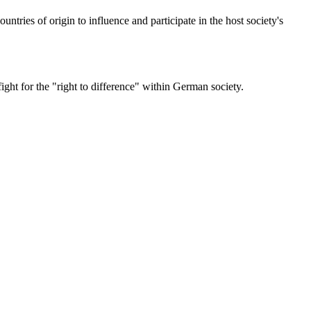
ntries of origin to influence and participate in the host society's
ght for the "right to difference" within German society.