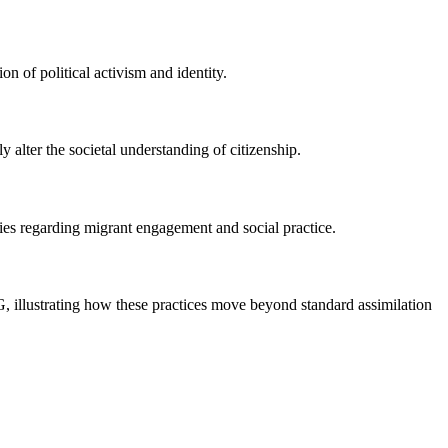
on of political activism and identity.
alter the societal understanding of citizenship.
dies regarding migrant engagement and social practice.
MG, illustrating how these practices move beyond standard assimilation