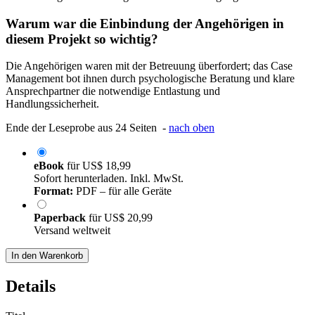
Warum war die Einbindung der Angehörigen in
diesem Projekt so wichtig?
Die Angehörigen waren mit der Betreuung überfordert; das Case
Management bot ihnen durch psychologische Beratung und klare
Ansprechpartner die notwendige Entlastung und
Handlungssicherheit.
Ende der Leseprobe aus 24 Seiten -
nach oben
eBook
für
US$ 18,99
Sofort herunterladen. Inkl. MwSt.
Format:
PDF – für alle Geräte
Paperback
für
US$ 20,99
Versand weltweit
In den Warenkorb
Details