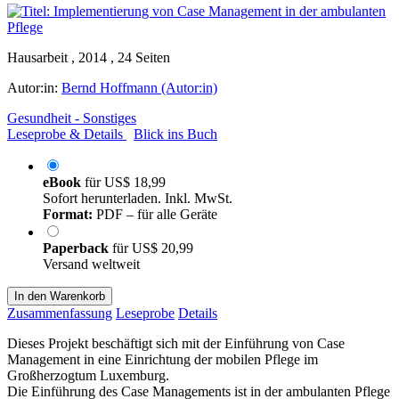
Hausarbeit , 2014 , 24 Seiten
Autor:in:
Bernd Hoffmann (Autor:in)
Gesundheit - Sonstiges
Leseprobe & Details
Blick ins Buch
eBook
für
US$ 18,99
Sofort herunterladen. Inkl. MwSt.
Format:
PDF – für alle Geräte
Paperback
für
US$ 20,99
Versand weltweit
In den Warenkorb
Zusammenfassung
Leseprobe
Details
Dieses Projekt beschäftigt sich mit der Einführung von Case
Management in eine Einrichtung der mobilen Pflege im
Großherzogtum Luxemburg.
Die Einführung des Case Managements ist in der ambulanten Pflege