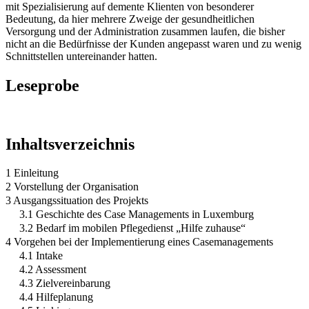
mit Spezialisierung auf demente Klienten von besonderer
Bedeutung, da hier mehrere Zweige der gesundheitlichen
Versorgung und der Administration zusammen laufen, die bisher
nicht an die Bedürfnisse der Kunden angepasst waren und zu wenig
Schnittstellen untereinander hatten.
Leseprobe
Inhaltsverzeichnis
1 Einleitung
2 Vorstellung der Organisation
3 Ausgangssituation des Projekts
3.1 Geschichte des Case Managements in Luxemburg
3.2 Bedarf im mobilen Pflegedienst „Hilfe zuhause“
4 Vorgehen bei der Implementierung eines Casemanagements
4.1 Intake
4.2 Assessment
4.3 Zielvereinbarung
4.4 Hilfeplanung