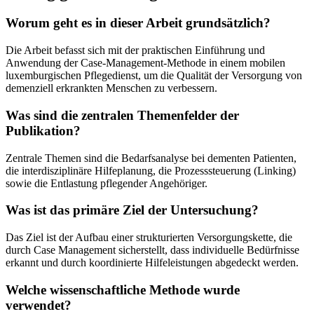
Worum geht es in dieser Arbeit grundsätzlich?
Die Arbeit befasst sich mit der praktischen Einführung und
Anwendung der Case-Management-Methode in einem mobilen
luxemburgischen Pflegedienst, um die Qualität der Versorgung von
demenziell erkrankten Menschen zu verbessern.
Was sind die zentralen Themenfelder der
Publikation?
Zentrale Themen sind die Bedarfsanalyse bei dementen Patienten,
die interdisziplinäre Hilfeplanung, die Prozesssteuerung (Linking)
sowie die Entlastung pflegender Angehöriger.
Was ist das primäre Ziel der Untersuchung?
Das Ziel ist der Aufbau einer strukturierten Versorgungskette, die
durch Case Management sicherstellt, dass individuelle Bedürfnisse
erkannt und durch koordinierte Hilfeleistungen abgedeckt werden.
Welche wissenschaftliche Methode wurde
verwendet?