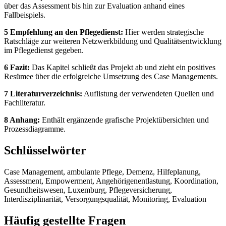
über das Assessment bis hin zur Evaluation anhand eines
Fallbeispiels.
5 Empfehlung an den Pflegedienst:
Hier werden strategische
Ratschläge zur weiteren Netzwerkbildung und Qualitätsentwicklung
im Pflegedienst gegeben.
6 Fazit:
Das Kapitel schließt das Projekt ab und zieht ein positives
Resümee über die erfolgreiche Umsetzung des Case Managements.
7 Literaturverzeichnis:
Auflistung der verwendeten Quellen und
Fachliteratur.
8 Anhang:
Enthält ergänzende grafische Projektübersichten und
Prozessdiagramme.
Schlüsselwörter
Case Management, ambulante Pflege, Demenz, Hilfeplanung,
Assessment, Empowerment, Angehörigenentlastung, Koordination,
Gesundheitswesen, Luxemburg, Pflegeversicherung,
Interdisziplinarität, Versorgungsqualität, Monitoring, Evaluation
Häufig gestellte Fragen