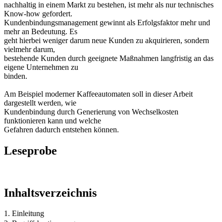
nachhaltig in einem Markt zu bestehen, ist mehr als nur technisches
Know-how gefordert.
Kundenbindungsmanagement gewinnt als Erfolgsfaktor mehr und
mehr an Bedeutung. Es
geht hierbei weniger darum neue Kunden zu akquirieren, sondern
vielmehr darum,
bestehende Kunden durch geeignete Maßnahmen langfristig an das
eigene Unternehmen zu
binden.
Am Beispiel moderner Kaffeeautomaten soll in dieser Arbeit
dargestellt werden, wie
Kundenbindung durch Generierung von Wechselkosten
funktionieren kann und welche
Gefahren dadurch entstehen können.
Leseprobe
Inhaltsverzeichnis
1. Einleitung