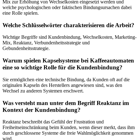
Mix zur Erhöhung von Wechselkosten eingesetzt werden und
welche psychologischen oder faktischen Bindungsursachen dabei
eine Rolle spielen.
Welche Schlüsselwörter charakterisieren die Arbeit?
Wichtige Begriffe sind Kundenbindung, Wechselkosten, Marketing-
Mix, Reaktanz, Verbundenheitsstrategie und
Gebundenheitsstrategie.
Warum spielen Kapselsysteme bei Kaffeeautomaten
eine so wichtige Rolle für die Kundenbindung?
Sie ermöglichen eine technische Bindung, da Kunden oft auf die
originalen Kapseln des Herstellers angewiesen sind, was den
Wechsel zu anderen Systemen erschwert.
Was versteht man unter dem Begriff Reaktanz im
Kontext der Kundenbindung?
Reaktanz beschreibt das Gefühl der Frustration und
Freiheitseinschränkung beim Kunden, wenn dieser merkt, dass ihm
durch geschlossene Systeme die freie Wahlmöglichkeit genommen
wird.