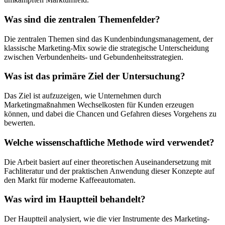
Was sind die zentralen Themenfelder?
Die zentralen Themen sind das Kundenbindungsmanagement, der
klassische Marketing-Mix sowie die strategische Unterscheidung
zwischen Verbundenheits- und Gebundenheitsstrategien.
Was ist das primäre Ziel der Untersuchung?
Das Ziel ist aufzuzeigen, wie Unternehmen durch
Marketingmaßnahmen Wechselkosten für Kunden erzeugen
können, und dabei die Chancen und Gefahren dieses Vorgehens zu
bewerten.
Welche wissenschaftliche Methode wird verwendet?
Die Arbeit basiert auf einer theoretischen Auseinandersetzung mit
Fachliteratur und der praktischen Anwendung dieser Konzepte auf
den Markt für moderne Kaffeeautomaten.
Was wird im Hauptteil behandelt?
Der Hauptteil analysiert, wie die vier Instrumente des Marketing-