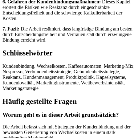
6. Gefahren der Kundenbindungsmaßnahmen:
Dieses Kapitel
erörtert die Risiken wie Reaktanz durch eingeschränkte
Entscheidungsfreiheit und die schwierige Kalkulierbarkeit der
Kosten.
7. Fazit:
Die Arbeit resümiert, dass langfristige Bindung am besten
durch Entscheidungsfreiheit und Vertrauen statt durch erzwungene
Bindung erreicht wird.
Schlüsselwörter
Kundenbindung, Wechselkosten, Kaffeeautomaten, Marketing-Mix,
Nespresso, Verbundenheitsstrategie, Gebundenheitsstrategie,
Reaktanz, Kundenmanagement, Produktpolitik, Kapselsysteme,
Kundenloyalität, Marketinginstrumente, Wettbewerbsintensität,
Marketingstrategie
Häufig gestellte Fragen
Worum geht es in dieser Arbeit grundsätzlich?
Die Arbeit befasst sich mit Strategien der Kundenbindung und der
bewussten Generierung von Wechselkosten in einem stark
umkämpften Marktumfeld.