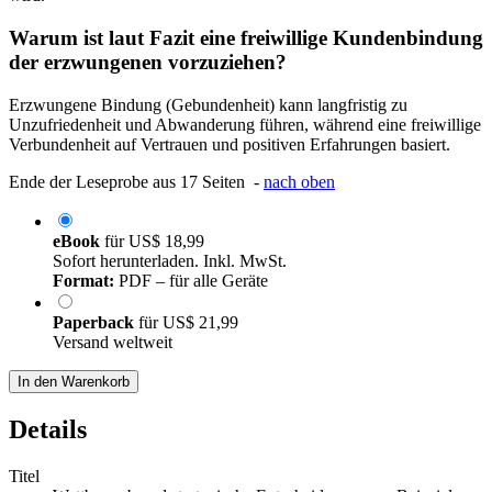
Warum ist laut Fazit eine freiwillige Kundenbindung
der erzwungenen vorzuziehen?
Erzwungene Bindung (Gebundenheit) kann langfristig zu
Unzufriedenheit und Abwanderung führen, während eine freiwillige
Verbundenheit auf Vertrauen und positiven Erfahrungen basiert.
Ende der Leseprobe aus 17 Seiten -
nach oben
eBook
für
US$ 18,99
Sofort herunterladen. Inkl. MwSt.
Format:
PDF – für alle Geräte
Paperback
für
US$ 21,99
Versand weltweit
In den Warenkorb
Details
Titel