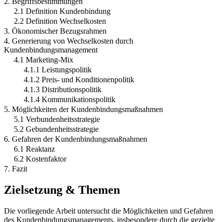
2. Begriffsbestimmungen
2.1 Definition Kundenbindung
2.2 Definition Wechselkosten
3. Ökonomischer Bezugsrahmen
4. Generierung von Wechselkosten durch
Kundenbindungsmanagement
4.1 Marketing-Mix
4.1.1 Leistungspolitik
4.1.2 Preis- und Konditionenpolitik
4.1.3 Distributionspolitik
4.1.4 Kommunikationspolitik
5. Möglichkeiten der Kundenbindungsmaßnahmen
5.1 Verbundenheitsstrategie
5.2 Gebundenheitsstrategie
6. Gefahren der Kundenbindungsmaßnahmen
6.1 Reaktanz
6.2 Kostenfaktor
7. Fazit
Zielsetzung & Themen
Die vorliegende Arbeit untersucht die Möglichkeiten und Gefahren
des Kundenbindungsmanagements, insbesondere durch die gezielte