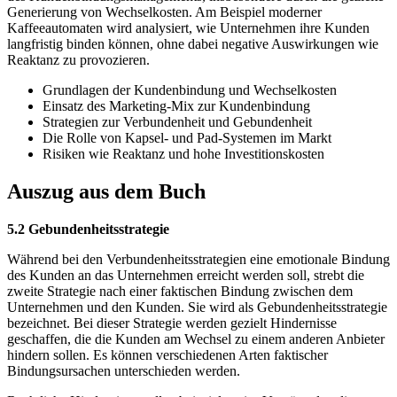
Generierung von Wechselkosten. Am Beispiel moderner
Kaffeeautomaten wird analysiert, wie Unternehmen ihre Kunden
langfristig binden können, ohne dabei negative Auswirkungen wie
Reaktanz zu provozieren.
Grundlagen der Kundenbindung und Wechselkosten
Einsatz des Marketing-Mix zur Kundenbindung
Strategien zur Verbundenheit und Gebundenheit
Die Rolle von Kapsel- und Pad-Systemen im Markt
Risiken wie Reaktanz und hohe Investitionskosten
Auszug aus dem Buch
5.2 Gebundenheitsstrategie
Während bei den Verbundenheitsstrategien eine emotionale Bindung
des Kunden an das Unternehmen erreicht werden soll, strebt die
zweite Strategie nach einer faktischen Bindung zwischen dem
Unternehmen und den Kunden. Sie wird als Gebundenheitsstrategie
bezeichnet. Bei dieser Strategie werden gezielt Hindernisse
geschaffen, die die Kunden am Wechsel zu einem anderen Anbieter
hindern sollen. Es können verschiedenen Arten faktischer
Bindungsursachen unterschieden werden.