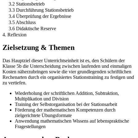
3.2 Stationsbetrieb
3.3 Durchführung Stationsbetrieb
3.4 Überprüfung der Ergebnisse
3.5 Abschluss
3.6 Didaktische Reserve
4. Reflexion
Zielsetzung & Themen
Das Hauptziel dieser Unterrichtseinheit ist es, den Schülern der
Klasse 5b die Unterscheidung zwischen laufenden und einmaligen
Kosten näherzubringen sowie die vier grundlegenden schriftlichen
Rechenarten durch ein organisiertes Stationstraining zu festigen und
zu vertiefen.
Wiederholung der schriftlichen Addition, Subtraktion,
Multiplikation und Division
Training der Selbstorganisation bei der Stationsarbeit
Förderung der mathematischen Kompetenzen durch
zielgerichtete Übungsformate
Anwendung mathematischen Wissens auf lebenspraktische
Fragestellungen