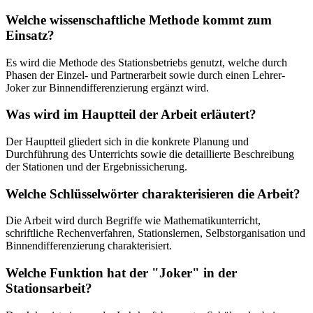
Welche wissenschaftliche Methode kommt zum
Einsatz?
Es wird die Methode des Stationsbetriebs genutzt, welche durch
Phasen der Einzel- und Partnerarbeit sowie durch einen Lehrer-
Joker zur Binnendifferenzierung ergänzt wird.
Was wird im Hauptteil der Arbeit erläutert?
Der Hauptteil gliedert sich in die konkrete Planung und
Durchführung des Unterrichts sowie die detaillierte Beschreibung
der Stationen und der Ergebnissicherung.
Welche Schlüsselwörter charakterisieren die Arbeit?
Die Arbeit wird durch Begriffe wie Mathematikunterricht,
schriftliche Rechenverfahren, Stationslernen, Selbstorganisation und
Binnendifferenzierung charakterisiert.
Welche Funktion hat der "Joker" in der
Stationsarbeit?