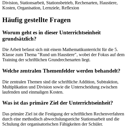
Division, Stationsarbeit, Stationsbetrieb, Rechenarten, Haustiere,
Kosten, Organisation, Lernziele, Reflexion
Häufig gestellte Fragen
Worum geht es in dieser Unterrichtseinheit
grundsätzlich?
Die Arbeit befasst sich mit einem Mathematikunterricht für die 5.
Klasse zum Thema "Rund um Haustiere", wobei der Fokus auf dem
Training der schriftlichen Grundrechenarten liegt.
Welche zentralen Themenfelder werden behandelt?
Die zentralen Themen sind die schriftliche Addition, Subtraktion,
Multiplikation und Division sowie die Unterscheidung zwischen
laufenden und einmaligen Kosten.
Was ist das primäre Ziel der Unterrichtseinheit?
Das primäre Ziel ist die Festigung der schriftlichen Rechenverfahren
durch eine methodisch abwechslungsreiche Stationsarbeit und die
Schulung der organisatorischen Fähigkeiten der Schüler.