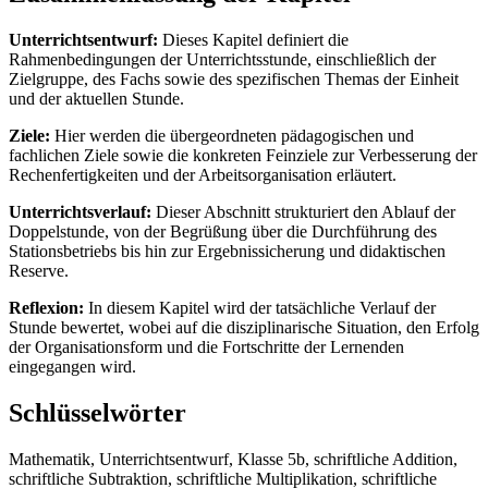
Unterrichtsentwurf:
Dieses Kapitel definiert die
Rahmenbedingungen der Unterrichtsstunde, einschließlich der
Zielgruppe, des Fachs sowie des spezifischen Themas der Einheit
und der aktuellen Stunde.
Ziele:
Hier werden die übergeordneten pädagogischen und
fachlichen Ziele sowie die konkreten Feinziele zur Verbesserung der
Rechenfertigkeiten und der Arbeitsorganisation erläutert.
Unterrichtsverlauf:
Dieser Abschnitt strukturiert den Ablauf der
Doppelstunde, von der Begrüßung über die Durchführung des
Stationsbetriebs bis hin zur Ergebnissicherung und didaktischen
Reserve.
Reflexion:
In diesem Kapitel wird der tatsächliche Verlauf der
Stunde bewertet, wobei auf die disziplinarische Situation, den Erfolg
der Organisationsform und die Fortschritte der Lernenden
eingegangen wird.
Schlüsselwörter
Mathematik, Unterrichtsentwurf, Klasse 5b, schriftliche Addition,
schriftliche Subtraktion, schriftliche Multiplikation, schriftliche