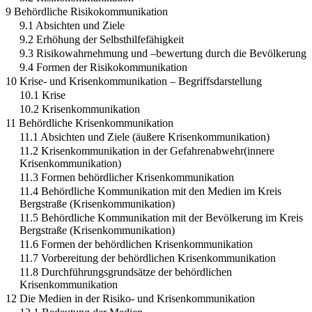
9 Behördliche Risikokommunikation
9.1 Absichten und Ziele
9.2 Erhöhung der Selbsthilfefähigkeit
9.3 Risikowahrnehmung und –bewertung durch die Bevölkerung
9.4 Formen der Risikokommunikation
10 Krise- und Krisenkommunikation – Begriffsdarstellung
10.1 Krise
10.2 Krisenkommunikation
11 Behördliche Krisenkommunikation
11.1 Absichten und Ziele (äußere Krisenkommunikation)
11.2 Krisenkommunikation in der Gefahrenabwehr(innere
Krisenkommunikation)
11.3 Formen behördlicher Krisenkommunikation
11.4 Behördliche Kommunikation mit den Medien im Kreis
Bergstraße (Krisenkommunikation)
11.5 Behördliche Kommunikation mit der Bevölkerung im Kreis
Bergstraße (Krisenkommunikation)
11.6 Formen der behördlichen Krisenkommunikation
11.7 Vorbereitung der behördlichen Krisenkommunikation
11.8 Durchführungsgrundsätze der behördlichen
Krisenkommunikation
12 Die Medien in der Risiko- und Krisenkommunikation