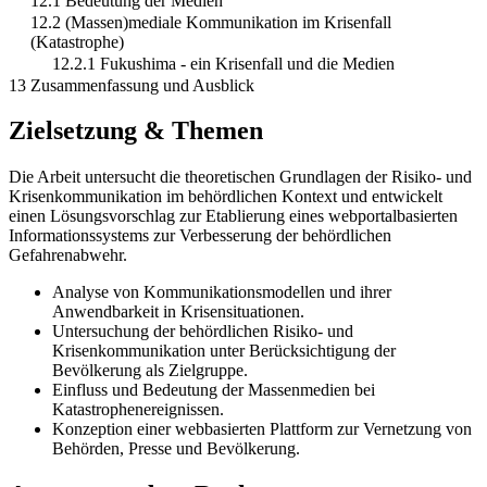
12.1 Bedeutung der Medien
12.2 (Massen)mediale Kommunikation im Krisenfall
(Katastrophe)
12.2.1 Fukushima - ein Krisenfall und die Medien
13 Zusammenfassung und Ausblick
Zielsetzung & Themen
Die Arbeit untersucht die theoretischen Grundlagen der Risiko- und
Krisenkommunikation im behördlichen Kontext und entwickelt
einen Lösungsvorschlag zur Etablierung eines webportalbasierten
Informationssystems zur Verbesserung der behördlichen
Gefahrenabwehr.
Analyse von Kommunikationsmodellen und ihrer
Anwendbarkeit in Krisensituationen.
Untersuchung der behördlichen Risiko- und
Krisenkommunikation unter Berücksichtigung der
Bevölkerung als Zielgruppe.
Einfluss und Bedeutung der Massenmedien bei
Katastrophenereignissen.
Konzeption einer webbasierten Plattform zur Vernetzung von
Behörden, Presse und Bevölkerung.