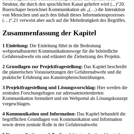
Struktur, die durch den sprachlichen Kanal geliefert wird (...)“20.
Buerschaper bezeichnet Kommunikation als „(…) die Interaktion
von Menschen und auch den Inhalt dieses Informationsprozesses
(…)“,21 verweist aber auch auf die Mehrdeutigkeit des Begriffes.
Zusammenfassung der Kapitel
1 Einleitung:
Die Einleitung führt in die Bedeutung
webportalbasierter Kommunikationswege für die behördliche
Gefahrenabwehr ein und erläutert die Zielsetzung des Projekts.
2 Grundlagen zur Projektfragestellung:
Das Kapitel beschreibt
die planerischen Voraussetzungen der Gefahrenabwehr und die
praktische Erfahrung aus Katastrophenschutzübungen.
3 Projektfragestellung und Lösungsvorschlag:
Hier werden die
zentralen Forschungsfragen zur adressatenorientierten
Kommunikation formuliert und ein Webportal als Lösungskonzept
vorgeschlagen.
4 Kommunikation und Information:
Das Kapitel behandelt die
begrifflichen Grundlagen von Kommunikation und Information
sowie deren zentrale Rolle in der Gefahrenabwehr.