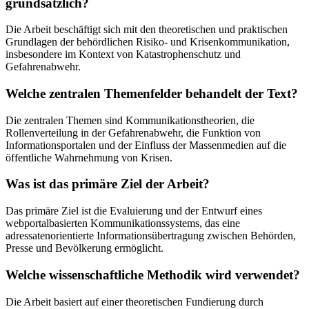
grundsätzlich?
Die Arbeit beschäftigt sich mit den theoretischen und praktischen
Grundlagen der behördlichen Risiko- und Krisenkommunikation,
insbesondere im Kontext von Katastrophenschutz und
Gefahrenabwehr.
Welche zentralen Themenfelder behandelt der Text?
Die zentralen Themen sind Kommunikationstheorien, die
Rollenverteilung in der Gefahrenabwehr, die Funktion von
Informationsportalen und der Einfluss der Massenmedien auf die
öffentliche Wahrnehmung von Krisen.
Was ist das primäre Ziel der Arbeit?
Das primäre Ziel ist die Evaluierung und der Entwurf eines
webportalbasierten Kommunikationssystems, das eine
adressatenorientierte Informationsübertragung zwischen Behörden,
Presse und Bevölkerung ermöglicht.
Welche wissenschaftliche Methodik wird verwendet?
Die Arbeit basiert auf einer theoretischen Fundierung durch