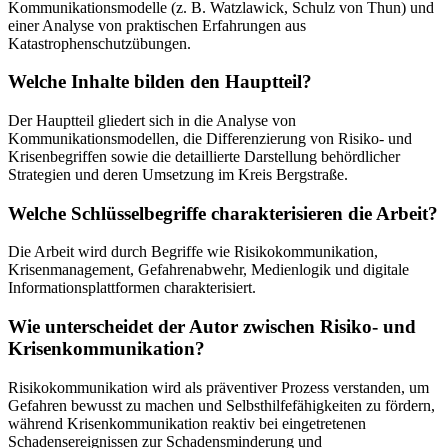
Kommunikationsmodelle (z. B. Watzlawick, Schulz von Thun) und
einer Analyse von praktischen Erfahrungen aus
Katastrophenschutzübungen.
Welche Inhalte bilden den Hauptteil?
Der Hauptteil gliedert sich in die Analyse von
Kommunikationsmodellen, die Differenzierung von Risiko- und
Krisenbegriffen sowie die detaillierte Darstellung behördlicher
Strategien und deren Umsetzung im Kreis Bergstraße.
Welche Schlüsselbegriffe charakterisieren die Arbeit?
Die Arbeit wird durch Begriffe wie Risikokommunikation,
Krisenmanagement, Gefahrenabwehr, Medienlogik und digitale
Informationsplattformen charakterisiert.
Wie unterscheidet der Autor zwischen Risiko- und
Krisenkommunikation?
Risikokommunikation wird als präventiver Prozess verstanden, um
Gefahren bewusst zu machen und Selbsthilfefähigkeiten zu fördern,
während Krisenkommunikation reaktiv bei eingetretenen
Schadensereignissen zur Schadensminderung und