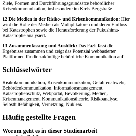
Ziele, Formen und Durchführungsgrundsätze behördlicher
Krisenkommunikation, insbesondere im Kreis Bergstraße.
12 Die Medien in der Risiko- und Krisenkommunikation:
Hier
wird die Rolle der Medien als Multiplikatoren und deren Einfluss
bei Katastrophen sowie die Herausforderung der Fukushima-
Katastrophe analysiert.
13 Zusammenfassung und Ausblick:
Das Fazit fasst die
Ergebnisse zusammen und zeigt das Potenzial webbasierter
Plattformen für die zukünftige behördliche Kommunikation auf.
Schlüsselwörter
Risikokommunikation, Krisenkommunikation, Gefahrenabwehr,
Behördenkommunikation, Informationsmanagement,
Katastrophenschutz, Webportal, Bevölkerung, Medien,
Krisenmanagement, Kommunikationstheorie, Risikoanalyse,
Selbsthilfefähigkeit, Vernetzung, Nuklear.
Häufig gestellte Fragen
Worum geht es in dieser Studienarbeit