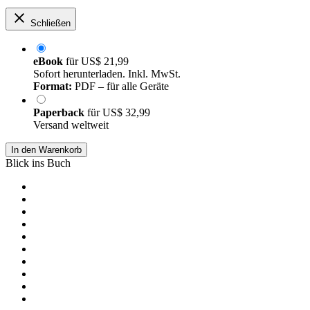
Schließen
eBook
für
US$ 21,99
Sofort herunterladen. Inkl. MwSt.
Format:
PDF – für alle Geräte
Paperback
für
US$ 32,99
Versand weltweit
In den Warenkorb
Blick ins Buch