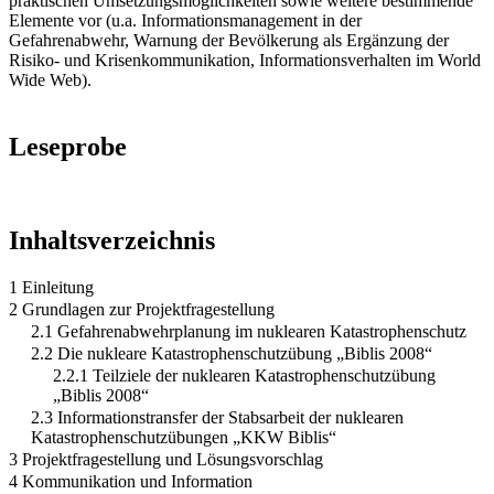
praktischen Umsetzungsmöglichkeiten sowie weitere bestimmende
Elemente vor (u.a. Informationsmanagement in der
Gefahrenabwehr, Warnung der Bevölkerung als Ergänzung der
Risiko- und Krisenkommunikation, Informationsverhalten im World
Wide Web).
Leseprobe
Inhaltsverzeichnis
1 Einleitung
2 Grundlagen zur Projektfragestellung
2.1 Gefahrenabwehrplanung im nuklearen Katastrophenschutz
2.2 Die nukleare Katastrophenschutzübung „Biblis 2008“
2.2.1 Teilziele der nuklearen Katastrophenschutzübung
„Biblis 2008“
2.3 Informationstransfer der Stabsarbeit der nuklearen
Katastrophenschutzübungen „KKW Biblis“
3 Projektfragestellung und Lösungsvorschlag
4 Kommunikation und Information