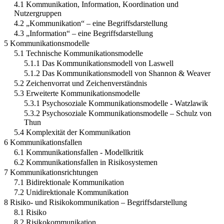
4.1 Kommunikation, Information, Koordination und
Nutzergruppen
4.2 „Kommunikation“ – eine Begriffsdarstellung
4.3 „Information“ – eine Begriffsdarstellung
5 Kommunikationsmodelle
5.1 Technische Kommunikationsmodelle
5.1.1 Das Kommunikationsmodell von Laswell
5.1.2 Das Kommunikationsmodell von Shannon & Weaver
5.2 Zeichenvorrat und Zeichenverständnis
5.3 Erweiterte Kommunikationsmodelle
5.3.1 Psychosoziale Kommunikationsmodelle - Watzlawik
5.3.2 Psychosoziale Kommunikationsmodelle – Schulz von
Thun
5.4 Komplexität der Kommunikation
6 Kommunikationsfallen
6.1 Kommunikationsfallen - Modellkritik
6.2 Kommunikationsfallen in Risikosystemen
7 Kommunikationsrichtungen
7.1 Bidirektionale Kommunikation
7.2 Unidirektionale Kommunikation
8 Risiko- und Risikokommunikation – Begriffsdarstellung
8.1 Risiko
8.2 Risikokommunikation