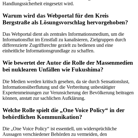
Handlungssicherheit eingesetzt wird.
Warum wird das Webportal für den Kreis
Bergstraße als Lösungsvorschlag hervorgehoben?
Das Webportal dient als zentrales Informationsmedium, um die
Informationsflut im Ernstfall zu kanalisieren, Zielgruppen durch
differenzierte Zugriffsrechte gezielt zu bedienen und eine
einheitliche Informationsgrundlage zu schaffen.
Wie bewertet der Autor die Rolle der Massenmedien
bei nuklearen Unfällen wie Fukushima?
Die Medien werden kritisch gesehen, da sie durch Sensationslust,
Informationsüberflutung und die Verbreitung unbestätigter
Expertenmeinungen zur Verunsicherung der Bevölkerung beitragen
können, anstatt zur sachlichen Aufklärung.
Welche Rolle spielt die „One Voice Policy“ in der
behördlichen Kommunikation?
Die „One Voice Policy“ ist essentiell, um widersprüchliche
Aussagen verschiedener Behörden zu vermeiden, den