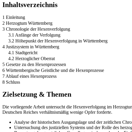
Inhaltsverzeichnis
1 Einleitung
2 Herzogtum Württemberg
3 Chronologie der Hexenverfolgung
3.1 Anfänge der Verfolgung
3.2 Höhepunkt der Hexenverfolgung in Württemberg
4 Justizsystem in Württemberg
4.1 Stadtgericht
4.2 Herzoglicher Oberrat
5 Gesetze zu den Hexenprozessen
6 Württembergische Geistliche und die Hexenprozesse
7 Ablauf eines Hexenprozess
8 Schluss
Zielsetzung & Themen
Die vorliegende Arbeit untersucht die Hexenverfolgung im Herzogtum 
Deutschen Reiches verhältnismäßig wenige Opfer forderte.
Analyse der historischen Ausgangslage und der zeitlichen Chr
Untersuchung des justiziellen Systems und der Rolle des herzo