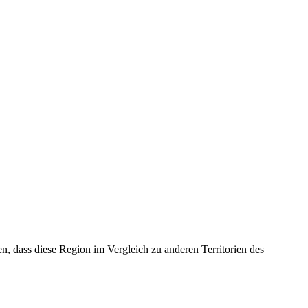
n, dass diese Region im Vergleich zu anderen Territorien des