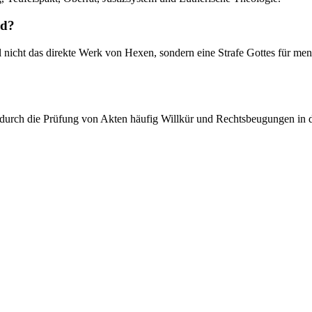
nd?
nicht das direkte Werk von Hexen, sondern eine Strafe Gottes für men
te durch die Prüfung von Akten häufig Willkür und Rechtsbeugungen in d