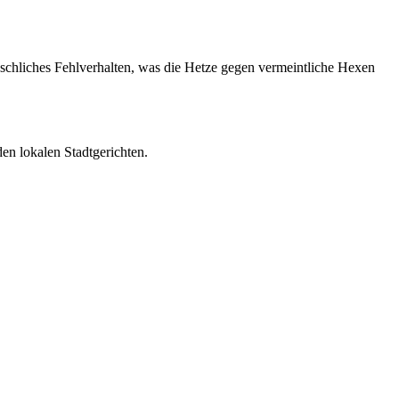
schliches Fehlverhalten, was die Hetze gegen vermeintliche Hexen
en lokalen Stadtgerichten.