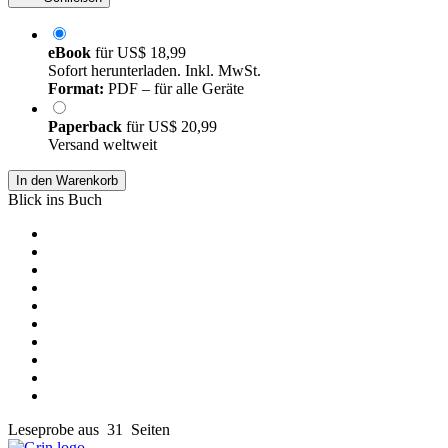
eBook
für
US$ 18,99
Sofort herunterladen. Inkl. MwSt.
Format:
PDF – für alle Geräte
Paperback
für
US$ 20,99
Versand weltweit
In den Warenkorb
Blick ins Buch