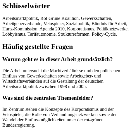
Schlüsselwörter
Arbeitsmarktpolitik, Rot-Grüne Koalition, Gewerkschaften,
Arbeitgeberverbände, Vetospieler, Sozialpolitik, Bündnis für Arbeit,
Hartz-Kommission, Agenda 2010, Korporatismus, Politiknetzwerke,
Lobbyismus, Tarifautonomie, Strukturreformen, Policy-Cycle.
Häufig gestellte Fragen
Worum geht es in dieser Arbeit grundsätzlich?
Die Arbeit untersucht die Machtverhältnisse und den politischen
Einfluss von Gewerkschaften sowie Arbeitgeber- und
Wirtschaftsverbänden auf die Gestaltung der deutschen
Arbeitsmarktpolitik zwischen 1998 und 2005.
Was sind die zentralen Themenfelder?
Im Zentrum stehen die Konzepte des Korporatismus und der
Vetospieler, die Rolle von Verhandlungsnetzwerken sowie der
Wandel der Einflussmöglichkeiten unter der rot-grünen
Bundesregierung.