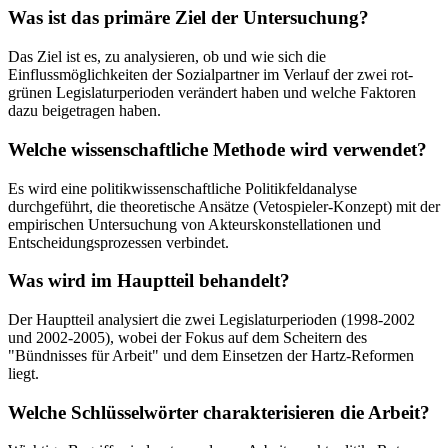
Was ist das primäre Ziel der Untersuchung?
Das Ziel ist es, zu analysieren, ob und wie sich die
Einflussmöglichkeiten der Sozialpartner im Verlauf der zwei rot-
grünen Legislaturperioden verändert haben und welche Faktoren
dazu beigetragen haben.
Welche wissenschaftliche Methode wird verwendet?
Es wird eine politikwissenschaftliche Politikfeldanalyse
durchgeführt, die theoretische Ansätze (Vetospieler-Konzept) mit der
empirischen Untersuchung von Akteurskonstellationen und
Entscheidungsprozessen verbindet.
Was wird im Hauptteil behandelt?
Der Hauptteil analysiert die zwei Legislaturperioden (1998-2002
und 2002-2005), wobei der Fokus auf dem Scheitern des
"Bündnisses für Arbeit" und dem Einsetzen der Hartz-Reformen
liegt.
Welche Schlüsselwörter charakterisieren die Arbeit?