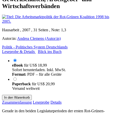
Wirtschaftsverbänden
Hausarbeit , 2007 , 31 Seiten , Note: 1,3
Autor:in:
Andrea Clemens (Autor:in)
Politik - Politisches System Deutschlands
Leseprobe & Details
Blick ins Buch
eBook
für
US$ 18,99
Sofort herunterladen. Inkl. MwSt.
Format:
PDF – für alle Geräte
Paperback
für
US$ 20,99
Versand weltweit
In den Warenkorb
Zusammenfassung
Leseprobe
Details
Gerade in den beiden Legislaturperioden der ersten Rot-Grünen-