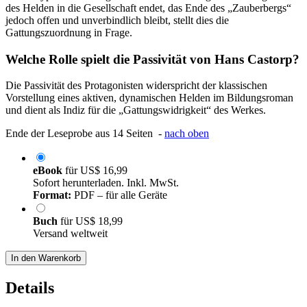
des Helden in die Gesellschaft endet, das Ende des „Zauberbergs“
jedoch offen und unverbindlich bleibt, stellt dies die
Gattungszuordnung in Frage.
Welche Rolle spielt die Passivität von Hans Castorp?
Die Passivität des Protagonisten widerspricht der klassischen
Vorstellung eines aktiven, dynamischen Helden im Bildungsroman
und dient als Indiz für die „Gattungswidrigkeit“ des Werkes.
Ende der Leseprobe aus 14 Seiten -
nach oben
eBook
für
US$ 16,99
Sofort herunterladen. Inkl. MwSt.
Format:
PDF – für alle Geräte
Buch
für
US$ 18,99
Versand weltweit
In den Warenkorb
Details