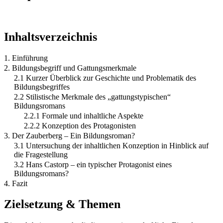
Inhaltsverzeichnis
1. Einführung
2. Bildungsbegriff und Gattungsmerkmale
2.1 Kurzer Überblick zur Geschichte und Problematik des
Bildungsbegriffes
2.2 Stilistische Merkmale des „gattungstypischen“
Bildungsromans
2.2.1 Formale und inhaltliche Aspekte
2.2.2 Konzeption des Protagonisten
3. Der Zauberberg – Ein Bildungsroman?
3.1 Untersuchung der inhaltlichen Konzeption in Hinblick auf
die Fragestellung
3.2 Hans Castorp – ein typischer Protagonist eines
Bildungsromans?
4. Fazit
Zielsetzung & Themen