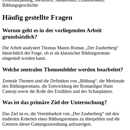
Bildungsgeschichte
Häufig gestellte Fragen
Worum geht es in der vorliegenden Arbeit
grundsätzlich?
Die Arbeit analysiert Thomas Manns Roman „Der Zauberberg“
hinsichtlich der Frage, ob er als klassischer Bildungsroman
eingestuft werden kann.
Welche zentralen Themenfelder werden bearbeitet?
Zentrale Themen sind die Definition von „Bildung“, die Merkmale
des Bildungsromans, die Entwicklung der Romanfigur Hans
Castorp sowie die Rolle des Erzählers und des Schauplatzes.
Was ist das primäre Ziel der Untersuchung?
Das Ziel ist es, die Vereinbarkeit von „Der Zauberberg“ mit den
tradierten Kriterien eines Bildungsromans zu überprüfen und die
Grenzen dieser Gattungszuordnung aufzuzeigen.