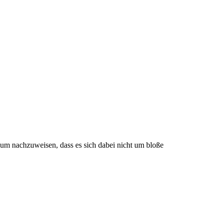
 um nachzuweisen, dass es sich dabei nicht um bloße