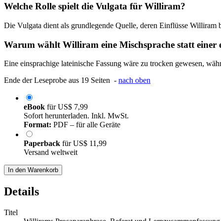
Welche Rolle spielt die Vulgata für Williram?
Die Vulgata dient als grundlegende Quelle, deren Einflüsse Williram b
Warum wählt Williram eine Mischsprache statt einer 
Eine einsprachige lateinische Fassung wäre zu trocken gewesen, währ
Ende der Leseprobe aus 19 Seiten -
nach oben
eBook
für
US$ 7,99
Sofort herunterladen. Inkl. MwSt.
Format:
PDF – für alle Geräte
Paperback
für
US$ 11,99
Versand weltweit
In den Warenkorb
Details
Titel