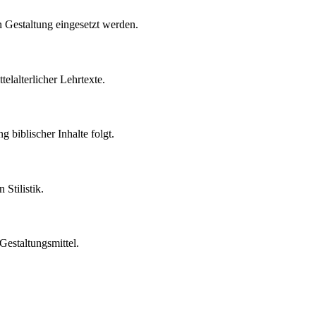
n Gestaltung eingesetzt werden.
elalterlicher Lehrtexte.
 biblischer Inhalte folgt.
Stilistik.
Gestaltungsmittel.