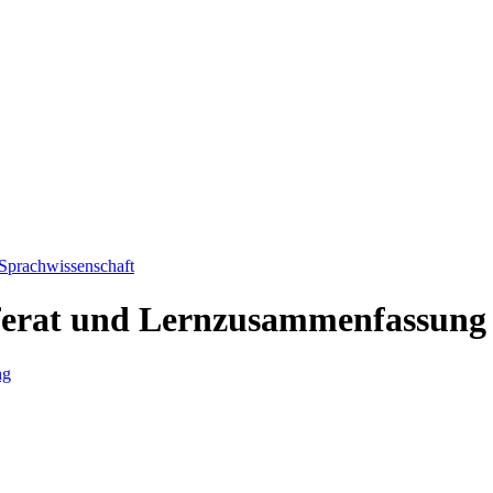
 Sprachwissenschaft
eferat und Lernzusammenfassung