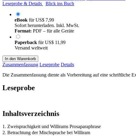
Leseprobe & Details
Blick ins Buch
eBook
für
US$ 7,99
Sofort herunterladen. Inkl. MwSt.
Format:
PDF – für alle Geräte
Paperback
für
US$ 11,99
Versand weltweit
In den Warenkorb
Zusammenfassung
Leseprobe
Details
Die Zusammenfassung diente als Vorbereitung auf eine schriftliche 
Leseprobe
Inhaltsverzeichnis
1. Zweisprachigkeit und Willirams Prosaparaphrase
2. Betrachtung der Mischsprache bei Williram