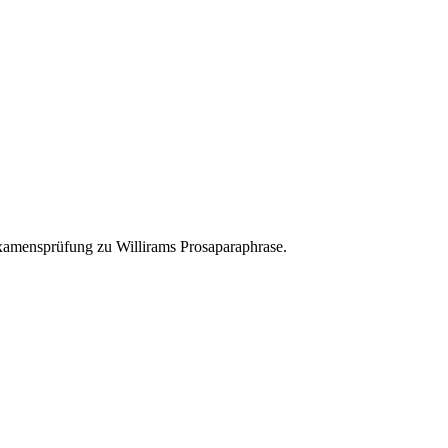
Examensprüfung zu Willirams Prosaparaphrase.