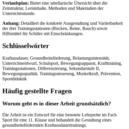
Verlaufsplan:
Bietet eine tabellarische Übersicht über die
Zeitstruktur, Lerninhalte, Methoden und Materialien der
Unterrichtsstunde.
Anhang:
Detailliert die konkrete Ausgestaltung und Variierbarkeit
der drei Trainingsstationen (Rücken, Beine, Bauch) sowie
Hilfsmittel für Schüler mit Einschränkungen.
Schlüsselwörter
Kraftausdauer, Gesundheitsförderung, Belastungsintensität,
Unterrichtsentwurf, Schulsport, Bewegungsapparat, Krafttraining,
Trainingsstationen, Differenzierung, Sekundarstufe II,
Bewegungsqualität, Trainingssteuerung, Muskelkraft, Prävention,
Sportdidaktik
Häufig gestellte Fragen
Worum geht es in dieser Arbeit grundsätzlich?
Die Arbeit ist ein Entwurf für eine benotete Lehrprobe im Fach
Sport für eine 11. Klasse und behandelt die Gestaltung eines
gesundheitsfördernden Kraftausdauertrainings.