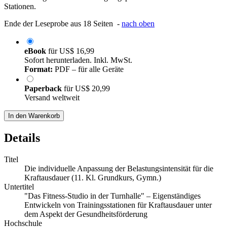
Stationen.
Ende der Leseprobe aus 18 Seiten -
nach oben
eBook
für
US$ 16,99
Sofort herunterladen. Inkl. MwSt.
Format:
PDF – für alle Geräte
Paperback
für
US$ 20,99
Versand weltweit
In den Warenkorb
Details
Titel
Die individuelle Anpassung der Belastungsintensität für die
Kraftausdauer (11. Kl. Grundkurs, Gymn.)
Untertitel
"Das Fitness-Studio in der Turnhalle" – Eigenständiges
Entwickeln von Trainingsstationen für Kraftausdauer unter
dem Aspekt der Gesundheitsförderung
Hochschule