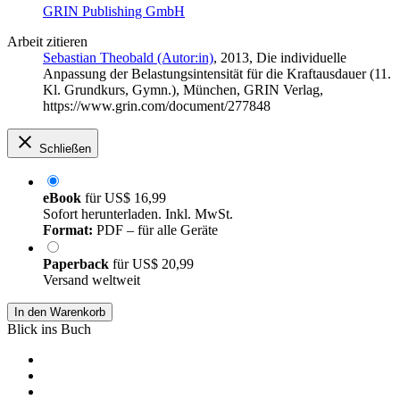
GRIN Publishing GmbH
Arbeit zitieren
Sebastian Theobald (Autor:in)
, 2013, Die individuelle
Anpassung der Belastungsintensität für die Kraftausdauer (11.
Kl. Grundkurs, Gymn.), München, GRIN Verlag,
https://www.grin.com/document/277848
Schließen
eBook
für
US$ 16,99
Sofort herunterladen. Inkl. MwSt.
Format:
PDF – für alle Geräte
Paperback
für
US$ 20,99
Versand weltweit
In den Warenkorb
Blick ins Buch