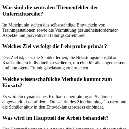
Was sind die zentralen Themenfelder der
Unterrichtsreihe?
Im Mittelpunkt stehen das selbstständige Entwickeln von
Trainingsstationen sowie die Vermittlung gesundheitsfördernder
Aspekte und präventiver Haltungskorrekturen.
Welches Ziel verfolgt die Lehrprobe primär?
Das Ziel ist, dass die Schüler lernen, die Belastungsintensität an
Kraftstationen individuell zu variieren, um eine für alle angemessene
und homogene Trainingsbelastung zu erreichen.
Welche wissenschaftliche Methode kommt zum
Einsatz?
Es wird ein dynamisches Kraftausdauertraining an Stationen
angewandt, das auf dem "Dreischritt des Zirkeltrainings" basiert und
die Schüler aktiv in den Entwicklungsprozess einbindet.
Was wird im Hauptteil der Arbeit behandelt?