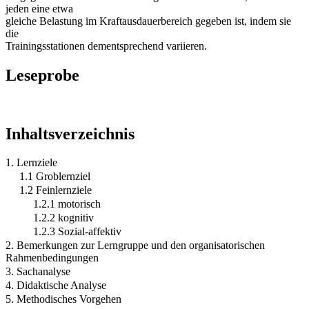
jeden eine etwa
gleiche Belastung im Kraftausdauerbereich gegeben ist, indem sie
die
Trainingsstationen dementsprechend variieren.
Leseprobe
Inhaltsverzeichnis
1. Lernziele
1.1 Groblernziel
1.2 Feinlernziele
1.2.1 motorisch
1.2.2 kognitiv
1.2.3 Sozial-affektiv
2. Bemerkungen zur Lerngruppe und den organisatorischen
Rahmenbedingungen
3. Sachanalyse
4. Didaktische Analyse
5. Methodisches Vorgehen