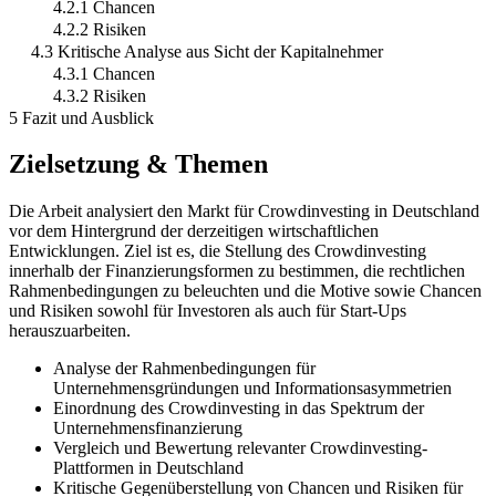
4.2.1 Chancen
4.2.2 Risiken
4.3 Kritische Analyse aus Sicht der Kapitalnehmer
4.3.1 Chancen
4.3.2 Risiken
5 Fazit und Ausblick
Zielsetzung & Themen
Die Arbeit analysiert den Markt für Crowdinvesting in Deutschland
vor dem Hintergrund der derzeitigen wirtschaftlichen
Entwicklungen. Ziel ist es, die Stellung des Crowdinvesting
innerhalb der Finanzierungsformen zu bestimmen, die rechtlichen
Rahmenbedingungen zu beleuchten und die Motive sowie Chancen
und Risiken sowohl für Investoren als auch für Start-Ups
herauszuarbeiten.
Analyse der Rahmenbedingungen für
Unternehmensgründungen und Informationsasymmetrien
Einordnung des Crowdinvesting in das Spektrum der
Unternehmensfinanzierung
Vergleich und Bewertung relevanter Crowdinvesting-
Plattformen in Deutschland
Kritische Gegenüberstellung von Chancen und Risiken für