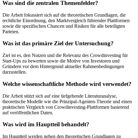
Was sind die zentralen Themenfelder?
Die Arbeit fokussiert sich auf die theoretischen Grundlagen, die
rechtliche Einordnung, den Marktvergleich führender Plattformen
sowie die spezifischen Chancen und Risiken für alle beteiligten
Parteien.
Was ist das primäre Ziel der Untersuchung?
Ziel ist es, den Nutzen und die Relevanz des Crowdinvesting für
Start-Ups zu bewerten sowie die Motive von Investoren und
Gründern vor dem Hintergrund aktueller Rahmenbedingungen
darzustellen.
Welche wissenschaftliche Methode wird verwendet?
Die Arbeit stützt sich auf eine tiefgehende Literaturanalyse,
theoretische Modelle wie die Prinzipal-Agenten-Theorie und einen
praktischen Vergleich von Crowdinvesting-Plattformen basierend
auf veröffentlichen Daten.
Was wird im Hauptteil behandelt?
Im Hauptteil werden neben den theoretischen Grundlagen zu