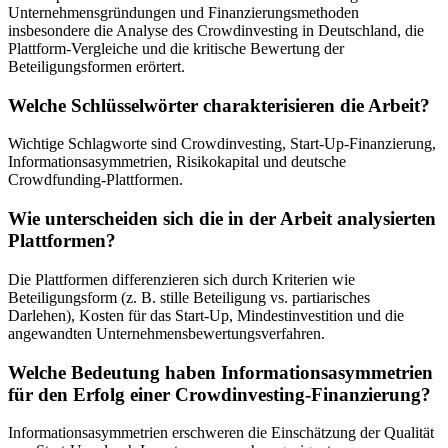
Unternehmensgründungen und Finanzierungsmethoden
insbesondere die Analyse des Crowdinvesting in Deutschland, die
Plattform-Vergleiche und die kritische Bewertung der
Beteiligungsformen erörtert.
Welche Schlüsselwörter charakterisieren die Arbeit?
Wichtige Schlagworte sind Crowdinvesting, Start-Up-Finanzierung,
Informationsasymmetrien, Risikokapital und deutsche
Crowdfunding-Plattformen.
Wie unterscheiden sich die in der Arbeit analysierten
Plattformen?
Die Plattformen differenzieren sich durch Kriterien wie
Beteiligungsform (z. B. stille Beteiligung vs. partiarisches
Darlehen), Kosten für das Start-Up, Mindestinvestition und die
angewandten Unternehmensbewertungsverfahren.
Welche Bedeutung haben Informationsasymmetrien
für den Erfolg einer Crowdinvesting-Finanzierung?
Informationsasymmetrien erschweren die Einschätzung der Qualität