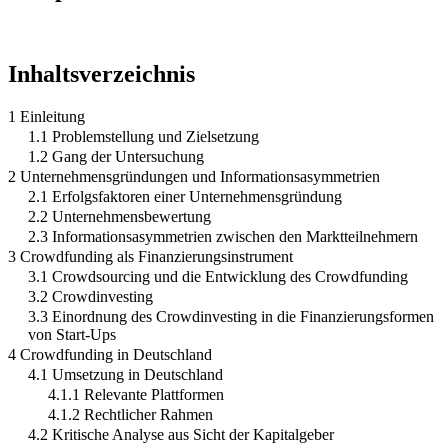
Inhaltsverzeichnis
1 Einleitung
1.1 Problemstellung und Zielsetzung
1.2 Gang der Untersuchung
2 Unternehmensgründungen und Informationsasymmetrien
2.1 Erfolgsfaktoren einer Unternehmensgründung
2.2 Unternehmensbewertung
2.3 Informationsasymmetrien zwischen den Marktteilnehmern
3 Crowdfunding als Finanzierungsinstrument
3.1 Crowdsourcing und die Entwicklung des Crowdfunding
3.2 Crowdinvesting
3.3 Einordnung des Crowdinvesting in die Finanzierungsformen
von Start-Ups
4 Crowdfunding in Deutschland
4.1 Umsetzung in Deutschland
4.1.1 Relevante Plattformen
4.1.2 Rechtlicher Rahmen
4.2 Kritische Analyse aus Sicht der Kapitalgeber