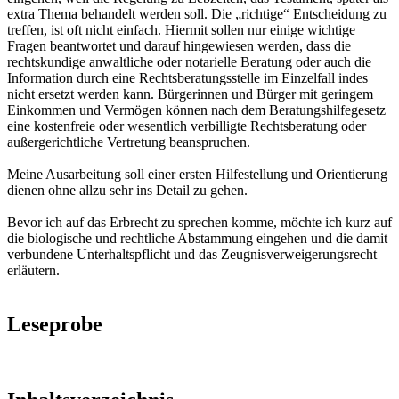
extra Thema behandelt werden soll. Die „richtige“ Entscheidung zu
treffen, ist oft nicht einfach. Hiermit sollen nur einige wichtige
Fragen beantwortet und darauf hingewiesen werden, dass die
rechtskundige anwaltliche oder notarielle Beratung oder auch die
Information durch eine Rechtsberatungsstelle im Einzelfall indes
nicht ersetzt werden kann. Bürgerinnen und Bürger mit geringem
Einkommen und Vermögen können nach dem Beratungshilfegesetz
eine kostenfreie oder wesentlich verbilligte Rechtsberatung oder
außergerichtliche Vertretung beanspruchen.
Meine Ausarbeitung soll einer ersten Hilfestellung und Orientierung
dienen ohne allzu sehr ins Detail zu gehen.
Bevor ich auf das Erbrecht zu sprechen komme, möchte ich kurz auf
die biologische und rechtliche Abstammung eingehen und die damit
verbundene Unterhaltspflicht und das Zeugnisverweigerungsrecht
erläutern.
Leseprobe