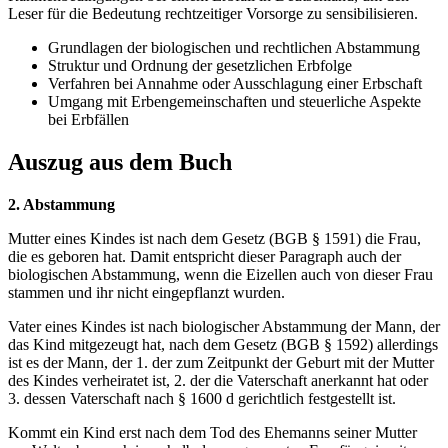
Leser für die Bedeutung rechtzeitiger Vorsorge zu sensibilisieren.
Grundlagen der biologischen und rechtlichen Abstammung
Struktur und Ordnung der gesetzlichen Erbfolge
Verfahren bei Annahme oder Ausschlagung einer Erbschaft
Umgang mit Erbengemeinschaften und steuerliche Aspekte
bei Erbfällen
Auszug aus dem Buch
2. Abstammung
Mutter eines Kindes ist nach dem Gesetz (BGB § 1591) die Frau,
die es geboren hat. Damit entspricht dieser Paragraph auch der
biologischen Abstammung, wenn die Eizellen auch von dieser Frau
stammen und ihr nicht eingepflanzt wurden.
Vater eines Kindes ist nach biologischer Abstammung der Mann, der
das Kind mitgezeugt hat, nach dem Gesetz (BGB § 1592) allerdings
ist es der Mann, der 1. der zum Zeitpunkt der Geburt mit der Mutter
des Kindes verheiratet ist, 2. der die Vaterschaft anerkannt hat oder
3. dessen Vaterschaft nach § 1600 d gerichtlich festgestellt ist.
Kommt ein Kind erst nach dem Tod des Ehemanns seiner Mutter