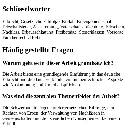
Schlüsselwörter
Erbrecht, Gesetzliche Erbfolge, Erbfall, Erbengemeinschaft,
Erbschaftsteuer, Abstammung, Vaterschaftsanfechtung, Erbschein,
Nachlass, Erbausschlagung, Freibeträge, Steuerklassen, Vorsorge,
Familienrecht, BGB
Häufig gestellte Fragen
Worum geht es in dieser Arbeit grundsätzlich?
Die Arbeit bietet eine grundlegende Einführung in das deutsche
Erbrecht und die damit verbundenen familienrechtlichen Aspekte
wie Abstammung und Unterhaltspflichten.
Was sind die zentralen Themenfelder der Arbeit?
Die Schwerpunkte liegen auf der gesetzlichen Erbfolge, den
Rechten von Erben, der Verwaltung von Nachlässen in
Gemeinschaften und den steuerlichen Konsequenzen bei einem
Erbfall.