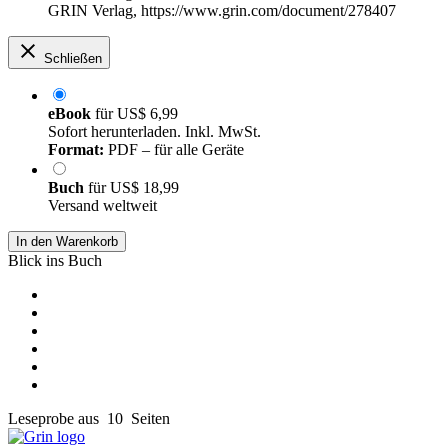
GRIN Verlag, https://www.grin.com/document/278407
Schließen
eBook
für
US$ 6,99
Sofort herunterladen. Inkl. MwSt.
Format:
PDF – für alle Geräte
Buch
für
US$ 18,99
Versand weltweit
In den Warenkorb
Blick ins Buch
Leseprobe aus 10 Seiten