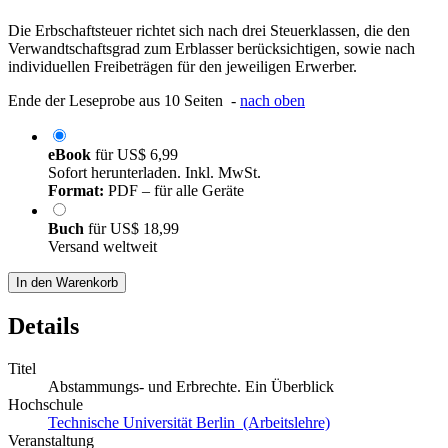
Die Erbschaftsteuer richtet sich nach drei Steuerklassen, die den
Verwandtschaftsgrad zum Erblasser berücksichtigen, sowie nach
individuellen Freibeträgen für den jeweiligen Erwerber.
Ende der Leseprobe aus 10 Seiten -
nach oben
eBook
für
US$ 6,99
Sofort herunterladen. Inkl. MwSt.
Format:
PDF – für alle Geräte
Buch
für
US$ 18,99
Versand weltweit
In den Warenkorb
Details
Titel
Abstammungs- und Erbrechte. Ein Überblick
Hochschule
Technische Universität Berlin (Arbeitslehre)
Veranstaltung