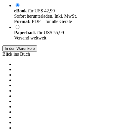
eBook
für
US$ 42,99
Sofort herunterladen. Inkl. MwSt.
Format:
PDF – für alle Geräte
Paperback
für
US$ 55,99
Versand weltweit
In den Warenkorb
Blick ins Buch