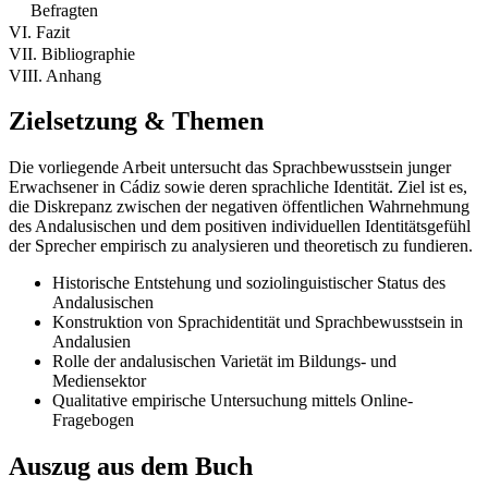
Befragten
VI. Fazit
VII. Bibliographie
VIII. Anhang
Zielsetzung & Themen
Die vorliegende Arbeit untersucht das Sprachbewusstsein junger
Erwachsener in Cádiz sowie deren sprachliche Identität. Ziel ist es,
die Diskrepanz zwischen der negativen öffentlichen Wahrnehmung
des Andalusischen und dem positiven individuellen Identitätsgefühl
der Sprecher empirisch zu analysieren und theoretisch zu fundieren.
Historische Entstehung und soziolinguistischer Status des
Andalusischen
Konstruktion von Sprachidentität und Sprachbewusstsein in
Andalusien
Rolle der andalusischen Varietät im Bildungs- und
Mediensektor
Qualitative empirische Untersuchung mittels Online-
Fragebogen
Auszug aus dem Buch