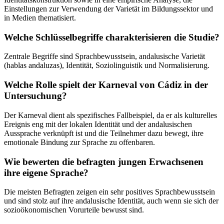
Einstellungen zur Verwendung der Varietät im Bildungssektor und
in Medien thematisiert.
Welche Schlüsselbegriffe charakterisieren die Studie?
Zentrale Begriffe sind Sprachbewusstsein, andalusische Varietät
(hablas andaluzas), Identität, Soziolinguistik und Normalisierung.
Welche Rolle spielt der Karneval von Cádiz in der
Untersuchung?
Der Karneval dient als spezifisches Fallbeispiel, da er als kulturelles
Ereignis eng mit der lokalen Identität und der andalusischen
Aussprache verknüpft ist und die Teilnehmer dazu bewegt, ihre
emotionale Bindung zur Sprache zu offenbaren.
Wie bewerten die befragten jungen Erwachsenen
ihre eigene Sprache?
Die meisten Befragten zeigen ein sehr positives Sprachbewusstsein
und sind stolz auf ihre andalusische Identität, auch wenn sie sich der
sozioökonomischen Vorurteile bewusst sind.