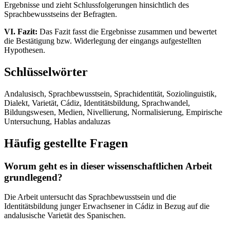
Ergebnisse und zieht Schlussfolgerungen hinsichtlich des
Sprachbewusstseins der Befragten.
VI. Fazit:
Das Fazit fasst die Ergebnisse zusammen und bewertet
die Bestätigung bzw. Widerlegung der eingangs aufgestellten
Hypothesen.
Schlüsselwörter
Andalusisch, Sprachbewusstsein, Sprachidentität, Soziolinguistik,
Dialekt, Varietät, Cádiz, Identitätsbildung, Sprachwandel,
Bildungswesen, Medien, Nivellierung, Normalisierung, Empirische
Untersuchung, Hablas andaluzas
Häufig gestellte Fragen
Worum geht es in dieser wissenschaftlichen Arbeit
grundlegend?
Die Arbeit untersucht das Sprachbewusstsein und die
Identitätsbildung junger Erwachsener in Cádiz in Bezug auf die
andalusische Varietät des Spanischen.