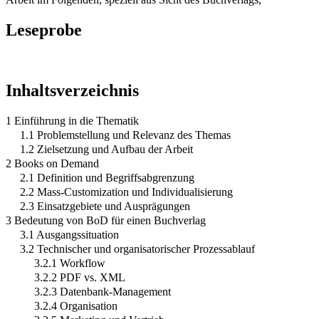
Leseprobe
Inhaltsverzeichnis
1 Einführung in die Thematik
1.1 Problemstellung und Relevanz des Themas
1.2 Zielsetzung und Aufbau der Arbeit
2 Books on Demand
2.1 Definition und Begriffsabgrenzung
2.2 Mass-Customization und Individualisierung
2.3 Einsatzgebiete und Ausprägungen
3 Bedeutung von BoD für einen Buchverlag
3.1 Ausgangssituation
3.2 Technischer und organisatorischer Prozessablauf
3.2.1 Workflow
3.2.2 PDF vs. XML
3.2.3 Datenbank-Management
3.2.4 Organisation