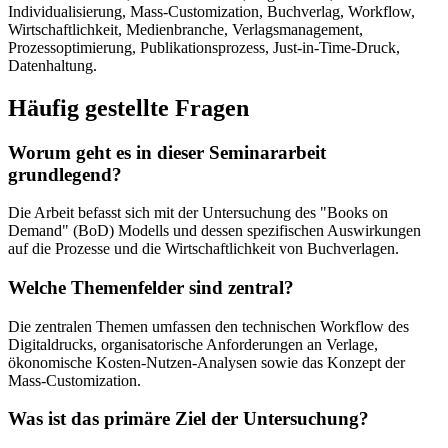
Individualisierung, Mass-Customization, Buchverlag, Workflow,
Wirtschaftlichkeit, Medienbranche, Verlagsmanagement,
Prozessoptimierung, Publikationsprozess, Just-in-Time-Druck,
Datenhaltung.
Häufig gestellte Fragen
Worum geht es in dieser Seminararbeit
grundlegend?
Die Arbeit befasst sich mit der Untersuchung des "Books on
Demand" (BoD) Modells und dessen spezifischen Auswirkungen
auf die Prozesse und die Wirtschaftlichkeit von Buchverlagen.
Welche Themenfelder sind zentral?
Die zentralen Themen umfassen den technischen Workflow des
Digitaldrucks, organisatorische Anforderungen an Verlage,
ökonomische Kosten-Nutzen-Analysen sowie das Konzept der
Mass-Customization.
Was ist das primäre Ziel der Untersuchung?