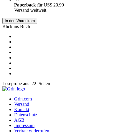
Paperback
für
US$ 20,99
Versand weltweit
In den Warenkorb
Blick ins Buch
Leseprobe aus 22 Seiten