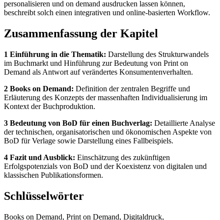
personalisieren und on demand ausdrucken lassen können,
beschreibt solch einen integrativen und online-basierten Workflow.
Zusammenfassung der Kapitel
1 Einführung in die Thematik:
Darstellung des Strukturwandels
im Buchmarkt und Hinführung zur Bedeutung von Print on
Demand als Antwort auf verändertes Konsumentenverhalten.
2 Books on Demand:
Definition der zentralen Begriffe und
Erläuterung des Konzepts der massenhaften Individualisierung im
Kontext der Buchproduktion.
3 Bedeutung von BoD für einen Buchverlag:
Detaillierte Analyse
der technischen, organisatorischen und ökonomischen Aspekte von
BoD für Verlage sowie Darstellung eines Fallbeispiels.
4 Fazit und Ausblick:
Einschätzung des zukünftigen
Erfolgspotenzials von BoD und der Koexistenz von digitalen und
klassischen Publikationsformen.
Schlüsselwörter
Books on Demand, Print on Demand, Digitaldruck,