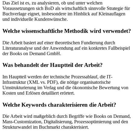
Das Ziel ist es, zu analysieren, ob und unter welchen
Voraussetzungen sich BoD als wirtschaftlich sinnvolle Strategie für
Buchverlage eignet, insbesondere im Hinblick auf Kleinauflagen
und individuelle Kundenwünsche.
Welche wissenschaftliche Methodik wird verwendet?
Die Arbeit basiert auf einer theoretischen Fundierung durch
Literaturanalyse und der Anwendung auf ein konkretes Fallbeispiel
der Books on Demand GmbH.
Was behandelt der Hauptteil der Arbeit?
Im Hauptteil werden der technische Prozessablauf, die IT-
Infrastruktur (XML vs. PDF), die nötige organisatorische
Umstrukturierung im Verlag und die ökonomische Bewertung von
Kosten und Erlösen detailliert erörtert.
Welche Keywords charakterisieren die Arbeit?
Die Arbeit wird maßgeblich durch Begriffe wie Books on Demand,
Mass-Customization, Digitalisierung, Prozessoptimierung und den
Strukturwandel im Buchmarkt charakterisiert.