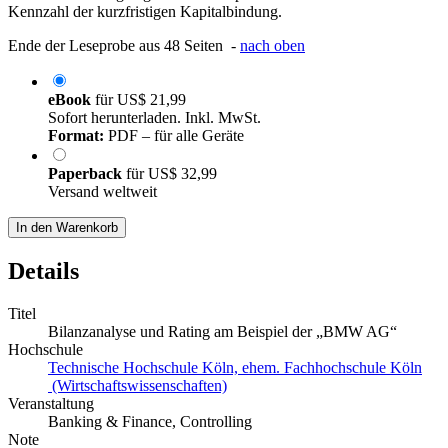
Kennzahl der kurzfristigen Kapitalbindung.
Ende der Leseprobe aus 48 Seiten -
nach oben
eBook
für
US$ 21,99
Sofort herunterladen. Inkl. MwSt.
Format:
PDF – für alle Geräte
Paperback
für
US$ 32,99
Versand weltweit
In den Warenkorb
Details
Titel
Bilanzanalyse und Rating am Beispiel der „BMW AG“
Hochschule
Technische Hochschule Köln, ehem. Fachhochschule Köln
(Wirtschaftswissenschaften)
Veranstaltung
Banking & Finance, Controlling
Note