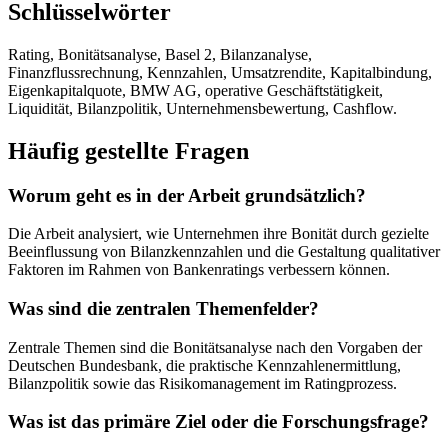
Schlüsselwörter
Rating, Bonitätsanalyse, Basel 2, Bilanzanalyse,
Finanzflussrechnung, Kennzahlen, Umsatzrendite, Kapitalbindung,
Eigenkapitalquote, BMW AG, operative Geschäftstätigkeit,
Liquidität, Bilanzpolitik, Unternehmensbewertung, Cashflow.
Häufig gestellte Fragen
Worum geht es in der Arbeit grundsätzlich?
Die Arbeit analysiert, wie Unternehmen ihre Bonität durch gezielte
Beeinflussung von Bilanzkennzahlen und die Gestaltung qualitativer
Faktoren im Rahmen von Bankenratings verbessern können.
Was sind die zentralen Themenfelder?
Zentrale Themen sind die Bonitätsanalyse nach den Vorgaben der
Deutschen Bundesbank, die praktische Kennzahlenermittlung,
Bilanzpolitik sowie das Risikomanagement im Ratingprozess.
Was ist das primäre Ziel oder die Forschungsfrage?