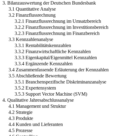
3. Bilanzauswertung der Deutschen Bundesbank
3.1 Quantitative Analyse
3.2 Finanzflussrechnung
3.2.1 Finanzflussrechnung im Umsatzbereich
3.2.2 Finanzflussrechnung im Investitionsbereich
3.2.3 Finanzflussrechnung im Finanzbereich
3.3 Kennzahlenanalyse
3.3.1 Rentabilitätskennzahlen
3.3.2 Finanzwirtschaftliche Kennzahlen
3.3.3 Eigenkapital/Eigenmittel Kennzahlen
3.3.4 Ergänzende Kennzahlen
3.4 Zusammenfassende Erläuterung der Kennzahlen
3.5 Abschließende Bewertung
3.5.1 Branchenspezifische Diskriminanzanalyse
3.5.2 Expertensystem
3.5.3 Support Vector Machine (SVM)
4. Qualitative Jahresabschlussanalyse
4.1 Management und Struktur
4.2 Strategie
4.3 Produkte
4.4 Kunden und Lieferanten
4.5 Prozesse