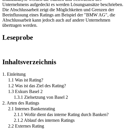
Unternehmens aufgedeckt es werden Lösungsansätze beschrieben.
Die Abschlussarbeit zeigt die Möglichkeiten und Grenzen der
Beeinflussung eines Ratings am Beispiel der "BMW AG", die
Abschlussarbeit kann jedoch auch auf andere Unternehmen
übertragen werden.
Leseprobe
Inhaltsverzeichnis
1. Einleitung
1.1 Was ist Rating?
1.2 Was ist das Ziel des Rating?
1.3 Exkurs Basel 2
1.3.1 Zielsetzung von Basel 2
2. Arten des Ratings
2.1 Internes Bankenrating
2.1.1 Wofür dient das interne Rating durch Banken?
2.1.2 Ablauf des internen Ratings
2.2 Externes Rating