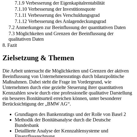
7.1.9 Verbesserung der Eigenkapitalrentabilität
7.1.10 Verbesserung der Investitionsquote
7.1.11 Verbesserung des Verschuldungsgrad
7.1.12 Verbesserung des Anlagendeckungsgrad
7.2 Anmerkungen zur Beeinflussung der quantitativen Daten
7.3 Möglichkeiten und Grenzen der Beeinflussung der
qualitativen Daten
8. Fazit
Zielsetzung & Themen
Die Arbeit untersucht die Möglichkeiten und Grenzen der aktiven
Beeinflussung von Unternehmensratings durch bilanzpolitische
Maßnahmen. Dabei steht die Frage im Vordergrund, wie
Unternehmen durch eine gezielte Steuerung ihrer quantitativen
Kennzahlen sowie durch eine professionelle qualitative Darstellung
ein besseres Bonitätsurteil erreichen können, unter besonderer
Berücksichtigung der „BMW AG“.
Grundlagen des Bankenratings und der Rolle von Basel 2
Methodik der Bonitätsanalyse durch die Deutsche
Bundesbank
Detaillierte Analyse der Kennzahlensysteme und
Finanzflussrechnung