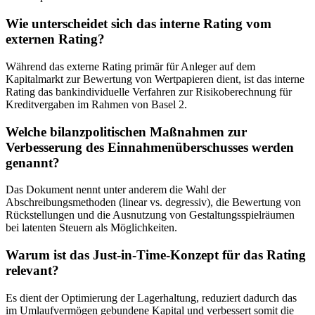
Wie unterscheidet sich das interne Rating vom
externen Rating?
Während das externe Rating primär für Anleger auf dem
Kapitalmarkt zur Bewertung von Wertpapieren dient, ist das interne
Rating das bankindividuelle Verfahren zur Risikoberechnung für
Kreditvergaben im Rahmen von Basel 2.
Welche bilanzpolitischen Maßnahmen zur
Verbesserung des Einnahmenüberschusses werden
genannt?
Das Dokument nennt unter anderem die Wahl der
Abschreibungsmethoden (linear vs. degressiv), die Bewertung von
Rückstellungen und die Ausnutzung von Gestaltungsspielräumen
bei latenten Steuern als Möglichkeiten.
Warum ist das Just-in-Time-Konzept für das Rating
relevant?
Es dient der Optimierung der Lagerhaltung, reduziert dadurch das
im Umlaufvermögen gebundene Kapital und verbessert somit die