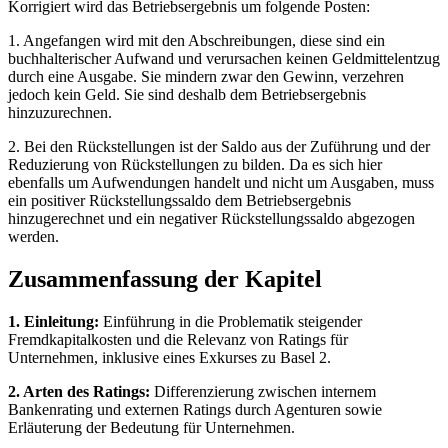
Korrigiert wird das Betriebsergebnis um folgende Posten:
1. Angefangen wird mit den Abschreibungen, diese sind ein
buchhalterischer Aufwand und verursachen keinen Geldmittelentzug
durch eine Ausgabe. Sie mindern zwar den Gewinn, verzehren
jedoch kein Geld. Sie sind deshalb dem Betriebsergebnis
hinzuzurechnen.
2. Bei den Rückstellungen ist der Saldo aus der Zuführung und der
Reduzierung von Rückstellungen zu bilden. Da es sich hier
ebenfalls um Aufwendungen handelt und nicht um Ausgaben, muss
ein positiver Rückstellungssaldo dem Betriebsergebnis
hinzugerechnet und ein negativer Rückstellungssaldo abgezogen
werden.
Zusammenfassung der Kapitel
1. Einleitung:
Einführung in die Problematik steigender
Fremdkapitalkosten und die Relevanz von Ratings für
Unternehmen, inklusive eines Exkurses zu Basel 2.
2. Arten des Ratings:
Differenzierung zwischen internem
Bankenrating und externen Ratings durch Agenturen sowie
Erläuterung der Bedeutung für Unternehmen.