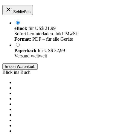
Schließen
eBook
für
US$ 21,99
Sofort herunterladen. Inkl. MwSt.
Format:
PDF – für alle Geräte
Paperback
für
US$ 32,99
Versand weltweit
In den Warenkorb
Blick ins Buch