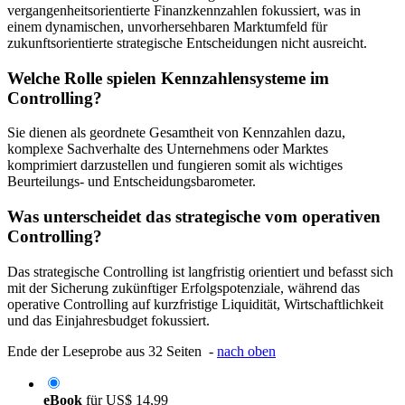
vergangenheitsorientierte Finanzkennzahlen fokussiert, was in
einem dynamischen, unvorhersehbaren Marktumfeld für
zukunftsorientierte strategische Entscheidungen nicht ausreicht.
Welche Rolle spielen Kennzahlensysteme im
Controlling?
Sie dienen als geordnete Gesamtheit von Kennzahlen dazu,
komplexe Sachverhalte des Unternehmens oder Marktes
komprimiert darzustellen und fungieren somit als wichtiges
Beurteilungs- und Entscheidungsbarometer.
Was unterscheidet das strategische vom operativen
Controlling?
Das strategische Controlling ist langfristig orientiert und befasst sich
mit der Sicherung zukünftiger Erfolgspotenziale, während das
operative Controlling auf kurzfristige Liquidität, Wirtschaftlichkeit
und das Einjahresbudget fokussiert.
Ende der Leseprobe aus 32 Seiten -
nach oben
eBook
für
US$ 14,99