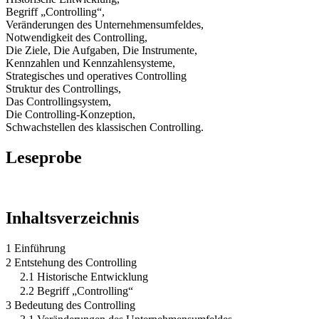
Begriff „Controlling“,
Veränderungen des Unternehmensumfeldes,
Notwendigkeit des Controlling,
Die Ziele, Die Aufgaben, Die Instrumente,
Kennzahlen und Kennzahlensysteme,
Strategisches und operatives Controlling
Struktur des Controllings,
Das Controllingsystem,
Die Controlling-Konzeption,
Schwachstellen des klassischen Controlling.
Leseprobe
Inhaltsverzeichnis
1 Einführung
2 Entstehung des Controlling
2.1 Historische Entwicklung
2.2 Begriff „Controlling“
3 Bedeutung des Controlling