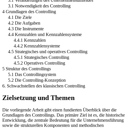
3.1 Veränderungen des Unternehmensumfeldes
3.1 Notwendigkeit des Controlling
4 Grundlagen des Controlling
4.1 Die Ziele
4.2 Die Aufgaben
4.3 Die Instrumente
4.4 Kennzahlen und Kennzahlensysteme
4.4.1 Kennzahlen
4.4.2 Kennzahlensysteme
4.5 Strategisches und operatives Controlling
4.5.1 Strategisches Controlling
4.5.2 Operatives Controlling
5 Struktur des Controllings
5.1 Das Controllingsystem
5.2 Die Controlling-Konzeption
6. Schwachstellen des klassischen Controlling
Zielsetzung und Themen
Die vorliegende Arbeit gibt einen fundierten Überblick über die
Grundlagen des Controllings. Das primäre Ziel ist es, die historische
Entwicklung, die zentrale Bedeutung für die Unternehmensführung
sowie die strukturellen Komponenten und methodischen