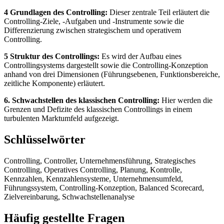
4 Grundlagen des Controlling:
Dieser zentrale Teil erläutert die
Controlling-Ziele, -Aufgaben und -Instrumente sowie die
Differenzierung zwischen strategischem und operativem
Controlling.
5 Struktur des Controllings:
Es wird der Aufbau eines
Controllingsystems dargestellt sowie die Controlling-Konzeption
anhand von drei Dimensionen (Führungsebenen, Funktionsbereiche,
zeitliche Komponente) erläutert.
6. Schwachstellen des klassischen Controlling:
Hier werden die
Grenzen und Defizite des klassischen Controllings in einem
turbulenten Marktumfeld aufgezeigt.
Schlüsselwörter
Controlling, Controller, Unternehmensführung, Strategisches
Controlling, Operatives Controlling, Planung, Kontrolle,
Kennzahlen, Kennzahlensysteme, Unternehmensumfeld,
Führungssystem, Controlling-Konzeption, Balanced Scorecard,
Zielvereinbarung, Schwachstellenanalyse
Häufig gestellte Fragen