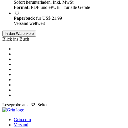
Sofort herunterladen. Inkl. MwSt.
Format:
PDF und ePUB – für alle Geräte
Paperback
für
US$ 21,99
Versand weltweit
In den Warenkorb
Blick ins Buch
Leseprobe aus 32 Seiten
Grin.com
Versand