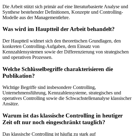
Die Arbeit stützt sich primär auf eine literaturbasierte Analyse und
Synthese bestehender Definitionen, Konzepte und Controlling-
Modelle aus der Managementlehre.
Was wird im Hauptteil der Arbeit behandelt?
Der Hauptteil widmet sich den theoretischen Grundlagen, den
konkreten Controlling-Aufgaben, dem Einsatz von
Kennzahlensystemen sowie der Differenzierung von strategischen
und operativen Prozessen.
Welche Schlüsselbegriffe charakterisieren die
Publikation?
Wichtige Begriffe sind insbesondere Controlling,
Unternehmensführung, Kennzahlensysteme, strategisches und
operatives Controlling sowie die Schwachstellenanalyse klassischer
Ansätze.
Warum ist das klassische Controlling in heutiger
Zeit oft nur noch eingeschränkt tauglich?
Das klassische Controlling ist häufig zu stark auf