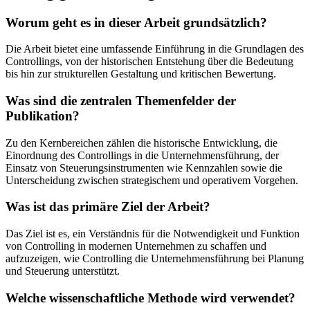
Worum geht es in dieser Arbeit grundsätzlich?
Die Arbeit bietet eine umfassende Einführung in die Grundlagen des
Controllings, von der historischen Entstehung über die Bedeutung
bis hin zur strukturellen Gestaltung und kritischen Bewertung.
Was sind die zentralen Themenfelder der
Publikation?
Zu den Kernbereichen zählen die historische Entwicklung, die
Einordnung des Controllings in die Unternehmensführung, der
Einsatz von Steuerungsinstrumenten wie Kennzahlen sowie die
Unterscheidung zwischen strategischem und operativem Vorgehen.
Was ist das primäre Ziel der Arbeit?
Das Ziel ist es, ein Verständnis für die Notwendigkeit und Funktion
von Controlling in modernen Unternehmen zu schaffen und
aufzuzeigen, wie Controlling die Unternehmensführung bei Planung
und Steuerung unterstützt.
Welche wissenschaftliche Methode wird verwendet?