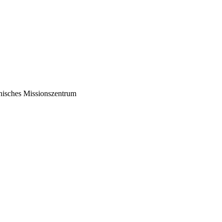
inisches Missionszentrum