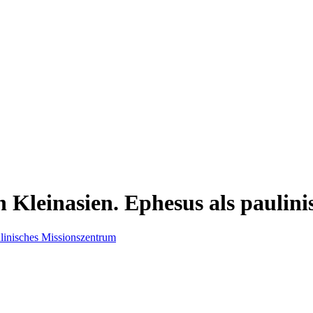
n Kleinasien. Ephesus als paulin