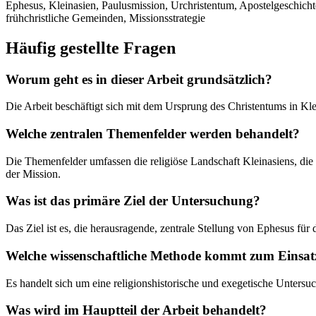
Ephesus, Kleinasien, Paulusmission, Urchristentum, Apostelgeschichte
frühchristliche Gemeinden, Missionsstrategie
Häufig gestellte Fragen
Worum geht es in dieser Arbeit grundsätzlich?
Die Arbeit beschäftigt sich mit dem Ursprung des Christentums in Kle
Welche zentralen Themenfelder werden behandelt?
Die Themenfelder umfassen die religiöse Landschaft Kleinasiens, die
der Mission.
Was ist das primäre Ziel der Untersuchung?
Das Ziel ist es, die herausragende, zentrale Stellung von Ephesus für
Welche wissenschaftliche Methode kommt zum Einsat
Es handelt sich um eine religionshistorische und exegetische Untersuch
Was wird im Hauptteil der Arbeit behandelt?