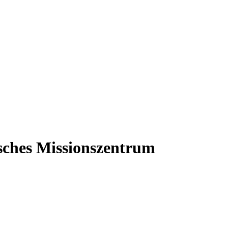
isches Missionszentrum