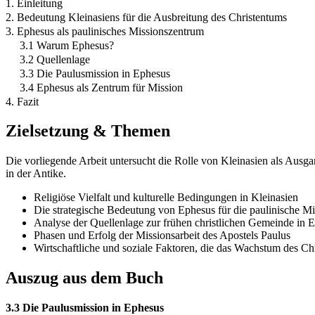
1. Einleitung
2. Bedeutung Kleinasiens für die Ausbreitung des Christentums
3. Ephesus als paulinisches Missionszentrum
3.1 Warum Ephesus?
3.2 Quellenlage
3.3 Die Paulusmission in Ephesus
3.4 Ephesus als Zentrum für Mission
4. Fazit
Zielsetzung & Themen
Die vorliegende Arbeit untersucht die Rolle von Kleinasien als Ausga
in der Antike.
Religiöse Vielfalt und kulturelle Bedingungen in Kleinasien
Die strategische Bedeutung von Ephesus für die paulinische Mi
Analyse der Quellenlage zur frühen christlichen Gemeinde in 
Phasen und Erfolg der Missionsarbeit des Apostels Paulus
Wirtschaftliche und soziale Faktoren, die das Wachstum des Ch
Auszug aus dem Buch
3.3 Die Paulusmission in Ephesus