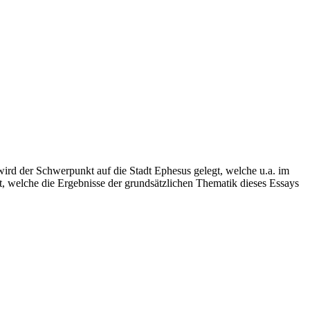
wird der Schwerpunkt auf die Stadt Ephesus gelegt, welche u.a. im
 welche die Ergebnisse der grundsätzlichen Thematik dieses Essays