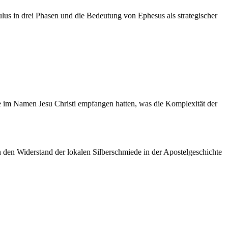
aulus in drei Phasen und die Bedeutung von Ephesus als strategischer
fe im Namen Jesu Christi empfangen hatten, was die Komplexität der
 den Widerstand der lokalen Silberschmiede in der Apostelgeschichte