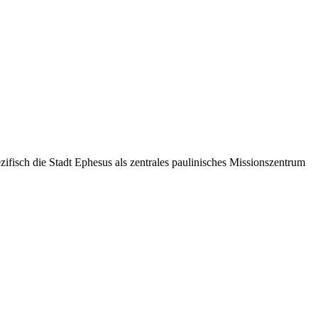
zifisch die Stadt Ephesus als zentrales paulinisches Missionszentrum