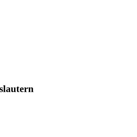
slautern