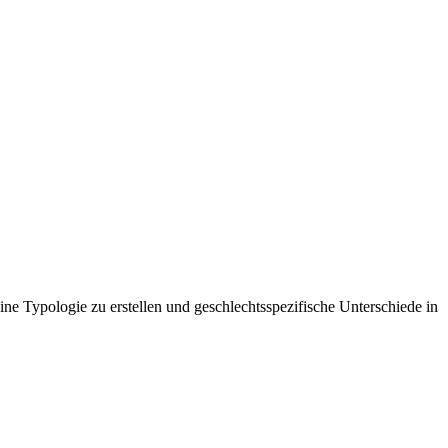
ne Typologie zu erstellen und geschlechtsspezifische Unterschiede in