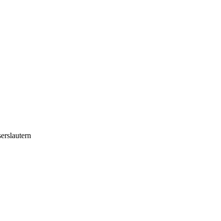
erslautern