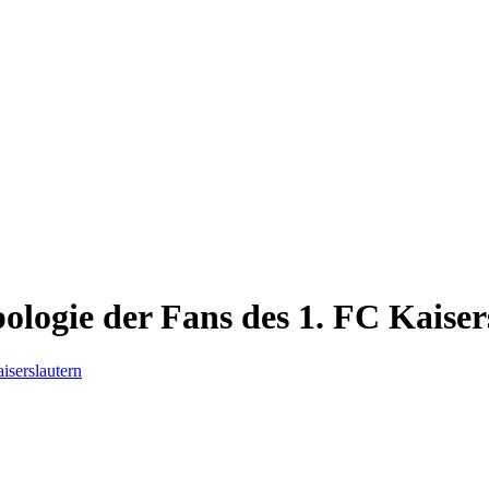
ologie der Fans des 1. FC Kaiser