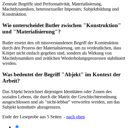
Zentrale Begriffe sind Performativität, Materialisierung,
Machtdynamiken, heterosexueller Imperativ, Subjektbildung und
Konstruktion.
Wie unterscheidet Butler zwischen "Konstruktion"
und "Materialisierung"?
Butler ersetzt den oft missverstandenen Begriff der Konstruktion
durch den Prozess der Materialisierung, um zu verdeutlichen, dass
Körper nicht einfach gegeben sind, sondern als Wirkung von
Machtdynamiken und zeitlichen Wiederholungsprozessen stabilisiert
werden.
Was bedeutet der Begriff "Abjekt" im Kontext der
Arbeit?
Das Abjekt bezeichnet diejenigen Identitäten oder Zonen des
sozialen Lebens, die durch die Matrix der Geschlechterordnung
ausgeschlossen und als "nicht-lebbar" verworfen werden, um das
Subjekt konstitutiv abzugrenzen.
Ende der Leseprobe aus 5 Seiten -
nach oben