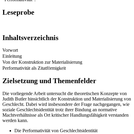
Leseprobe
Inhaltsverzeichnis
Vorwort
Einleitung
Von der Konstruktion zur Materialisierung
Performativität als Zitatförmigkeit
Zielsetzung und Themenfelder
Die vorliegende Arbeit untersucht die theoretischen Konzepte von
Judith Butler hinsichtlich der Konstruktion und Materialisierung von
Geschlecht. Dabei wird insbesondere der Frage nachgegangen, wie
soziale Geschlechtsidentität trotz ihrer Bindung an normative
Machtverhältnisse als Ort kritischer Handlungsfähigkeit verstanden
werden kann.
Die Performativität von Geschlechtsidentität