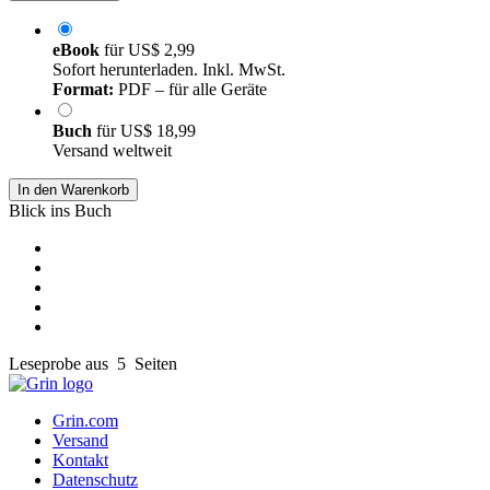
eBook
für
US$ 2,99
Sofort herunterladen. Inkl. MwSt.
Format:
PDF – für alle Geräte
Buch
für
US$ 18,99
Versand weltweit
In den Warenkorb
Blick ins Buch
Leseprobe aus 5 Seiten
Grin.com
Versand
Kontakt
Datenschutz