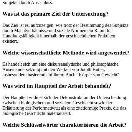
Subjekts durch Ausschluss.
Was ist das primäre Ziel der Untersuchung?
Das Ziel ist es, aufzuzeigen, wie trotz der Bestimmung des Subjekts
durch Machtverhältnisse und soziale Normen ein Raum für
Handlungsfähigkeit innerhalb der geschlechtlichen Praktiken
existiert.
Welche wissenschaftliche Methode wird angewendet?
Es handelt sich um eine diskursanalytische und philosophische
Auseinandersetzung mit den Werken von Judith Butler,
insbesondere basierend auf ihrem Buch "Körper von Gewicht".
Was wird im Hauptteil der Arbeit behandelt?
Der Hauptteil widmet sich der Dekonstruktion der Unterscheidung
zwischen biologischem und sozialem Geschlecht sowie der
Erläuterung der Performativität als eine zitatförmige Praxis, die das
biologische Geschlecht materialisiert.
Welche Schlüsselwörter charakterisieren die Arbeit?