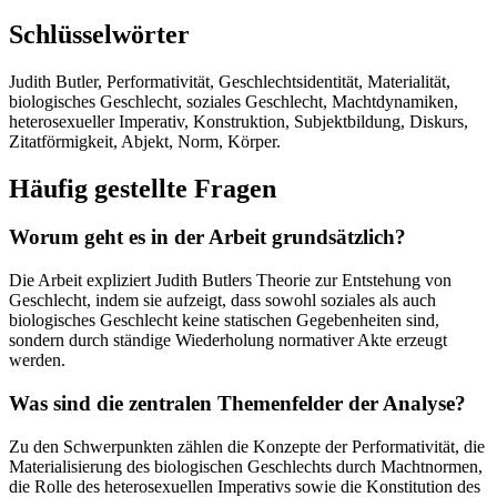
Schlüsselwörter
Judith Butler, Performativität, Geschlechtsidentität, Materialität,
biologisches Geschlecht, soziales Geschlecht, Machtdynamiken,
heterosexueller Imperativ, Konstruktion, Subjektbildung, Diskurs,
Zitatförmigkeit, Abjekt, Norm, Körper.
Häufig gestellte Fragen
Worum geht es in der Arbeit grundsätzlich?
Die Arbeit expliziert Judith Butlers Theorie zur Entstehung von
Geschlecht, indem sie aufzeigt, dass sowohl soziales als auch
biologisches Geschlecht keine statischen Gegebenheiten sind,
sondern durch ständige Wiederholung normativer Akte erzeugt
werden.
Was sind die zentralen Themenfelder der Analyse?
Zu den Schwerpunkten zählen die Konzepte der Performativität, die
Materialisierung des biologischen Geschlechts durch Machtnormen,
die Rolle des heterosexuellen Imperativs sowie die Konstitution des