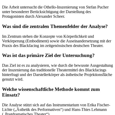
Die Arbeit untersucht die Othello-Inszenierung von Stefan Pucher
unter besonderer Berücksichtigung der Darstellung des
Protagonisten durch Alexander Scheer.
Was sind die zentralen Themenfelder der Analyse?
Im Zentrum stehen die Konzepte von Körperlichkeit und
Verkörperung (Embodiment) sowie die Auseinandersetzung mit der
Praxis des Blackfacing im zeitgenössischen deutschen Theater.
Was ist das primäre Ziel der Untersuchung?
Das Ziel ist es zu analysieren, wie durch die bewusste Ausgestaltung
der Inszenierung das traditionelle Theatermittel des Blackfacings
hinterfragt und der Darstellerkörper als ästhetische Projektionsfläche
genutzt wird.
Welche wissenschaftliche Methode kommt zum
Einsatz?
Die Analyse stützt sich auf das Instrumentarium von Erika Fischer-
Lichte („Ästhetik des Performativen“) und Hans-Thies Lehmann
(„Postdramatisches Theater“).