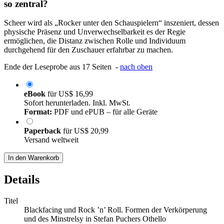
so zentral?
Scheer wird als „Rocker unter den Schauspielern“ inszeniert, dessen
physische Präsenz und Unverwechselbarkeit es der Regie
ermöglichen, die Distanz zwischen Rolle und Individuum
durchgehend für den Zuschauer erfahrbar zu machen.
Ende der Leseprobe aus 17 Seiten -
nach oben
eBook
für
US$ 16,99
Sofort herunterladen. Inkl. MwSt.
Format:
PDF und ePUB – für alle Geräte
Paperback
für
US$ 20,99
Versand weltweit
In den Warenkorb
Details
Titel
Blackfacing und Rock ’n’ Roll. Formen der Verkörperung
und des Minstrelsy in Stefan Puchers Othello