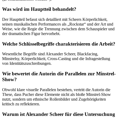
Was wird im Hauptteil behandelt?
Der Hauptteil befasst sich detailliert mit Scheers Körperlichkeit,
seinen musikalischen Performances als „Rockstar“ und der Art und
Weise, wie die Regie die Trennung zwischen dem Schauspieler und
der dramatischen Figur hervorhebt.
Welche Schlüsselbegriffe charakterisieren die Arbeit?
Wesentliche Begriffe sind Alexander Scheer, Blackfacing,
Minstrelsy, Körperlichkeit, Cross-Casting und die Infragestellung
von Identitätszuschreibungen.
Wie bewertet die Autorin die Parallelen zur Minstrel-
Show?
Obwohl klare visuelle Parallelen bestehen, vertritt die Autorin die
These, dass Pucher diese Elemente nicht als bloße Minstrel-Show
nutzt, sondern um ethnische Rollenbilder und Zugehörigkeiten
kritisch zu reflektieren.
Warum ist Alexander Scheer für diese Untersuchung