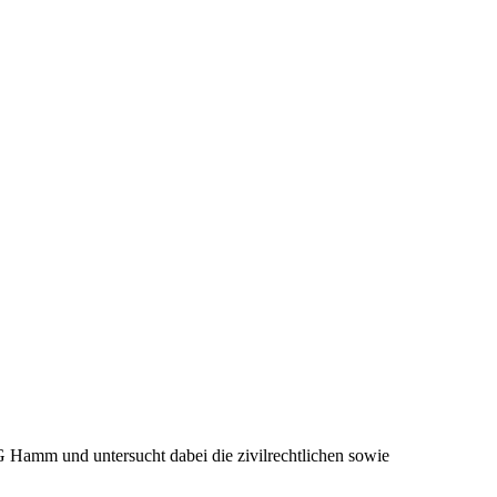
 Hamm und untersucht dabei die zivilrechtlichen sowie