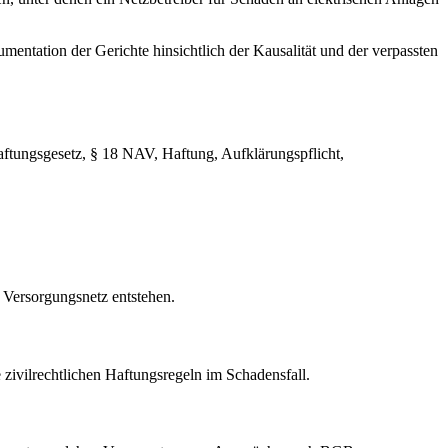
mentation der Gerichte hinsichtlich der Kausalität und der verpassten
ungsgesetz, § 18 NAV, Haftung, Aufklärungspflicht,
 Versorgungsnetz entstehen.
zivilrechtlichen Haftungsregeln im Schadensfall.