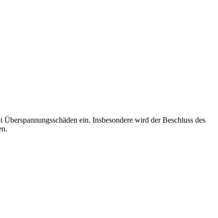
i Überspannungsschäden ein. Insbesondere wird der Beschluss des
en.