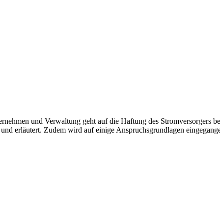
rnehmen und Verwaltung geht auf die Haftung des Stromversorgers be
nd erläutert. Zudem wird auf einige Anspruchsgrundlagen eingegang