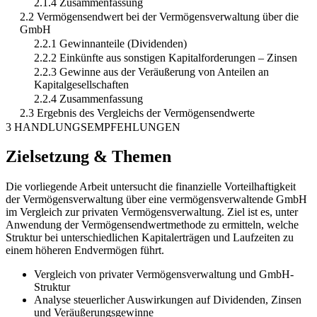
2.1.4 Zusammenfassung
2.2 Vermögensendwert bei der Vermögensverwaltung über die
GmbH
2.2.1 Gewinnanteile (Dividenden)
2.2.2 Einkünfte aus sonstigen Kapitalforderungen – Zinsen
2.2.3 Gewinne aus der Veräußerung von Anteilen an
Kapitalgesellschaften
2.2.4 Zusammenfassung
2.3 Ergebnis des Vergleichs der Vermögensendwerte
3 HANDLUNGSEMPFEHLUNGEN
Zielsetzung & Themen
Die vorliegende Arbeit untersucht die finanzielle Vorteilhaftigkeit
der Vermögensverwaltung über eine vermögensverwaltende GmbH
im Vergleich zur privaten Vermögensverwaltung. Ziel ist es, unter
Anwendung der Vermögensendwertmethode zu ermitteln, welche
Struktur bei unterschiedlichen Kapitalerträgen und Laufzeiten zu
einem höheren Endvermögen führt.
Vergleich von privater Vermögensverwaltung und GmbH-
Struktur
Analyse steuerlicher Auswirkungen auf Dividenden, Zinsen
und Veräußerungsgewinne