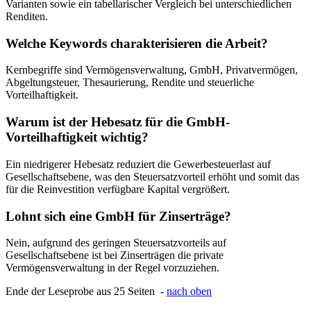
Varianten sowie ein tabellarischer Vergleich bei unterschiedlichen
Renditen.
Welche Keywords charakterisieren die Arbeit?
Kernbegriffe sind Vermögensverwaltung, GmbH, Privatvermögen,
Abgeltungsteuer, Thesaurierung, Rendite und steuerliche
Vorteilhaftigkeit.
Warum ist der Hebesatz für die GmbH-
Vorteilhaftigkeit wichtig?
Ein niedrigerer Hebesatz reduziert die Gewerbesteuerlast auf
Gesellschaftsebene, was den Steuersatzvorteil erhöht und somit das
für die Reinvestition verfügbare Kapital vergrößert.
Lohnt sich eine GmbH für Zinserträge?
Nein, aufgrund des geringen Steuersatzvorteils auf
Gesellschaftsebene ist bei Zinserträgen die private
Vermögensverwaltung in der Regel vorzuziehen.
Ende der Leseprobe aus 25 Seiten -
nach oben