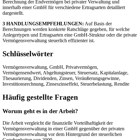
Berechnung der Endvermögen bei privater Verwaltung und
innerhalb einer GmbH für verschiedene Ertragsarten detailliert
dargestellt.
3 HANDLUNGSEMPFEHLUNGEN:
Auf Basis der
Berechnungen werden konkrete Ratschläge gegeben, für welche
Anlegertypen und Ertragsarten eine GmbH-Struktur oder die private
Vermögensverwaltung steuerlich effizienter ist.
Schlüsselwörter
Vermögensverwaltung, GmbH, Privatvermögen,
Vermögensendwert, Abgeltungsteuer, Steuersatz, Kapitalanlage,
Thesaurierung, Dividenden, Zinsen, Veräußerungsgewinne,
Investitionsrechnung, Zinseszinseffekt, Steuerbelastung, Rendite
Häufig gestellte Fragen
Worum geht es in der Arbeit?
Die Arbeit vergleicht die finanzielle Vorteilhaftigkeit der
Vermögensverwaltung in einer GmbH gegenüber der privaten
Vermögensverwaltung vor dem Hintergrund der steuerlichen
Gegebenheiten von 2009.