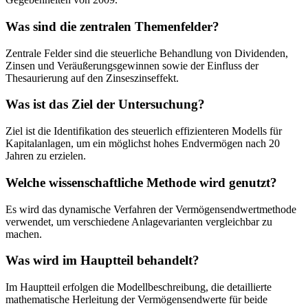
Was sind die zentralen Themenfelder?
Zentrale Felder sind die steuerliche Behandlung von Dividenden,
Zinsen und Veräußerungsgewinnen sowie der Einfluss der
Thesaurierung auf den Zinseszinseffekt.
Was ist das Ziel der Untersuchung?
Ziel ist die Identifikation des steuerlich effizienteren Modells für
Kapitalanlagen, um ein möglichst hohes Endvermögen nach 20
Jahren zu erzielen.
Welche wissenschaftliche Methode wird genutzt?
Es wird das dynamische Verfahren der Vermögensendwertmethode
verwendet, um verschiedene Anlagevarianten vergleichbar zu
machen.
Was wird im Hauptteil behandelt?
Im Hauptteil erfolgen die Modellbeschreibung, die detaillierte
mathematische Herleitung der Vermögensendwerte für beide