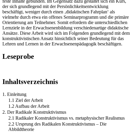
feste Inhalte gebunden. Im Gegensatz dazu gestaltet sich ein Kurs,
der sich grundlegend mit der Persönlichkeitsentwicklung
beschäftigt, weniger durch einen ‚didaktischen Fahrplan‘ als
vielmehr durch etwa ein offenes Seminarprogramm und die primäre
Orientierung am Teilnehmer. Somit erfordern die unterschiedlichen
Lernziele in der Erwachsenenbildung verschiedenartige didaktische
Ansätze. Diese Arbeit wird sich im Folgenden grundlegend mit dem
konstruktivistischen Ansatz hinsichtlich seiner Bedeutung für das
Lehren und Lernen in der Erwachsenenpädagogik beschäftigen.
Leseprobe
Inhaltsverzeichnis
1. Einleitung
1.1 Ziel der Arbeit
1.2 Aufbau der Arbeit
2. Der Radikale Konstruktivismus
2.1 Radikaler Konstruktivismus vs. metaphysischer Realismus
2.2 Ursprung des Radikalen Konstruktivismus – Die
Abbildtheorie