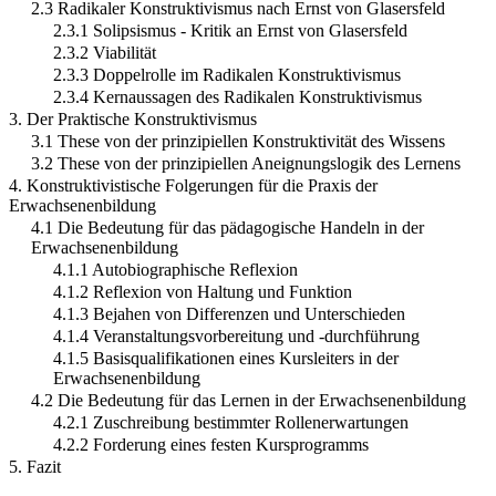
2.3 Radikaler Konstruktivismus nach Ernst von Glasersfeld
2.3.1 Solipsismus - Kritik an Ernst von Glasersfeld
2.3.2 Viabilität
2.3.3 Doppelrolle im Radikalen Konstruktivismus
2.3.4 Kernaussagen des Radikalen Konstruktivismus
3. Der Praktische Konstruktivismus
3.1 These von der prinzipiellen Konstruktivität des Wissens
3.2 These von der prinzipiellen Aneignungslogik des Lernens
4. Konstruktivistische Folgerungen für die Praxis der
Erwachsenenbildung
4.1 Die Bedeutung für das pädagogische Handeln in der
Erwachsenenbildung
4.1.1 Autobiographische Reflexion
4.1.2 Reflexion von Haltung und Funktion
4.1.3 Bejahen von Differenzen und Unterschieden
4.1.4 Veranstaltungsvorbereitung und -durchführung
4.1.5 Basisqualifikationen eines Kursleiters in der
Erwachsenenbildung
4.2 Die Bedeutung für das Lernen in der Erwachsenenbildung
4.2.1 Zuschreibung bestimmter Rollenerwartungen
4.2.2 Forderung eines festen Kursprogramms
5. Fazit