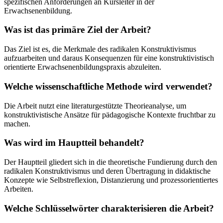
spezifischen Anforderungen an Kursleiter in der
Erwachsenenbildung.
Was ist das primäre Ziel der Arbeit?
Das Ziel ist es, die Merkmale des radikalen Konstruktivismus
aufzuarbeiten und daraus Konsequenzen für eine konstruktivistisch
orientierte Erwachsenenbildungspraxis abzuleiten.
Welche wissenschaftliche Methode wird verwendet?
Die Arbeit nutzt eine literaturgestützte Theorieanalyse, um
konstruktivistische Ansätze für pädagogische Kontexte fruchtbar zu
machen.
Was wird im Hauptteil behandelt?
Der Hauptteil gliedert sich in die theoretische Fundierung durch den
radikalen Konstruktivismus und deren Übertragung in didaktische
Konzepte wie Selbstreflexion, Distanzierung und prozessorientiertes
Arbeiten.
Welche Schlüsselwörter charakterisieren die Arbeit?