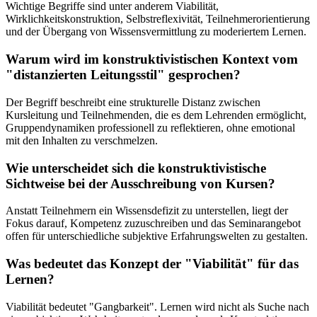
Wichtige Begriffe sind unter anderem Viabilität,
Wirklichkeitskonstruktion, Selbstreflexivität, Teilnehmerorientierung
und der Übergang von Wissensvermittlung zu moderiertem Lernen.
Warum wird im konstruktivistischen Kontext vom
"distanzierten Leitungsstil" gesprochen?
Der Begriff beschreibt eine strukturelle Distanz zwischen
Kursleitung und Teilnehmenden, die es dem Lehrenden ermöglicht,
Gruppendynamiken professionell zu reflektieren, ohne emotional
mit den Inhalten zu verschmelzen.
Wie unterscheidet sich die konstruktivistische
Sichtweise bei der Ausschreibung von Kursen?
Anstatt Teilnehmern ein Wissensdefizit zu unterstellen, liegt der
Fokus darauf, Kompetenz zuzuschreiben und das Seminarangebot
offen für unterschiedliche subjektive Erfahrungswelten zu gestalten.
Was bedeutet das Konzept der "Viabilität" für das
Lernen?
Viabilität bedeutet "Gangbarkeit". Lernen wird nicht als Suche nach