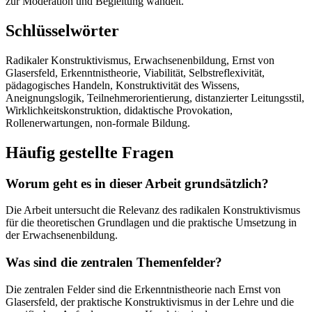
zur Moderation und Begleitung wandelt.
Schlüsselwörter
Radikaler Konstruktivismus, Erwachsenenbildung, Ernst von
Glasersfeld, Erkenntnistheorie, Viabilität, Selbstreflexivität,
pädagogisches Handeln, Konstruktivität des Wissens,
Aneignungslogik, Teilnehmerorientierung, distanzierter Leitungsstil,
Wirklichkeitskonstruktion, didaktische Provokation,
Rollenerwartungen, non-formale Bildung.
Häufig gestellte Fragen
Worum geht es in dieser Arbeit grundsätzlich?
Die Arbeit untersucht die Relevanz des radikalen Konstruktivismus
für die theoretischen Grundlagen und die praktische Umsetzung in
der Erwachsenenbildung.
Was sind die zentralen Themenfelder?
Die zentralen Felder sind die Erkenntnistheorie nach Ernst von
Glasersfeld, der praktische Konstruktivismus in der Lehre und die