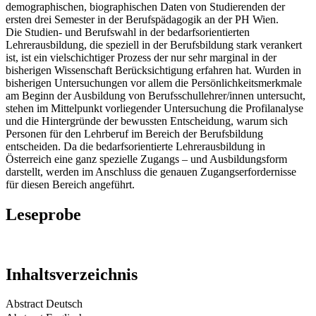
demographischen, biographischen Daten von Studierenden der
ersten drei Semester in der Berufspädagogik an der PH Wien.
Die Studien- und Berufswahl in der bedarfsorientierten
Lehrerausbildung, die speziell in der Berufsbildung stark verankert
ist, ist ein vielschichtiger Prozess der nur sehr marginal in der
bisherigen Wissenschaft Berücksichtigung erfahren hat. Wurden in
bisherigen Untersuchungen vor allem die Persönlichkeitsmerkmale
am Beginn der Ausbildung von Berufsschullehrer/innen untersucht,
stehen im Mittelpunkt vorliegender Untersuchung die Profilanalyse
und die Hintergründe der bewussten Entscheidung, warum sich
Personen für den Lehrberuf im Bereich der Berufsbildung
entscheiden. Da die bedarfsorientierte Lehrerausbildung in
Österreich eine ganz spezielle Zugangs – und Ausbildungsform
darstellt, werden im Anschluss die genauen Zugangserfordernisse
für diesen Bereich angeführt.
Leseprobe
Inhaltsverzeichnis
Abstract Deutsch