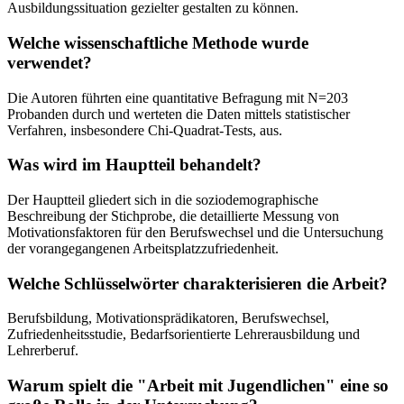
Ausbildungssituation gezielter gestalten zu können.
Welche wissenschaftliche Methode wurde
verwendet?
Die Autoren führten eine quantitative Befragung mit N=203
Probanden durch und werteten die Daten mittels statistischer
Verfahren, insbesondere Chi-Quadrat-Tests, aus.
Was wird im Hauptteil behandelt?
Der Hauptteil gliedert sich in die soziodemographische
Beschreibung der Stichprobe, die detaillierte Messung von
Motivationsfaktoren für den Berufswechsel und die Untersuchung
der vorangegangenen Arbeitsplatzzufriedenheit.
Welche Schlüsselwörter charakterisieren die Arbeit?
Berufsbildung, Motivationsprädikatoren, Berufswechsel,
Zufriedenheitsstudie, Bedarfsorientierte Lehrerausbildung und
Lehrerberuf.
Warum spielt die "Arbeit mit Jugendlichen" eine so