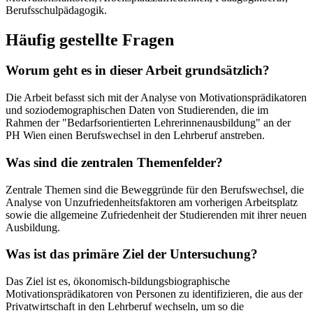
Berufsschulpädagogik.
Häufig gestellte Fragen
Worum geht es in dieser Arbeit grundsätzlich?
Die Arbeit befasst sich mit der Analyse von Motivationsprädikatoren
und soziodemographischen Daten von Studierenden, die im
Rahmen der "Bedarfsorientierten Lehrerinnenausbildung" an der
PH Wien einen Berufswechsel in den Lehrberuf anstreben.
Was sind die zentralen Themenfelder?
Zentrale Themen sind die Beweggründe für den Berufswechsel, die
Analyse von Unzufriedenheitsfaktoren am vorherigen Arbeitsplatz
sowie die allgemeine Zufriedenheit der Studierenden mit ihrer neuen
Ausbildung.
Was ist das primäre Ziel der Untersuchung?
Das Ziel ist es, ökonomisch-bildungsbiographische
Motivationsprädikatoren von Personen zu identifizieren, die aus der
Privatwirtschaft in den Lehrberuf wechseln, um so die