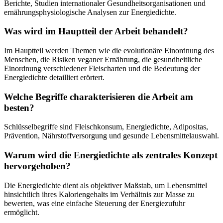
Berichte, Studien internationaler Gesundheitsorganisationen und
ernährungsphysiologische Analysen zur Energiedichte.
Was wird im Hauptteil der Arbeit behandelt?
Im Hauptteil werden Themen wie die evolutionäre Einordnung des
Menschen, die Risiken veganer Ernährung, die gesundheitliche
Einordnung verschiedener Fleischarten und die Bedeutung der
Energiedichte detailliert erörtert.
Welche Begriffe charakterisieren die Arbeit am
besten?
Schlüsselbegriffe sind Fleischkonsum, Energiedichte, Adipositas,
Prävention, Nährstoffversorgung und gesunde Lebensmittelauswahl.
Warum wird die Energiedichte als zentrales Konzept
hervorgehoben?
Die Energiedichte dient als objektiver Maßstab, um Lebensmittel
hinsichtlich ihres Kaloriengehalts im Verhältnis zur Masse zu
bewerten, was eine einfache Steuerung der Energiezufuhr
ermöglicht.