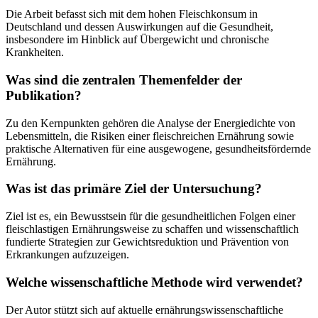
Die Arbeit befasst sich mit dem hohen Fleischkonsum in
Deutschland und dessen Auswirkungen auf die Gesundheit,
insbesondere im Hinblick auf Übergewicht und chronische
Krankheiten.
Was sind die zentralen Themenfelder der
Publikation?
Zu den Kernpunkten gehören die Analyse der Energiedichte von
Lebensmitteln, die Risiken einer fleischreichen Ernährung sowie
praktische Alternativen für eine ausgewogene, gesundheitsfördernde
Ernährung.
Was ist das primäre Ziel der Untersuchung?
Ziel ist es, ein Bewusstsein für die gesundheitlichen Folgen einer
fleischlastigen Ernährungsweise zu schaffen und wissenschaftlich
fundierte Strategien zur Gewichtsreduktion und Prävention von
Erkrankungen aufzuzeigen.
Welche wissenschaftliche Methode wird verwendet?
Der Autor stützt sich auf aktuelle ernährungswissenschaftliche