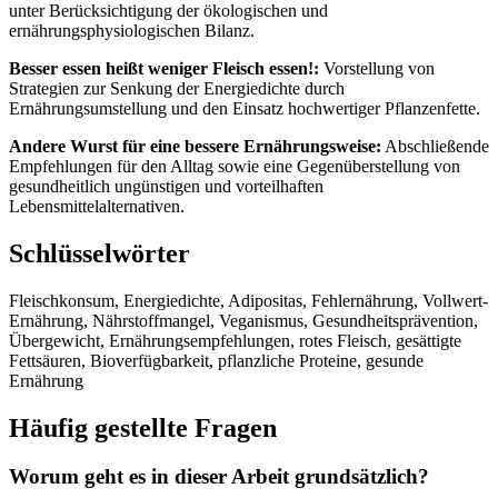
unter Berücksichtigung der ökologischen und
ernährungsphysiologischen Bilanz.
Besser essen heißt weniger Fleisch essen!:
Vorstellung von
Strategien zur Senkung der Energiedichte durch
Ernährungsumstellung und den Einsatz hochwertiger Pflanzenfette.
Andere Wurst für eine bessere Ernährungsweise:
Abschließende
Empfehlungen für den Alltag sowie eine Gegenüberstellung von
gesundheitlich ungünstigen und vorteilhaften
Lebensmittelalternativen.
Schlüsselwörter
Fleischkonsum, Energiedichte, Adipositas, Fehlernährung, Vollwert-
Ernährung, Nährstoffmangel, Veganismus, Gesundheitsprävention,
Übergewicht, Ernährungsempfehlungen, rotes Fleisch, gesättigte
Fettsäuren, Bioverfügbarkeit, pflanzliche Proteine, gesunde
Ernährung
Häufig gestellte Fragen
Worum geht es in dieser Arbeit grundsätzlich?