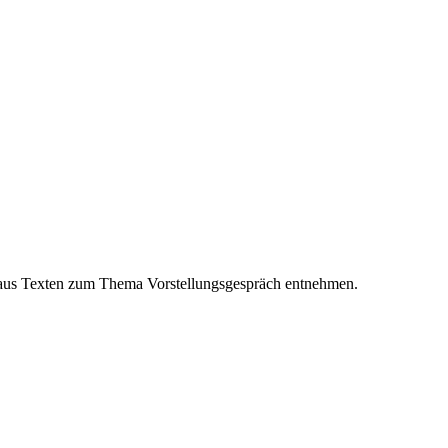
n aus Texten zum Thema Vorstellungsgespräch entnehmen.