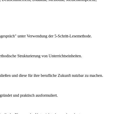
gsgespräch" unter Verwendung der 5-Schritt-Lesemethode.
thodische Strukturierung von Unterrichtseinheiten.
hließen und diese für ihre berufliche Zukunft nutzbar zu machen.
gründet und praktisch ausformuliert.