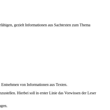
befähigen, gezielt Informationen aus Sachtexten zum Thema
en Entnehmen von Informationen aus Texten.
ustellen. Hierbei soll in erster Linie das Vorwissen der Leser
ngen.