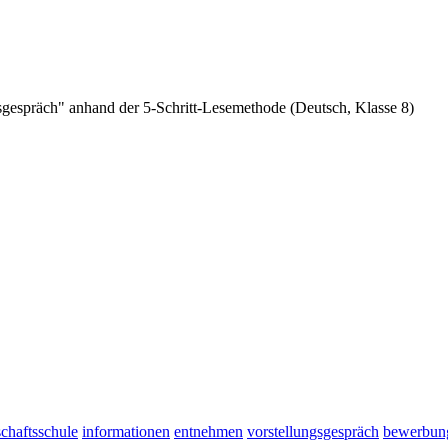
gespräch" anhand der 5-Schritt-Lesemethode (Deutsch, Klasse 8)
chaftsschule
informationen
entnehmen
vorstellungsgespräch
bewerbun