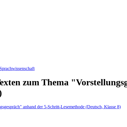
 Sprachwissenschaft
exten zum Thema "Vorstellungsg
)