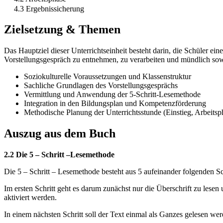
4.3 Ergebnissicherung
Zielsetzung & Themen
Das Hauptziel dieser Unterrichtseinheit besteht darin, die Schüler 
Vorstellungsgespräch zu entnehmen, zu verarbeiten und mündlich sowie
Soziokulturelle Voraussetzungen und Klassenstruktur
Sachliche Grundlagen des Vorstellungsgesprächs
Vermittlung und Anwendung der 5-Schritt-Lesemethode
Integration in den Bildungsplan und Kompetenzförderung
Methodische Planung der Unterrichtsstunde (Einstieg, Arbeitsp
Auszug aus dem Buch
2.2 Die 5 – Schritt –Lesemethode
Die 5 – Schritt – Lesemethode besteht aus 5 aufeinander folgenden S
Im ersten Schritt geht es darum zunächst nur die Überschrift zu lesen
aktiviert werden.
In einem nächsten Schritt soll der Text einmal als Ganzes gelesen we