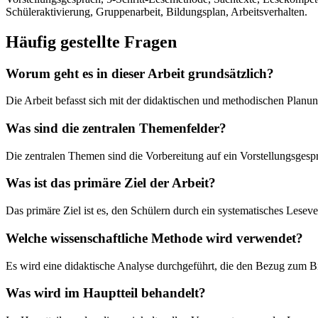
Schüleraktivierung, Gruppenarbeit, Bildungsplan, Arbeitsverhalten.
Häufig gestellte Fragen
Worum geht es in dieser Arbeit grundsätzlich?
Die Arbeit befasst sich mit der didaktischen und methodischen Plan
Was sind die zentralen Themenfelder?
Die zentralen Themen sind die Vorbereitung auf ein Vorstellungsgesp
Was ist das primäre Ziel der Arbeit?
Das primäre Ziel ist es, den Schülern durch ein systematisches Leseve
Welche wissenschaftliche Methode wird verwendet?
Es wird eine didaktische Analyse durchgeführt, die den Bezug zum Bild
Was wird im Hauptteil behandelt?