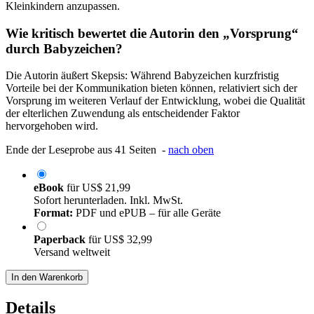
Kleinkindern anzupassen.
Wie kritisch bewertet die Autorin den „Vorsprung“
durch Babyzeichen?
Die Autorin äußert Skepsis: Während Babyzeichen kurzfristig
Vorteile bei der Kommunikation bieten können, relativiert sich der
Vorsprung im weiteren Verlauf der Entwicklung, wobei die Qualität
der elterlichen Zuwendung als entscheidender Faktor
hervorgehoben wird.
Ende der Leseprobe aus 41 Seiten -
nach oben
eBook
für
US$ 21,99
Sofort herunterladen. Inkl. MwSt.
Format:
PDF und ePUB – für alle Geräte
Paperback
für
US$ 32,99
Versand weltweit
In den Warenkorb
Details