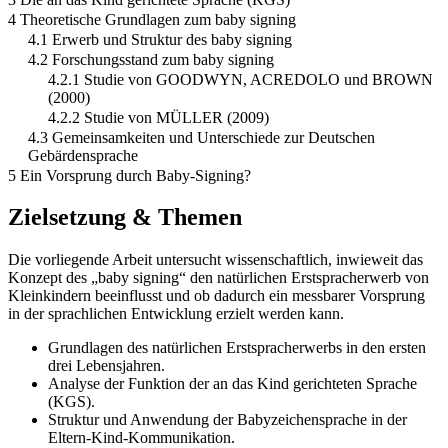
4 Theoretische Grundlagen zum baby signing
4.1 Erwerb und Struktur des baby signing
4.2 Forschungsstand zum baby signing
4.2.1 Studie von GOODWYN, ACREDOLO und BROWN
(2000)
4.2.2 Studie von MÜLLER (2009)
4.3 Gemeinsamkeiten und Unterschiede zur Deutschen
Gebärdensprache
5 Ein Vorsprung durch Baby-Signing?
Zielsetzung & Themen
Die vorliegende Arbeit untersucht wissenschaftlich, inwieweit das
Konzept des „baby signing“ den natürlichen Erstspracherwerb von
Kleinkindern beeinflusst und ob dadurch ein messbarer Vorsprung
in der sprachlichen Entwicklung erzielt werden kann.
Grundlagen des natürlichen Erstspracherwerbs in den ersten
drei Lebensjahren.
Analyse der Funktion der an das Kind gerichteten Sprache
(KGS).
Struktur und Anwendung der Babyzeichensprache in der
Eltern-Kind-Kommunikation.