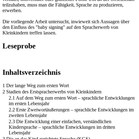
teilzuhaben, muss man die Fähigkeit, Sprache zu produzieren,
erwerben.
Die vorliegende Arbeit untersucht, inwieweit sich Aussagen über
den Einfluss des "baby signing" auf den Spracherwerb von
Kleinkindern treffen lassen.
Leseprobe
Inhaltsverzeichnis
1 Der lange Weg zum ersten Wort
2 Stadien des Erstspracherwerbs von Kleinkindern
2.1 Auf dem Weg zum ersten Wort – sprachliche Entwicklungen
im ersten Lebensjahr
2.2 Erste Zweiwortäußerungen – sprachliche Entwicklungen im
zweiten Lebensjahr
2.3 Die Entwicklung einer einfachen, verständlichen
Kindersprache – sprachliche Entwicklungen im dritten
Lebensjahr
3 Die an das Kind gerichtete Sprache (KGS)