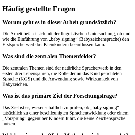
Häufig gestellte Fragen
Worum geht es in dieser Arbeit grundsätzlich?
Die Arbeit befasst sich mit der linguistischen Untersuchung, ob und
wie die Einführung von „baby signing“ (Babyzeichensprache) den
Erstspracherwerb bei Kleinkindern beeinflussen kann.
Was sind die zentralen Themenfelder?
Die zentralen Themen sind der natürliche Spracherwerb in den
ersten drei Lebensjahren, die Rolle der an das Kind gerichteten
Sprache (KGS) und die Anwendung sowie Wirksamkeit von
Babyzeichen.
Was ist das primäre Ziel der Forschungsfrage?
Das Ziel ist es, wissenschaftlich zu prüfen, ob „baby signing“
tatsächlich zu einer beschleunigten Sprachentwicklung oder einem
„Vorsprung“ gegenüber Kindern führt, die keine Zeichensprache
nutzen.