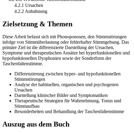
4.2.1 Ursachen
4.2.2 Anbahnung
Zielsetzung & Themen
Diese Arbeit befasst sich mit Phonoponosen, den Stimmstörungen
infolge von Stimmüberlastung oder fehlerhafter Stimmgebung. Das
primäre Ziel ist die differenzierte Darstellung der Ursachen,
Symptome und therapeutischen Ansätze bei hyperfunktionellen und
hypofunktionellen Dysphonien sowie der Sonderform der
Taschenfaltenstimme.
Differenzierung zwischen hyper- und hypofunktionellen
Stimmstörungen
Analyse der habituellen, organischen und psychogenen
Ursachen
Darstellung klinischer Bilder und Symptomatiken
Therapeutische Strategien für Wahrnehmung, Tonus und
Stimmaufbau
Besonderheiten und Behandlung der Taschenfaltenstimme
Auszug aus dem Buch