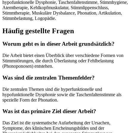
hypofunktionelle Dysphonie, Taschenfaltenstimme, Stimmhygiene,
Atemtherapie, Kehlkopfmuskulatur, Stimmlippenschluss,
Stimmtherapie, Muskuläre Dysbalance, Phonation, Artikulation,
Stimmbelastung, Logopädie.
Häufig gestellte Fragen
Worum geht es in dieser Arbeit grundsätzlich?
Die Arbeit bietet einen Überblick über verschiedene Formen von
Stimmstörungen, die durch Überlastung oder Fehlbelastung
(Phonoponosen) entstehen.
Was sind die zentralen Themenfelder?
Die zentralen Themen sind die hyperfunktionelle und
hypofunktionelle Dysphonie sowie die Taschenfaltenstimme als
spezielle Form der Phonation.
Was ist das primäre Ziel dieser Arbeit?
Das Ziel ist die systematische Aufarbeitung der Ursachen,
Symptome, des klinischen Erscheinungsbildes und der