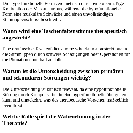
Die hyperfunktionelle Form zeichnet sich durch eine übermäßige
Kontraktion der Muskulatur aus, während die hypofunktionelle
Form eine muskuläre Schwäche und einen unvollständigen
Stimmlippenschluss beschreibt.
Wann wird eine Taschenfaltenstimme therapeutisch
angestrebt?
Eine erwünschte Taschenfaltenstimme wird dann angestrebt, wenn
die Stimmlippen durch schwere Schädigungen oder Operationen für
die Phonation dauerhaft ausfallen.
Warum ist die Unterscheidung zwischen primären
und sekundären Störungen wichtig?
Die Unterscheidung ist klinisch relevant, da eine hypofunktionelle
Störung durch Kompensation in eine hyperfunktionelle übergehen
kann und umgekehrt, was das therapeutische Vorgehen maßgeblich
beeinflusst.
Welche Rolle spielt die Wahrnehmung in der
Therapie?