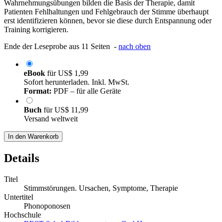
Wahrnehmungsübungen bilden die Basis der Therapie, damit
Patienten Fehlhaltungen und Fehlgebrauch der Stimme überhaupt
erst identifizieren können, bevor sie diese durch Entspannung oder
Training korrigieren.
Ende der Leseprobe aus 11 Seiten -
nach oben
eBook
für
US$ 1,99
Sofort herunterladen. Inkl. MwSt.
Format:
PDF – für alle Geräte
Buch
für
US$ 11,99
Versand weltweit
In den Warenkorb
Details
Titel
Stimmstörungen. Ursachen, Symptome, Therapie
Untertitel
Phonoponosen
Hochschule