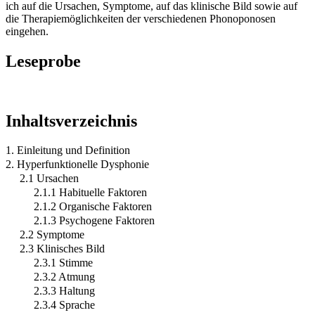
ich auf die Ursachen, Symptome, auf das klinische Bild sowie auf
die Therapiemöglichkeiten der verschiedenen Phonoponosen
eingehen.
Leseprobe
Inhaltsverzeichnis
1. Einleitung und Definition
2. Hyperfunktionelle Dysphonie
2.1 Ursachen
2.1.1 Habituelle Faktoren
2.1.2 Organische Faktoren
2.1.3 Psychogene Faktoren
2.2 Symptome
2.3 Klinisches Bild
2.3.1 Stimme
2.3.2 Atmung
2.3.3 Haltung
2.3.4 Sprache