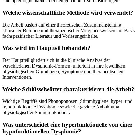
Therapiemöglichkeiten bei den genannten Stimmstörungen.
Welche wissenschaftliche Methode wird verwendet?
Die Arbeit basiert auf einer theoretischen Zusammenstellung
klinischer Befunde und therapeutischer Vorgehensweisen auf Basis
fachspezifischer Literatur und Vorlesungsinhalte.
Was wird im Hauptteil behandelt?
Der Hauptteil gliedert sich in die klinische Analyse der
verschiedenen Dysphonie-Formen, unterteilt in ihre jeweiligen
physiologischen Grundlagen, Symptome und therapeutischen
Interventionen.
Welche Schlüsselwörter charakterisieren die Arbeit?
Wichtige Begriffe sind Phonoponosen, Stimmhygiene, hyper- und
hypofunktionelle Dysphonie sowie die gezielte Anbahnung
physiologischer Stimmfunktionen.
Was unterscheidet eine hyperfunktionelle von einer
hypofunktionellen Dysphonie?