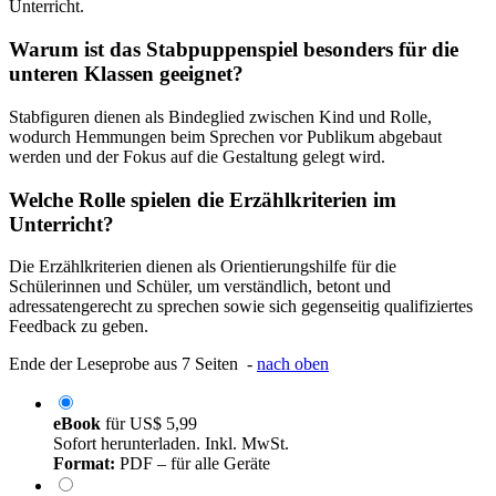
Unterricht.
Warum ist das Stabpuppenspiel besonders für die
unteren Klassen geeignet?
Stabfiguren dienen als Bindeglied zwischen Kind und Rolle,
wodurch Hemmungen beim Sprechen vor Publikum abgebaut
werden und der Fokus auf die Gestaltung gelegt wird.
Welche Rolle spielen die Erzählkriterien im
Unterricht?
Die Erzählkriterien dienen als Orientierungshilfe für die
Schülerinnen und Schüler, um verständlich, betont und
adressatengerecht zu sprechen sowie sich gegenseitig qualifiziertes
Feedback zu geben.
Ende der Leseprobe aus 7 Seiten -
nach oben
eBook
für
US$ 5,99
Sofort herunterladen. Inkl. MwSt.
Format:
PDF – für alle Geräte