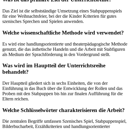
Das Ziel ist die selbstständige Umsetzung eines Stabpuppenspiels
für eine Weihnachtsfeier, bei der die Kinder Kriterien für gutes
szenisches Sprechen und Spielen anwenden.
Welche wissenschaftliche Methode wird verwendet?
Es wird eine handlungsorientierte und theaterpädagogische Methode
genutzt, die das ästhetische Handeln und die Arbeit mit Stabfiguren
als Medium der Sprachförderung in den Vordergrund stellt.
Was wird im Hauptteil der Unterrichtsreihe
behandelt?
Der Hauptteil gliedert sich in sechs Einheiten, die von der
Einführung in das Buch über die Entwicklung der Rollen und das
Proben mit den Stabpuppen bis hin zur finalen Aufführung für die
Eltern reichen.
Welche Schlüsselwörter charakterisieren die Arbeit?
Die zentralen Begriffe umfassen Szenisches Spiel, Stabpuppenspiel,
Bilderbucharbeit, Erzählkriterien und handlungsorientierter