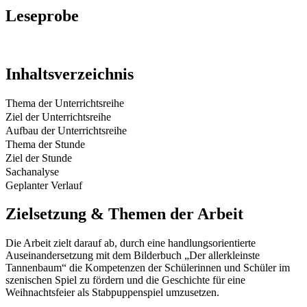
Leseprobe
Inhaltsverzeichnis
Thema der Unterrichtsreihe
Ziel der Unterrichtsreihe
Aufbau der Unterrichtsreihe
Thema der Stunde
Ziel der Stunde
Sachanalyse
Geplanter Verlauf
Zielsetzung & Themen der Arbeit
Die Arbeit zielt darauf ab, durch eine handlungsorientierte
Auseinandersetzung mit dem Bilderbuch „Der allerkleinste
Tannenbaum“ die Kompetenzen der Schülerinnen und Schüler im
szenischen Spiel zu fördern und die Geschichte für eine
Weihnachtsfeier als Stabpuppenspiel umzusetzen.