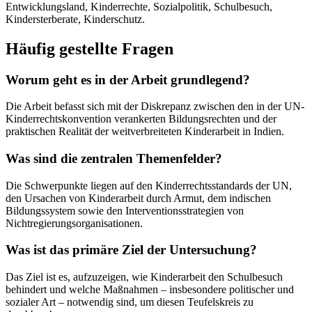
Entwicklungsland, Kinderrechte, Sozialpolitik, Schulbesuch,
Kindersterberate, Kinderschutz.
Häufig gestellte Fragen
Worum geht es in der Arbeit grundlegend?
Die Arbeit befasst sich mit der Diskrepanz zwischen den in der UN-
Kinderrechtskonvention verankerten Bildungsrechten und der
praktischen Realität der weitverbreiteten Kinderarbeit in Indien.
Was sind die zentralen Themenfelder?
Die Schwerpunkte liegen auf den Kinderrechtsstandards der UN,
den Ursachen von Kinderarbeit durch Armut, dem indischen
Bildungssystem sowie den Interventionsstrategien von
Nichtregierungsorganisationen.
Was ist das primäre Ziel der Untersuchung?
Das Ziel ist es, aufzuzeigen, wie Kinderarbeit den Schulbesuch
behindert und welche Maßnahmen – insbesondere politischer und
sozialer Art – notwendig sind, um diesen Teufelskreis zu