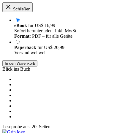
Schließen
eBook
für
US$ 16,99
Sofort herunterladen. Inkl. MwSt.
Format:
PDF – für alle Geräte
Paperback
für
US$ 20,99
Versand weltweit
In den Warenkorb
Blick ins Buch
Leseprobe aus 20 Seiten