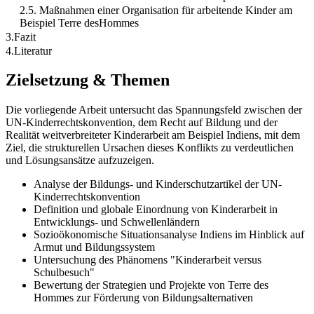
2.5. Maßnahmen einer Organisation für arbeitende Kinder am
Beispiel Terre desHommes
3.Fazit
4.Literatur
Zielsetzung & Themen
Die vorliegende Arbeit untersucht das Spannungsfeld zwischen der
UN-Kinderrechtskonvention, dem Recht auf Bildung und der
Realität weitverbreiteter Kinderarbeit am Beispiel Indiens, mit dem
Ziel, die strukturellen Ursachen dieses Konflikts zu verdeutlichen
und Lösungsansätze aufzuzeigen.
Analyse der Bildungs- und Kinderschutzartikel der UN-
Kinderrechtskonvention
Definition und globale Einordnung von Kinderarbeit in
Entwicklungs- und Schwellenländern
Sozioökonomische Situationsanalyse Indiens im Hinblick auf
Armut und Bildungssystem
Untersuchung des Phänomens "Kinderarbeit versus
Schulbesuch"
Bewertung der Strategien und Projekte von Terre des
Hommes zur Förderung von Bildungsalternativen