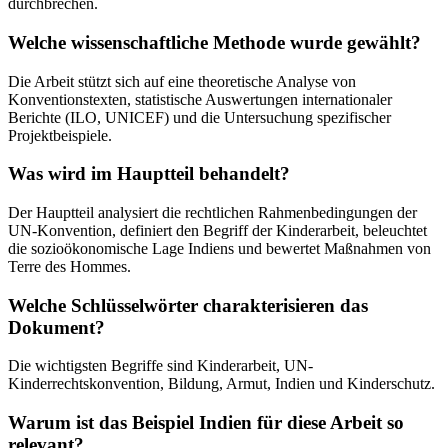
durchbrechen.
Welche wissenschaftliche Methode wurde gewählt?
Die Arbeit stützt sich auf eine theoretische Analyse von
Konventionstexten, statistische Auswertungen internationaler
Berichte (ILO, UNICEF) und die Untersuchung spezifischer
Projektbeispiele.
Was wird im Hauptteil behandelt?
Der Hauptteil analysiert die rechtlichen Rahmenbedingungen der
UN-Konvention, definiert den Begriff der Kinderarbeit, beleuchtet
die sozioökonomische Lage Indiens und bewertet Maßnahmen von
Terre des Hommes.
Welche Schlüsselwörter charakterisieren das
Dokument?
Die wichtigsten Begriffe sind Kinderarbeit, UN-
Kinderrechtskonvention, Bildung, Armut, Indien und Kinderschutz.
Warum ist das Beispiel Indien für diese Arbeit so
relevant?