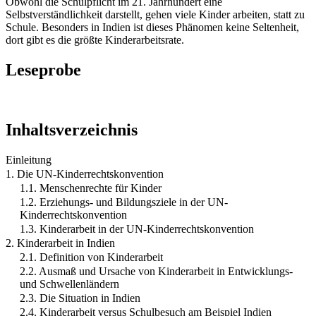
Obwohl die Schulpflicht im 21. Jahrhundert eine
Selbstverständlichkeit darstellt, gehen viele Kinder arbeiten, statt zu
Schule. Besonders in Indien ist dieses Phänomen keine Seltenheit,
dort gibt es die größte Kinderarbeitsrate.
Leseprobe
Inhaltsverzeichnis
Einleitung
1. Die UN-Kinderrechtskonvention
1.1. Menschenrechte für Kinder
1.2. Erziehungs- und Bildungsziele in der UN-
Kinderrechtskonvention
1.3. Kinderarbeit in der UN-Kinderrechtskonvention
2. Kinderarbeit in Indien
2.1. Definition von Kinderarbeit
2.2. Ausmaß und Ursache von Kinderarbeit in Entwicklungs-
und Schwellenländern
2.3. Die Situation in Indien
2.4. Kinderarbeit versus Schulbesuch am Beispiel Indien