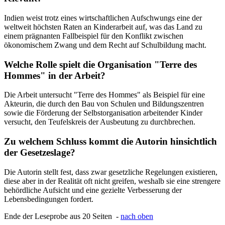
Indien weist trotz eines wirtschaftlichen Aufschwungs eine der
weltweit höchsten Raten an Kinderarbeit auf, was das Land zu
einem prägnanten Fallbeispiel für den Konflikt zwischen
ökonomischem Zwang und dem Recht auf Schulbildung macht.
Welche Rolle spielt die Organisation "Terre des
Hommes" in der Arbeit?
Die Arbeit untersucht "Terre des Hommes" als Beispiel für eine
Akteurin, die durch den Bau von Schulen und Bildungszentren
sowie die Förderung der Selbstorganisation arbeitender Kinder
versucht, den Teufelskreis der Ausbeutung zu durchbrechen.
Zu welchem Schluss kommt die Autorin hinsichtlich
der Gesetzeslage?
Die Autorin stellt fest, dass zwar gesetzliche Regelungen existieren,
diese aber in der Realität oft nicht greifen, weshalb sie eine strengere
behördliche Aufsicht und eine gezielte Verbesserung der
Lebensbedingungen fordert.
Ende der Leseprobe aus 20 Seiten -
nach oben