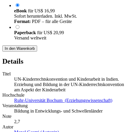
eBook
für
US$ 16,99
Sofort herunterladen. Inkl. MwSt.
Format:
PDF – für alle Geräte
Paperback
für
US$ 20,99
Versand weltweit
In den Warenkorb
Details
Titel
UN-Kinderrechtskonvention und Kinderarbeit in Indien.
Erziehung und Bildung in der UN-Kinderrechtskonvention
am Aspekt der Kinderarbeit
Hochschule
Ruhr-Universität Bochum (Erziehungswissenschaft)
Veranstaltung
Bildung in Entwicklungs- und Schwellenländer
Note
2,7
Autor