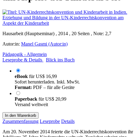
Hausarbeit (Hauptseminar) , 2014 , 20 Seiten , Note: 2,7
Autor:in:
Manel Gasmi (Autor:in)
Pädagogik - Allgemein
Leseprobe & Details
Blick ins Buch
eBook
für
US$ 16,99
Sofort herunterladen. Inkl. MwSt.
Format:
PDF – für alle Geräte
Paperback
für
US$ 20,99
Versand weltweit
In den Warenkorb
Zusammenfassung
Leseprobe
Details
Am 20. November 2014 feierte die UN-Kinderrechtskonvention ihr