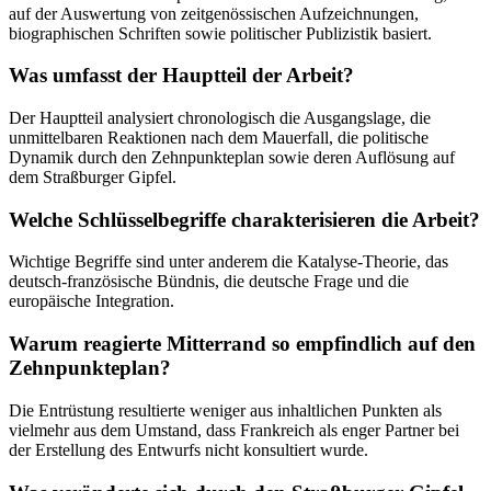
auf der Auswertung von zeitgenössischen Aufzeichnungen,
biographischen Schriften sowie politischer Publizistik basiert.
Was umfasst der Hauptteil der Arbeit?
Der Hauptteil analysiert chronologisch die Ausgangslage, die
unmittelbaren Reaktionen nach dem Mauerfall, die politische
Dynamik durch den Zehnpunkteplan sowie deren Auflösung auf
dem Straßburger Gipfel.
Welche Schlüsselbegriffe charakterisieren die Arbeit?
Wichtige Begriffe sind unter anderem die Katalyse-Theorie, das
deutsch-französische Bündnis, die deutsche Frage und die
europäische Integration.
Warum reagierte Mitterrand so empfindlich auf den
Zehnpunkteplan?
Die Entrüstung resultierte weniger aus inhaltlichen Punkten als
vielmehr aus dem Umstand, dass Frankreich als enger Partner bei
der Erstellung des Entwurfs nicht konsultiert wurde.