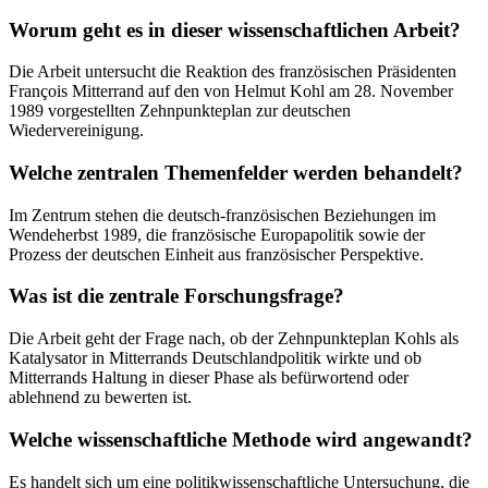
Worum geht es in dieser wissenschaftlichen Arbeit?
Die Arbeit untersucht die Reaktion des französischen Präsidenten
François Mitterrand auf den von Helmut Kohl am 28. November
1989 vorgestellten Zehnpunkteplan zur deutschen
Wiedervereinigung.
Welche zentralen Themenfelder werden behandelt?
Im Zentrum stehen die deutsch-französischen Beziehungen im
Wendeherbst 1989, die französische Europapolitik sowie der
Prozess der deutschen Einheit aus französischer Perspektive.
Was ist die zentrale Forschungsfrage?
Die Arbeit geht der Frage nach, ob der Zehnpunkteplan Kohls als
Katalysator in Mitterrands Deutschlandpolitik wirkte und ob
Mitterrands Haltung in dieser Phase als befürwortend oder
ablehnend zu bewerten ist.
Welche wissenschaftliche Methode wird angewandt?
Es handelt sich um eine politikwissenschaftliche Untersuchung, die