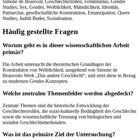
Simone de Beauvoir, Geschlechterrollen, Feminismus, Gender
Studies, Sex, Gender, Weiblichkeit, Männlichkeit, Identität,
Patriarchat, gesellschaftliche Konstruktion, Emanzipation, Queer
Studies, Judith Butler, Sozialisation.
Häufig gestellte Fragen
Worum geht es in dieser wissenschaftlichen Arbeit
primär?
Die Arbeit untersucht die theoretischen Grundlagen der
Konstruktion von Weiblichkeit, ausgehend von Simone de
Beauvoirs Werk „Das andere Geschlecht“, und setzt diese in Bezug
zu modernen Gender-Konzepten.
Welche zentralen Themenfelder werden abgedeckt?
Zentrale Themen sind die historische Entwicklung der
Geschlechterrollen, die sozio-kulturelle Bedingtheit des Geschlechts
sowie die wissenschaftliche Trennung von biologischen und
sozialen Geschlechtsmerkmalen.
Was ist das primäre Ziel der Untersuchung?