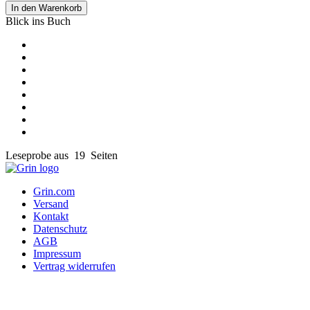
In den Warenkorb
Blick ins Buch
Leseprobe aus 19 Seiten
Grin.com
Versand
Kontakt
Datenschutz
AGB
Impressum
Vertrag widerrufen