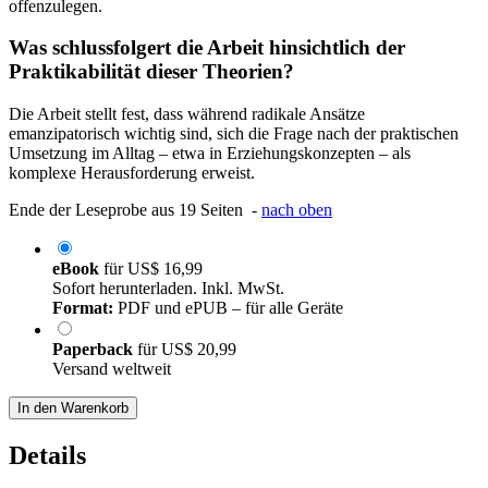
offenzulegen.
Was schlussfolgert die Arbeit hinsichtlich der
Praktikabilität dieser Theorien?
Die Arbeit stellt fest, dass während radikale Ansätze
emanzipatorisch wichtig sind, sich die Frage nach der praktischen
Umsetzung im Alltag – etwa in Erziehungskonzepten – als
komplexe Herausforderung erweist.
Ende der Leseprobe aus 19 Seiten -
nach oben
eBook
für
US$ 16,99
Sofort herunterladen. Inkl. MwSt.
Format:
PDF und ePUB – für alle Geräte
Paperback
für
US$ 20,99
Versand weltweit
In den Warenkorb
Details